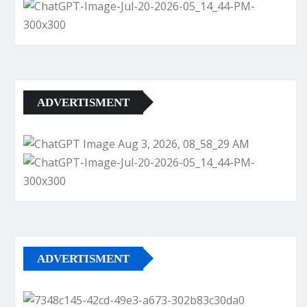
ADVERTISMENT
ADVERTISMENT