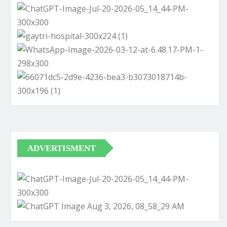
ADVERTISMENT