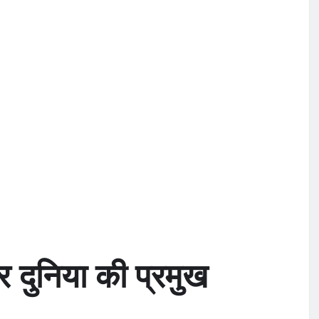
 दुनिया की प्रमुख