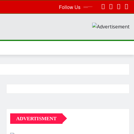
Follow Us
ADVERTISMENT