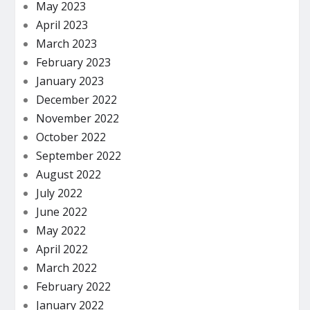
May 2023
April 2023
March 2023
February 2023
January 2023
December 2022
November 2022
October 2022
September 2022
August 2022
July 2022
June 2022
May 2022
April 2022
March 2022
February 2022
January 2022