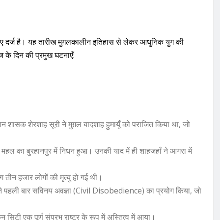
िए दर्ज है। यह तारीख मुग़लकालीन इतिहास से लेकर आधुनिक युग की
ज के दिन की प्रमुख घटनाएँ:
़ान शासक शेरशाह सूरी ने मुग़ल बादशाह हुमायूँ को पराजित किया था, जो
 महल का बुरहानपुर में निधन हुआ। उनकी याद में ही शाहजहाँ ने आगरा में
ग तीन हजार लोगों की मृत्यु हो गई थी।
ांधी ने पहली बार सविनय अवज्ञा (Civil Disobedience) का प्रयोग किया, जो
सिटी एक पूर्ण संप्रभु राष्ट्र के रूप में अस्तित्व में आया।