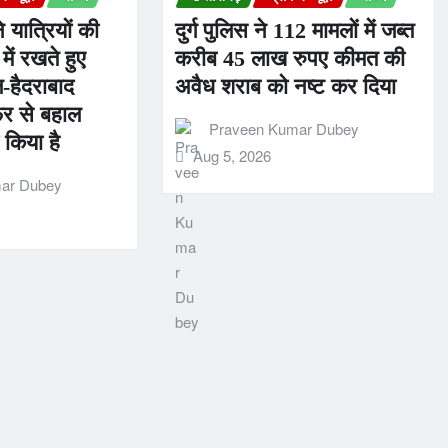
 यात्रियों की
दुर्ग पुलिस ने 112 मामलों में जब्त
में रखते हुए
करीब 45 लाख रुपए कीमत की
ल-हैदराबाद
अवैध शराब को नष्ट कर दिया
िर से बहाल
Praveen Kumar Dubey
किया है
Aug 5, 2026
ar Dubey