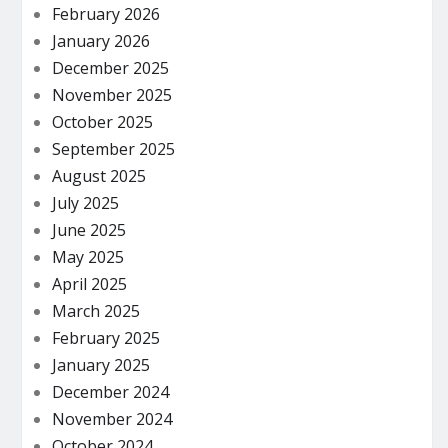
February 2026
January 2026
December 2025
November 2025
October 2025
September 2025
August 2025
July 2025
June 2025
May 2025
April 2025
March 2025
February 2025
January 2025
December 2024
November 2024
October 2024