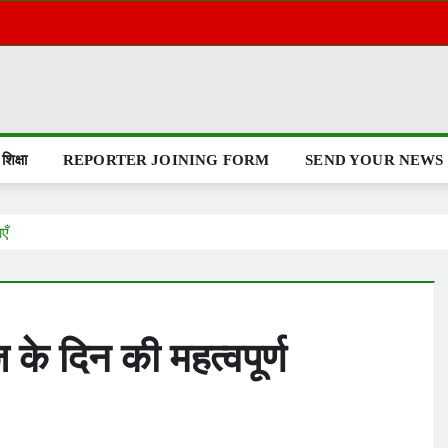
शिक्षा
REPORTER JOINING FORM
SEND YOUR NEWS
एँ
े दिन की महत्वपूर्ण