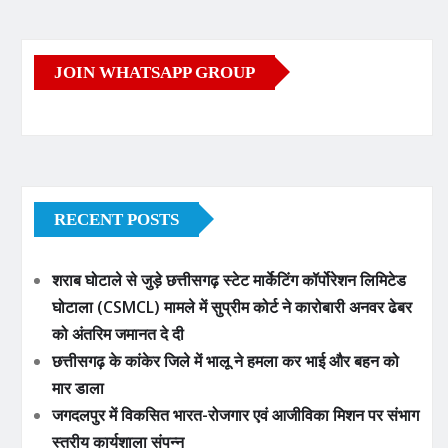
JOIN WHATSAPP GROUP
RECENT POSTS
शराब घोटाले से जुड़े छत्तीसगढ़ स्टेट मार्केटिंग कॉर्पोरेशन लिमिटेड
घोटाला (CSMCL) मामले में सुप्रीम कोर्ट ने कारोबारी अनवर ढेबर
को अंतरिम जमानत दे दी
छत्तीसगढ़ के कांकेर जिले में भालू ने हमला कर भाई और बहन को
मार डाला
जगदलपुर में विकसित भारत-रोजगार एवं आजीविका मिशन पर संभाग
स्तरीय कार्यशाला संपन्न