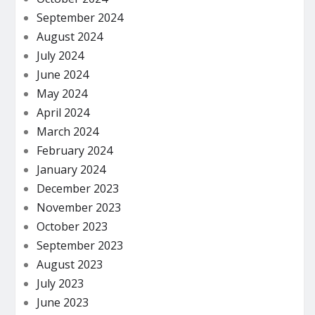
September 2024
August 2024
July 2024
June 2024
May 2024
April 2024
March 2024
February 2024
January 2024
December 2023
November 2023
October 2023
September 2023
August 2023
July 2023
June 2023