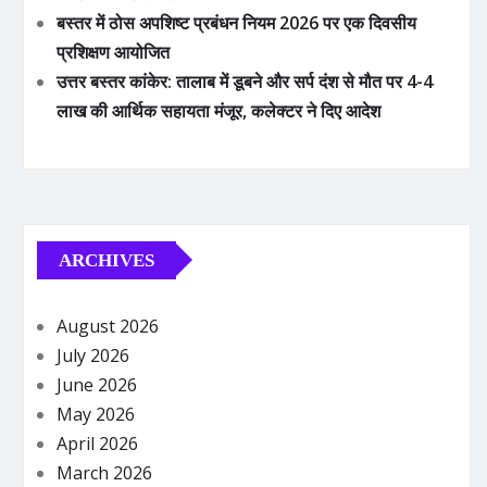
बस्तर में ठोस अपशिष्ट प्रबंधन नियम 2026 पर एक दिवसीय
प्रशिक्षण आयोजित
उत्तर बस्तर कांकेर: तालाब में डूबने और सर्प दंश से मौत पर 4-4
लाख की आर्थिक सहायता मंजूर, कलेक्टर ने दिए आदेश
ARCHIVES
August 2026
July 2026
June 2026
May 2026
April 2026
March 2026