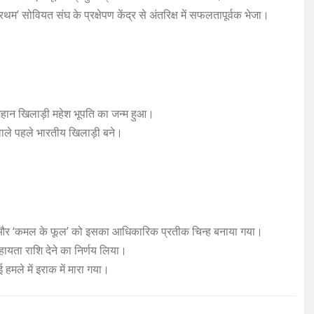
म’ सोवियत संघ के प्रक्षेपण केंद्र से अंतरिक्ष में सफलतापूर्वक भेजा।
 महान खिलाड़ी महेश भूपति का जन्म हुआ।
 वाले पहले भारतीय खिलाड़ी बने।
ा गया और ‘कमल के फूल’ को इसका आधिकारिक प्रतीक चिन्ह बनाया गया।
हायता राशि देने का निर्णय लिया।
ले में इराक में मारा गया।