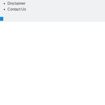
Disclaimer
Contact Us