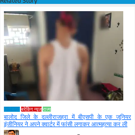
Related Story
छत्तीसगढ़
ब्रेकिंग न्यूज़
राज्य
बालोद जिले के दल्लीराजहरा में बीएसपी के एक जूनियर
इंजीनियर ने अपने क्वार्टर में फांसी लगाकर आत्महत्या कर ली