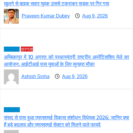
खुलने से बाइक सवार युवक उससे टकराकर सड़क पर गिर गया
Praveen Kumar Dubey
Aug 9, 2026
छत्तीसगढ़
सरगुजा
अम्बिकापुर में 10 अगस्त को प्रधानमंत्री राष्ट्रीय अप्रेंटिसशिप मेले का
आयोजन, आईटीआई पास युवाओं के लिए सुनहरा मौका
Ashish Sinha
Aug 9, 2026
नई दिल्ली
संसद से पास हुआ एमएसएमई विकास संशोधन विधेयक 2026: जानिए क्या
हैं बड़े बदलाव और एमएसएमई सेक्टर को मिलने वाले फायदे