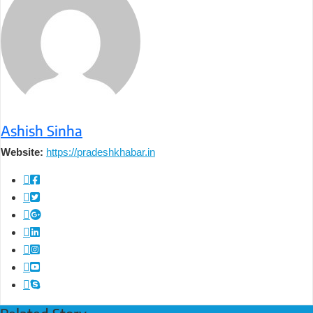
Ashish Sinha
Website:
https://pradeshkhabar.in