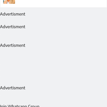
Advertisment
Advertisment
Advertisment
Advertisment
Join Whatsapp Group