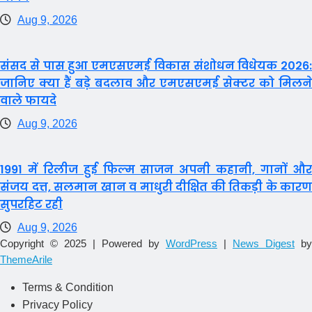
Aug 9, 2026
संसद से पास हुआ एमएसएमई विकास संशोधन विधेयक 2026:
जानिए क्या हैं बड़े बदलाव और एमएसएमई सेक्टर को मिलने
वाले फायदे
Aug 9, 2026
1991 में रिलीज हुई फिल्म साजन अपनी कहानी, गानों और
संजय दत्त, सलमान खान व माधुरी दीक्षित की तिकड़ी के कारण
सुपरहिट रही
Aug 9, 2026
Copyright © 2025 | Powered by
WordPress
|
News Digest
by
ThemeArile
Terms & Condition
Privacy Policy