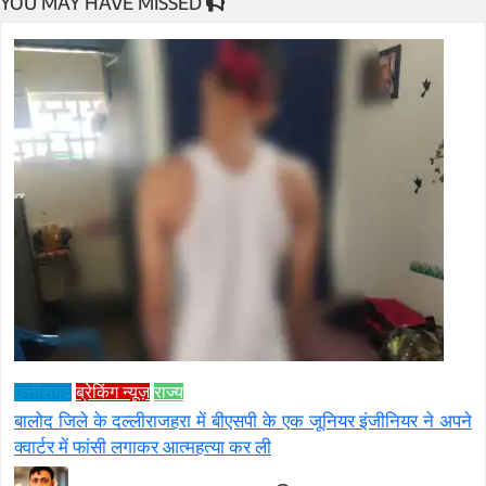
YOU MAY HAVE MISSED
छत्तीसगढ़
ब्रेकिंग न्यूज़
राज्य
बालोद जिले के दल्लीराजहरा में बीएसपी के एक जूनियर इंजीनियर ने अपने
क्वार्टर में फांसी लगाकर आत्महत्या कर ली