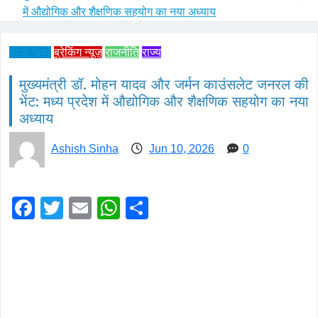
में औद्योगिक और शैक्षणिक सहयोग का नया अध्याय
ताजा ख़बरें
ब्रेकिंग न्यूज़
राजनीति
राज्य
मुख्यमंत्री डॉ. मोहन यादव और जर्मन काउंसलेट जनरल की
भेंट: मध्य प्रदेश में औद्योगिक और शैक्षणिक सहयोग का नया
अध्याय
Ashish Sinha
Jun 10, 2026
0
Facebook
Twitter
Email
WhatsApp
Share