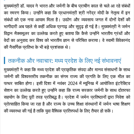
मुख्यमंत्री डॉ. यादव ने भारत और जर्मनी के बीच प्राचीन काल से चले आ रहे संबंधों
का स्मरण किया। उन्होंने कहा कि प्रधानमंत्री श्री नरेंद्र मोदी के नेतृत्व में इन
संबंधों को एक नया आयाम मिला है। उद्योग और व्यवसाय जगत में दोनों देशों की
भागीदारी अब पहले से कहीं अधिक प्रगाढ़ और सुदृढ़ हो गई है। मुख्यमंत्री ने जर्मन
विद्वान मैक्समूलर का उल्लेख करते हुए बताया कि कैसे उन्होंने भारतीय ग्रंथों और
वेदों का अनुवाद कर विश्व को भारतीय ज्ञान से परिचित कराया। वे स्वामी विवेकानंद
की नैसर्गिक प्रतिभा के भी बड़े प्रशंसक थे।
तकनीक और नवाचार: मध्य प्रदेश के लिए नई संभावनाएं
मुख्यमंत्री ने कहा कि मध्य प्रदेश की प्राकृतिक संपदा और मानव संसाधनों के साथ
जर्मनी की विश्वस्तरीय तकनीक का संगम राज्य की प्रगति के लिए एक मील का
पत्थर साबित होगा। इसी दिशा में नवंबर 2024 में म्यूनिख में आयोजित इंटरैक्टिव
सेशन का उल्लेख करते हुए उन्होंने कहा कि राज्य सरकार जर्मनी के साथ दोतरफा
सहयोग के लिए पूरी तरह प्रतिबद्ध है। प्रदेश में जर्मन प्रतिष्ठानों द्वारा निवेश को
प्रोत्साहित किया जा रहा है और राज्य के उच्च शिक्षा संस्थानों में जर्मन भाषा शिक्षण
की व्यवस्था की गई है ताकि युवा वैश्विक प्रतिस्पर्धा के लिए तैयार हो सकें।