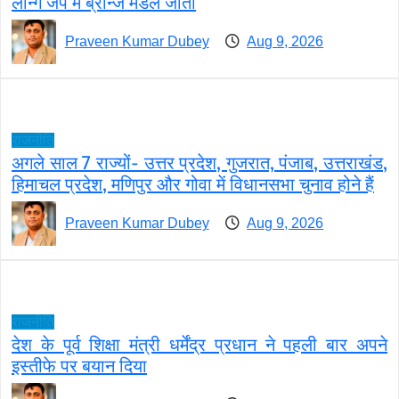
लॉन्ग जंप में ब्रॉन्ज मेडल जीता
Praveen Kumar Dubey
Aug 9, 2026
राजनीति
अगले साल 7 राज्यों- उत्तर प्रदेश, गुजरात, पंजाब, उत्तराखंड,
हिमाचल प्रदेश, मणिपुर और गोवा में विधानसभा चुनाव होने हैं
Praveen Kumar Dubey
Aug 9, 2026
राजनीति
देश के पूर्व शिक्षा मंत्री धर्मेंद्र प्रधान ने पहली बार अपने
इस्तीफे पर बयान दिया