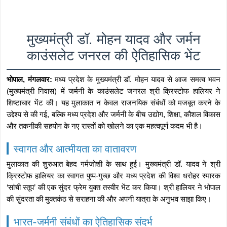
मुख्यमंत्री डॉ. मोहन यादव और जर्मन
काउंसलेट जनरल की ऐतिहासिक भेंट
भोपाल, मंगलवार:
मध्य प्रदेश के मुख्यमंत्री डॉ. मोहन यादव से आज समत्व भवन
(मुख्यमंत्री निवास) में जर्मनी के काउंसलेट जनरल श्री क्रिस्टोफ हालियर ने
शिष्टाचार भेंट की। यह मुलाकात न केवल राजनयिक संबंधों को मजबूत करने के
उद्देश्य से की गई, बल्कि मध्य प्रदेश और जर्मनी के बीच उद्योग, शिक्षा, कौशल विकास
और तकनीकी सहयोग के नए रास्तों को खोलने का एक महत्वपूर्ण कदम भी है।
स्वागत और आत्मीयता का वातावरण
मुलाकात की शुरुआत बेहद गर्मजोशी के साथ हुई। मुख्यमंत्री डॉ. यादव ने श्री
क्रिस्टोफ हालियर का स्वागत पुष्प-गुच्छ और मध्य प्रदेश की विश्व धरोहर स्मारक
‘सांची स्तूप’ की एक सुंदर फ्रेम युक्त तस्वीर भेंट कर किया। श्री हालियर ने भोपाल
की सुंदरता की मुक्तकंठ से सराहना की और अपनी यात्रा के अनुभव साझा किए।
भारत-जर्मनी संबंधों का ऐतिहासिक संदर्भ