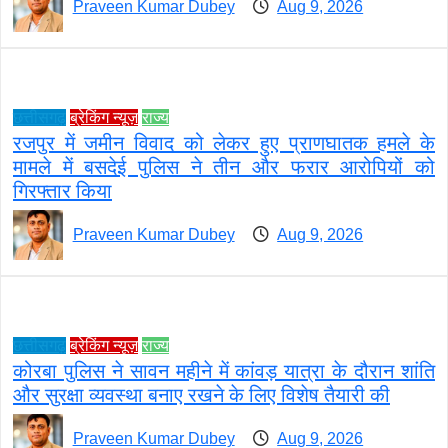
Praveen Kumar Dubey
Aug 9, 2026
छत्तीसगढ़
ब्रेकिंग न्यूज़
राज्य
रजपुर में जमीन विवाद को लेकर हुए प्राणघातक हमले के
मामले में बसदेई पुलिस ने तीन और फरार आरोपियों को
गिरफ्तार किया
Praveen Kumar Dubey
Aug 9, 2026
छत्तीसगढ़
ब्रेकिंग न्यूज़
राज्य
कोरबा पुलिस ने सावन महीने में कांवड़ यात्रा के दौरान शांति
और सुरक्षा व्यवस्था बनाए रखने के लिए विशेष तैयारी की
Praveen Kumar Dubey
Aug 9, 2026