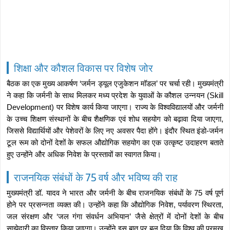
शिक्षा और कौशल विकास पर विशेष जोर
बैठक का एक मुख्य आकर्षण ‘जर्मन ड्यूल एजुकेशन मॉडल’ पर चर्चा रही। मुख्यमंत्री
ने कहा कि जर्मनी के साथ मिलकर मध्य प्रदेश के युवाओं के कौशल उन्नयन (Skill
Development) पर विशेष कार्य किया जाएगा। राज्य के विश्वविद्यालयों और जर्मनी
के उच्च शिक्षण संस्थानों के बीच शैक्षणिक एवं शोध सहयोग को बढ़ावा दिया जाएगा,
जिससे विद्यार्थियों और पेशेवरों के लिए नए अवसर पैदा होंगे। इंदौर स्थित इंडो-जर्मन
टूल रूम को दोनों देशों के सफल औद्योगिक सहयोग का एक उत्कृष्ट उदाहरण बताते
हुए उन्होंने और अधिक निवेश के प्रस्तावों का स्वागत किया।
राजनयिक संबंधों के 75 वर्ष और भविष्य की राह
मुख्यमंत्री डॉ. यादव ने भारत और जर्मनी के बीच राजनयिक संबंधों के 75 वर्ष पूर्ण
होने पर प्रसन्नता व्यक्त की। उन्होंने कहा कि औद्योगिक निवेश, पर्यावरण स्थिरता,
जल संरक्षण और ‘जल गंगा संवर्धन अभियान’ जैसे क्षेत्रों में दोनों देशों के बीच
साझेदारी का विस्तार किया जाएगा। उन्होंने इस बात पर बल दिया कि विश्व की प्रमुख