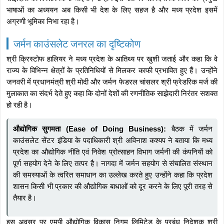
भाषाओं का अध्ययन अब किसी भी देश के लिए सहज है और मध्य प्रदेश इसमें
अग्रणी भूमिका निभा रहा है।
जर्मन काउंसलेट जनरल का दृष्टिकोण
श्री क्रिस्टोफ हालियर ने मध्य प्रदेश के आतिथ्य पर खुशी जताई और कहा कि वे
राज्य के विभिन्न क्षेत्रों के प्रतिनिधियों से मिलकर काफी प्रभावित हुए हैं। उन्होंने
जनवरी में प्रधानमंत्री श्री मोदी और जर्मन फेडरल चांसलर श्री फ्रेडरिक मर्ज की
मुलाकात का संदर्भ देते हुए कहा कि दोनों देशों की रणनीतिक साझेदारी निरंतर सशक्त
हो रही है।
औद्योगिक सुगमता (Ease of Doing Business):
बैठक में जर्मन
काउंसलेट सेंटर इंडिया के पदाधिकारी श्री अविनाश कश्यप ने बताया कि मध्य
प्रदेश का औद्योगिक नीति एवं निवेश प्रोत्साहन विभाग जर्मनी की कंपनियों को
पूर्ण सहयोग देने के लिए तत्पर है। नागदा में जर्मन सहयोग से संचालित संस्थान
की समस्याओं के त्वरित समाधान का उल्लेख करते हुए उन्होंने कहा कि प्रदेश
शासन किसी भी प्रकार की औद्योगिक बाधाओं को दूर करने के लिए पूरी तरह से
तैयार है।
इस अवसर पर एमपी औद्योगिक विकास निगम लिमिटेड के प्रबंध निदेशक श्री