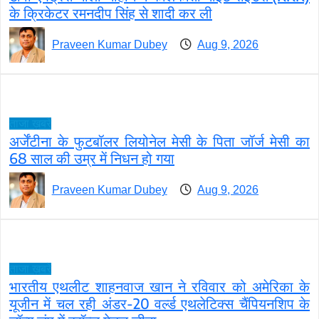
के क्रिकेटर रमनदीप सिंह से शादी कर ली
Praveen Kumar Dubey
Aug 9, 2026
ताजा ख़बरें
अर्जेंटीना के फुटबॉलर लियोनेल मेसी के पिता जॉर्ज मेसी का
68 साल की उम्र में निधन हो गया
Praveen Kumar Dubey
Aug 9, 2026
ताजा ख़बरें
भारतीय एथलीट शाहनवाज खान ने रविवार को अमेरिका के
यूजीन में चल रही अंडर-20 वर्ल्ड एथलेटिक्स चैंपियनशिप के