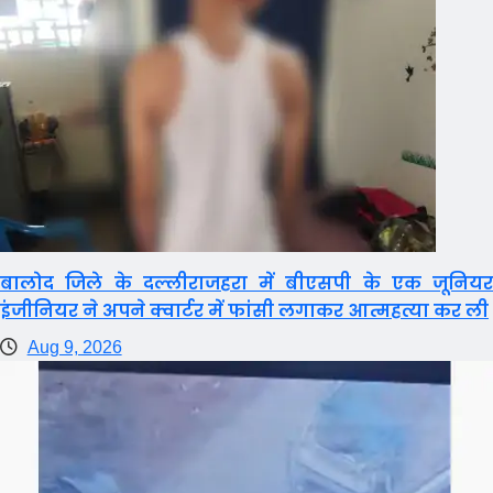
बालोद जिले के दल्लीराजहरा में बीएसपी के एक जूनियर
इंजीनियर ने अपने क्वार्टर में फांसी लगाकर आत्महत्या कर ली
Aug 9, 2026