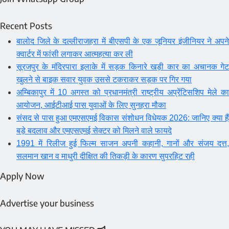
Recent Posts
बालोद जिले के दल्लीराजहरा में बीएसपी के एक जूनियर इंजीनियर ने अपने
क्वार्टर में फांसी लगाकर आत्महत्या कर ली
सूरजपुर के मंदिरपारा इलाके में सड़क किनारे खड़ी कार का अचानक गेट
खुलने से बाइक सवार युवक उससे टकराकर सड़क पर गिर गया
अम्बिकापुर में 10 अगस्त को प्रधानमंत्री राष्ट्रीय अप्रेंटिसशिप मेले का
आयोजन, आईटीआई पास युवाओं के लिए सुनहरा मौका
संसद से पास हुआ एमएसएमई विकास संशोधन विधेयक 2026: जानिए क्या हैं
बड़े बदलाव और एमएसएमई सेक्टर को मिलने वाले फायदे
1991 में रिलीज हुई फिल्म साजन अपनी कहानी, गानों और संजय दत्त,
सलमान खान व माधुरी दीक्षित की तिकड़ी के कारण सुपरहिट रही
Apply Now
Advertise your business