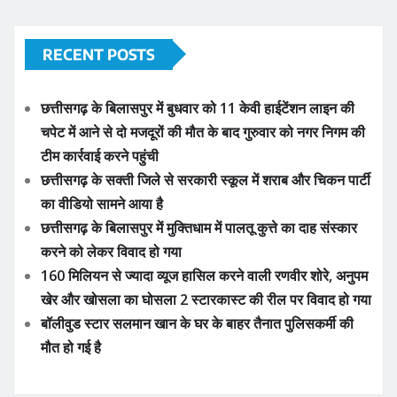
RECENT POSTS
छत्तीसगढ़ के बिलासपुर में बुधवार को 11 केवी हाईटेंशन लाइन की
चपेट में आने से दो मजदूरों की मौत के बाद गुरुवार को नगर निगम की
टीम कार्रवाई करने पहुंची
छत्तीसगढ़ के सक्ती जिले से सरकारी स्कूल में शराब और चिकन पार्टी
का वीडियो सामने आया है
छत्तीसगढ़ के बिलासपुर में मुक्तिधाम में पालतू कुत्ते का दाह संस्कार
करने को लेकर विवाद हो गया
160 मिलियन से ज्यादा व्यूज हासिल करने वाली रणवीर शोरे, अनुपम
खेर और खोसला का घोसला 2 स्टारकास्ट की रील पर विवाद हो गया
बॉलीवुड स्टार सलमान खान के घर के बाहर तैनात पुलिसकर्मी की
मौत हो गई है