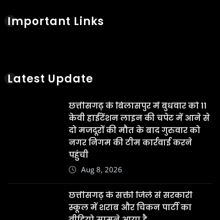
Important Links
Latest Update
छत्तीसगढ़ के बिलासपुर में बुधवार को 11
केवी हाईटेंशन लाइन की चपेट में आने से
दो मजदूरों की मौत के बाद गुरुवार को
नगर निगम की टीम कार्रवाई करने
पहुंची
Aug 8, 2026
छत्तीसगढ़ के सक्ती जिले से सरकारी
स्कूल में शराब और चिकन पार्टी का
वीडियो सामने आया है