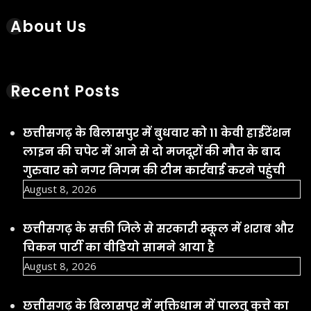
About Us
Recent Posts
छत्तीसगढ़ के बिलासपुर में बुधवार को 11 केवी हाईटेंशन
लाइन की चपेट में आने से दो मजदूरों की मौत के बाद
गुरुवार को नगर निगम की टीम कार्रवाई करने पहुंची
August 8, 2026
छत्तीसगढ़ के सक्ती जिले से सरकारी स्कूल में शराब और
चिकन पार्टी का वीडियो सामने आया है
August 8, 2026
छत्तीसगढ़ के बिलासपुर में मुक्तिधाम में पालतू कुत्ते का