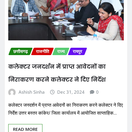
छत्तीसगढ़
राजनीति
राज्य
रायपुर
कलेक्टर जनदर्शन में प्राप्त आवेदनों का
निराकरण करने कलेक्टर ने दिए निर्देश
Ashish Sinha
Dec 31, 2024
0
कलेक्टर जनदर्शन में प्राप्त आवेदनों का निराकरण करने कलेक्टर ने दिए
निर्देश उत्तर बस्तर कांकेर/ जिला कार्यालय में आयोजित साप्ताहिक…
READ MORE