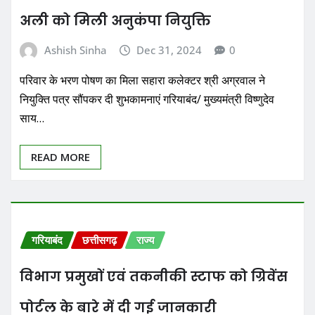
अली को मिली अनुकंपा नियुक्ति
Ashish Sinha
Dec 31, 2024
0
परिवार के भरण पोषण का मिला सहारा कलेक्टर श्री अग्रवाल ने
नियुक्ति पत्र सौंपकर दी शुभकामनाएं गरियाबंद/ मुख्यमंत्री विष्णुदेव
साय…
READ MORE
गरियाबंद
छत्तीसगढ़
राज्य
विभाग प्रमुखों एवं तकनीकी स्टाफ को ग्रिवेंस
पोर्टल के बारे में दी गई जानकारी