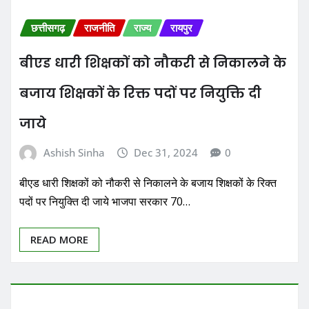
छत्तीसगढ़
राजनीति
राज्य
रायपुर
बीएड धारी शिक्षकों को नौकरी से निकालने के
बजाय शिक्षकों के रिक्त पदों पर नियुक्ति दी
जाये
Ashish Sinha
Dec 31, 2024
0
बीएड धारी शिक्षकों को नौकरी से निकालने के बजाय शिक्षकों के रिक्त
पदों पर नियुक्ति दी जाये भाजपा सरकार 70…
READ MORE