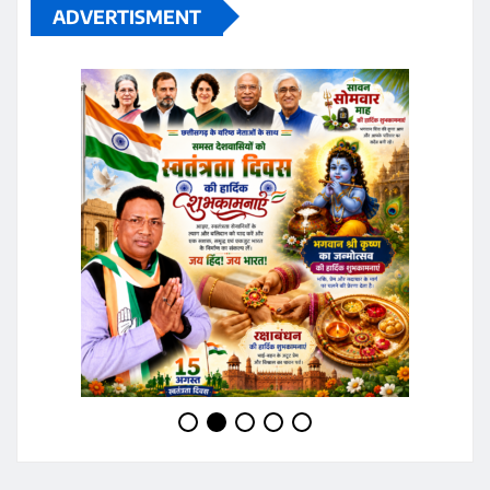
ADVERTISMENT