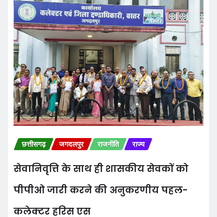
छत्तीसगढ़
जगदलपुर
राजनीति
राज्य
सेवानिवृत्ति के साथ ही शासकीय सेवकों को
पीपीओ जारी करने की अनुकरणीय पहल-
कलेक्टर हरिस एस