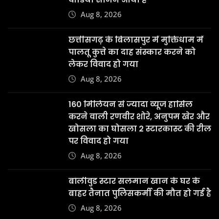
Aug 8, 2026
छत्तीसगढ़ के बिलासपुर में मुक्तिधाम में
पालतू कुत्ते का दाह संस्कार करने को
लेकर विवाद हो गया
Aug 8, 2026
160 मिलियन से ज्यादा व्यूज हासिल
करने वाली रणवीर शोरे, अनुपम खेर और
खोसला का घोसला 2 स्टारकास्ट की रील
पर विवाद हो गया
Aug 8, 2026
बॉलीवुड स्टार सलमान खान के घर के
बाहर तैनात पुलिसकर्मी की मौत हो गई है
Aug 8, 2026