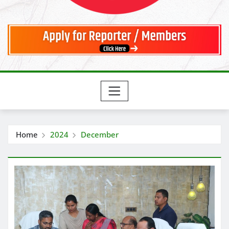
Home
2024
December