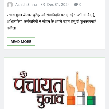
Ashish Sinha
Dec 31, 2024
0
संभागायुक्त जीआर चुरेंद्र को सेवानिवृति पर दी गई भावभीनी विदाई,
अधिकारियों-कर्मचारियों ने जीवन के अगले पड़ाव हेतु दी शुभकामनाएं!
कविता…
READ MORE