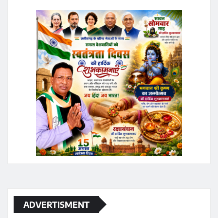
ADVERTISMENT