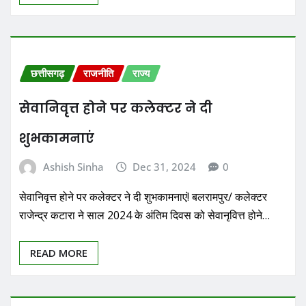
छत्तीसगढ़
राजनीति
राज्य
सेवानिवृत्त होने पर कलेक्टर ने दी
शुभकामनाएं
Ashish Sinha
Dec 31, 2024
0
सेवानिवृत्त होने पर कलेक्टर ने दी शुभकामनाएं! बलरामपुर/ कलेक्टर
राजेन्द्र कटारा ने साल 2024 के अंतिम दिवस को सेवानृवित्त होने…
READ MORE