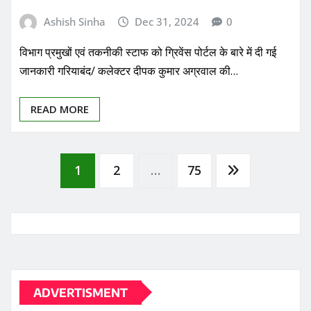
Ashish Sinha
Dec 31, 2024
0
विभाग प्रमुखों एवं तकनीकी स्टाफ को ग्रिवेंस पोर्टल के बारे में दी गई
जानकारी गरियाबंद/ कलेक्टर दीपक कुमार अग्रवाल की…
READ MORE
Posts
1
2
…
75
pagination
ADVERTISMENT