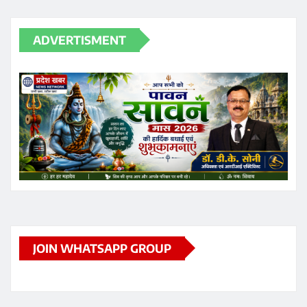
ADVERTISMENT
JOIN WHATSAPP GROUP