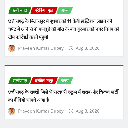
छत्तीसगढ़
ब्रेकिंग न्यूज़
राज्य
छत्तीसगढ़ के बिलासपुर में बुधवार को 11 केवी हाईटेंशन लाइन की
चपेट में आने से दो मजदूरों की मौत के बाद गुरुवार को नगर निगम की
टीम कार्रवाई करने पहुंची
Praveen Kumar Dubey
Aug 8, 2026
छत्तीसगढ़
ब्रेकिंग न्यूज़
राज्य
छत्तीसगढ़ के सक्ती जिले से सरकारी स्कूल में शराब और चिकन पार्टी
का वीडियो सामने आया है
Praveen Kumar Dubey
Aug 8, 2026