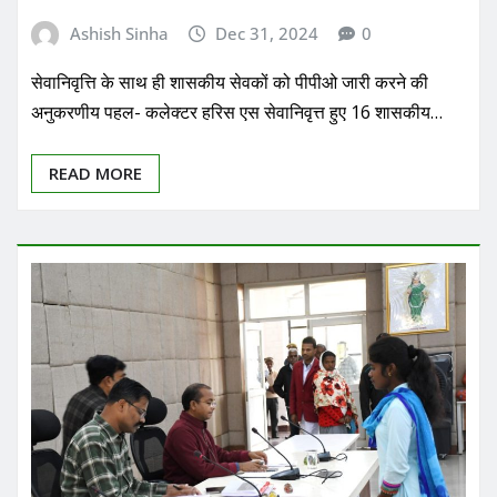
Ashish Sinha
Dec 31, 2024
0
सेवानिवृत्ति के साथ ही शासकीय सेवकों को पीपीओ जारी करने की
अनुकरणीय पहल- कलेक्टर हरिस एस सेवानिवृत्त हुए 16 शासकीय…
READ MORE