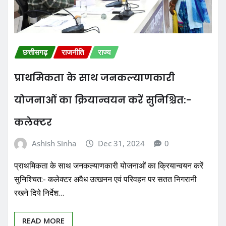
छत्तीसगढ़
राजनीति
राज्य
प्राथमिकता के साथ जनकल्याणकारी
योजनाओं का क्रियान्वयन करें सुनिश्चित:-
कलेक्टर
Ashish Sinha
Dec 31, 2024
0
प्राथमिकता के साथ जनकल्याणकारी योजनाओं का क्रियान्वयन करें
सुनिश्चित:- कलेक्टर अवैध उत्खनन एवं परिवहन पर सतत निगरानी
रखने दिये निर्देश…
READ MORE