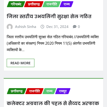
गरियाबंद
छत्तीसगढ़
राजनीति
राज्य
जिला स्तरीय उभयलिंगी सुरक्षा सेल गठित
Ashish Sinha
Dec 31, 2024
0
जिला स्तरीय उभयलिंगी सुरक्षा सेल गठित गरियाबंद //उभयलिंगी व्यक्ति
(अधिकारो का संरक्षण) नियम 2020 नियम 11(5) अंतर्गत उभयलिंगी
व्यक्तियों के…
READ MORE
छत्तीसगढ़
राजनीति
राज्य
रायपुर
कलेक्टर अग्रवाल की पहल से सैय्यद अरफाक