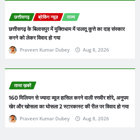
छत्तीसगढ़
ब्रेकिंग न्यूज़
राज्य
छत्तीसगढ़ के बिलासपुर में मुक्तिधाम में पालतू कुत्ते का दाह संस्कार
करने को लेकर विवाद हो गया
Praveen Kumar Dubey
Aug 8, 2026
ताजा ख़बरें
160 मिलियन से ज्यादा व्यूज हासिल करने वाली रणवीर शोरे, अनुपम
खेर और खोसला का घोसला 2 स्टारकास्ट की रील पर विवाद हो गया
Praveen Kumar Dubey
Aug 8, 2026