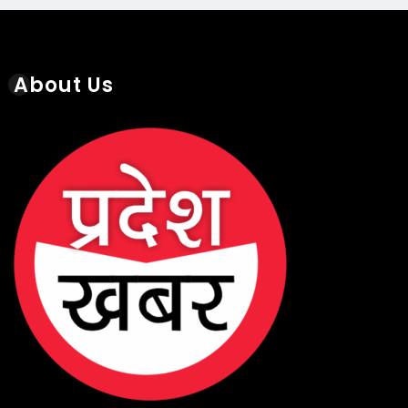
About Us