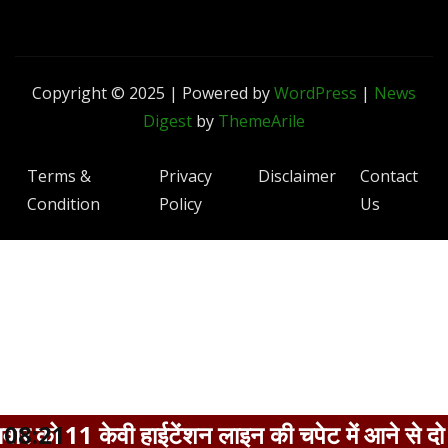
Copyright © 2025 | Powered by
WordPress
|
News
Digest
by
ThemeArile
Terms &
Privacy
Disclaimer
Contact
Condition
Policy
Us
ी हाईटेंशन लाइन की चपेट में आने से दो मजदूरों की मौत
08:21