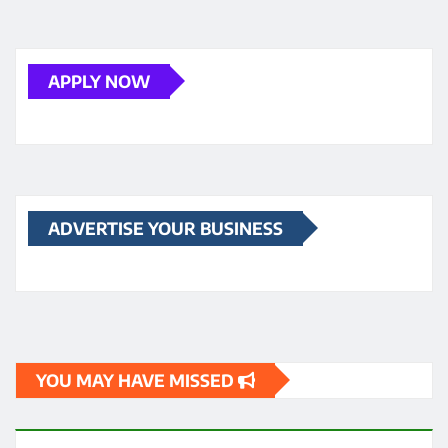
APPLY NOW
ADVERTISE YOUR BUSINESS
YOU MAY HAVE MISSED