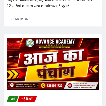
12 राशियों का भाग्य आज का राशिफल: 3 जुलाई…
READ MORE
धर्म
नई दिल्ली