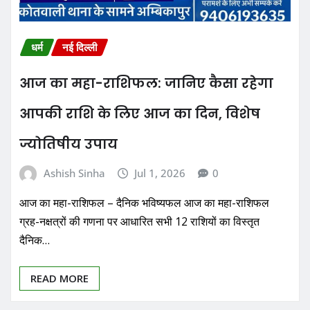
धर्म
नई दिल्ली
आज का महा-राशिफल: जानिए कैसा रहेगा
आपकी राशि के लिए आज का दिन, विशेष
ज्योतिषीय उपाय
Ashish Sinha
Jul 1, 2026
0
आज का महा-राशिफल – दैनिक भविष्यफल आज का महा-राशिफल
ग्रह-नक्षत्रों की गणना पर आधारित सभी 12 राशियों का विस्तृत
दैनिक…
READ MORE