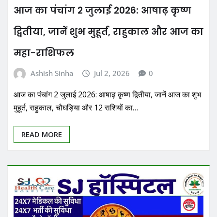
आज का पंचांग 2 जुलाई 2026: आषाढ़ कृष्ण
द्वितीया, जानें शुभ मुहूर्त, राहुकाल और आज का
महा-राशिफल
Ashish Sinha
Jul 2, 2026
0
आज का पंचांग 2 जुलाई 2026: आषाढ़ कृष्ण द्वितीया, जानें आज का शुभ
मुहूर्त, राहुकाल, चौघड़िया और 12 राशियों का…
READ MORE