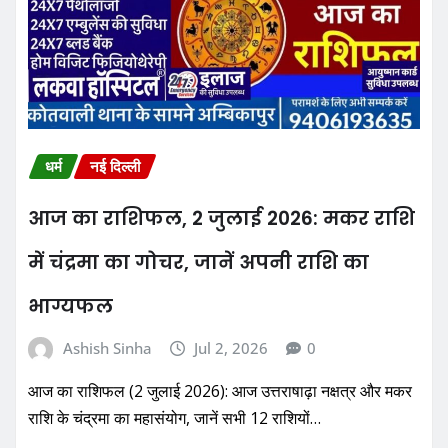
धर्म
नई दिल्ली
आज का राशिफल, 2 जुलाई 2026: मकर राशि
में चंद्रमा का गोचर, जानें अपनी राशि का
भाग्यफल
Ashish Sinha
Jul 2, 2026
0
आज का राशिफल (2 जुलाई 2026): आज उत्तराषाढ़ा नक्षत्र और मकर
राशि के चंद्रमा का महासंयोग, जानें सभी 12 राशियों…