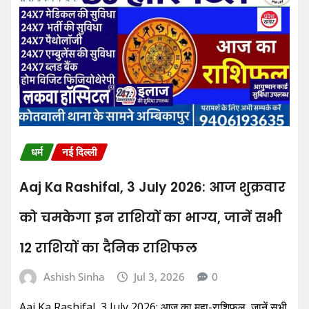
धर्म
नई दिल्ली
Aaj Ka Rashifal, 3 July 2026: आज शुक्रवार
को चमकेगा इन राशियों का भाग्य, जानें सभी
12 राशियों का दैनिक राशिफल
Ashish Sinha
Jul 3, 2026
0
Aaj Ka Rashifal, 3 July 2026: आज का महा-राशिफल, जानें सभी