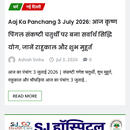
धर्म
नई दिल्ली
Aaj Ka Panchang 3 July 2026: आज कृष्ण
पिंगल संकष्टी चतुर्थी पर बना सर्वार्थ सिद्धि
योग, जानें राहुकाल और शुभ मुहूर्त
Ashish Sinha
Jul 3, 2026
0
आज का पंचांग: 3 जुलाई 2026 | संकष्टी गणेश चतुर्थी, शुभ मुहूर्त,
राहुकाल और चौघड़िया आज का पंचांग: 3 जुलाई…
READ MORE