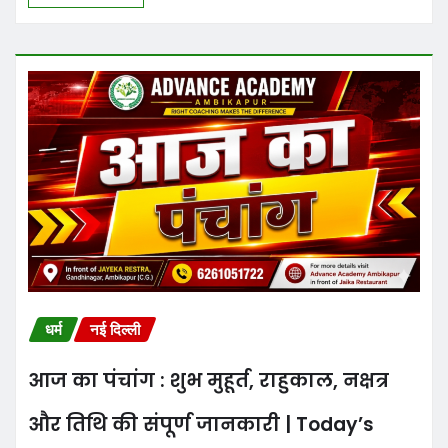
धर्म
नई दिल्ली
आज का पंचांग : शुभ मुहूर्त, राहुकाल, नक्षत्र
और तिथि की संपूर्ण जानकारी | Today’s