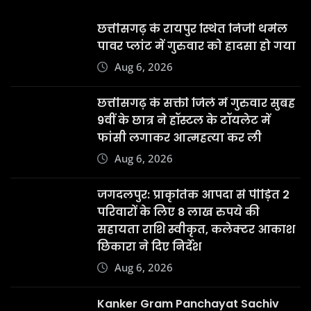
छत्तीसगढ़ के रायपुर स्थित निजी थर्मल
पावर प्लांट में गुरुवार को हादसा हो गया
Aug 6, 2026
छत्तीसगढ़ के सक्ती जिले में गुरुवार सुबह
9वीं के छात्र ने हॉस्टल के टॉयलेट में
फांसी लगाकर आत्महत्या कर ली
Aug 6, 2026
जगदलपुर: प्राकृतिक आपदा से पीड़ित 2
परिवारों के लिए 8 लाख रुपये की
सहायता राशि स्वीकृत, कलेक्टर आकाश
छिकारा ने दिए निर्देश
Aug 6, 2026
Kanker Gram Panchayat Sachiv