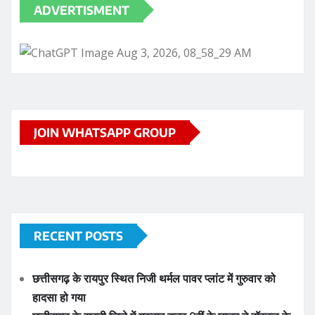
ADVERTISMENT
JOIN WHATSAPP GROUP
RECENT POSTS
छत्तीसगढ़ के रायपुर स्थित निजी थर्मल पावर प्लांट में गुरुवार को
हादसा हो गया