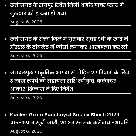
छत्तीसगढ़ के रायपुर स्थित निजी थर्मल पावर प्लांट में
गुरुवार को हादसा हो गया
August 6, 2026
छत्तीसगढ़ के सक्ती जिले में गुरुवार सुबह 9वीं के छात्र ने
हॉस्टल के टॉयलेट में फांसी लगाकर आत्महत्या कर ली
August 6, 2026
जगदलपुर: प्राकृतिक आपदा से पीड़ित 2 परिवारों के लिए
8 लाख रुपये की सहायता राशि स्वीकृत, कलेक्टर
आकाश छिकारा ने दिए निर्देश
August 6, 2026
Kanker Gram Panchayat Sachiv Bharti 2026:
पात्र-अपात्र सूची जारी, 20 अगस्त तक करें दावा-आपत्ति
August 6, 2026