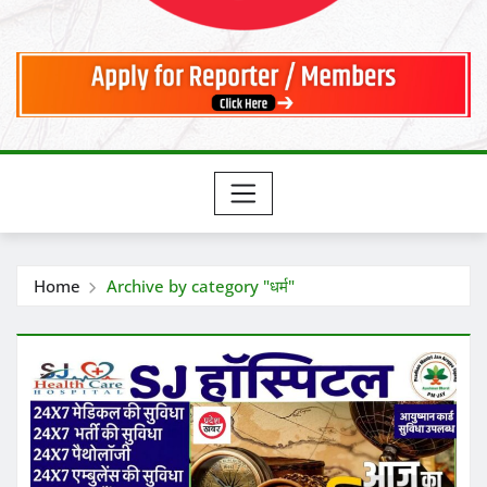
Home
Archive by category "धर्म"