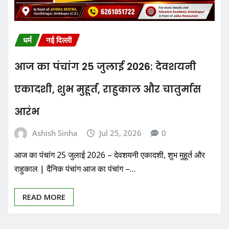
धर्म
नई दिल्ली
आज का पंचांग 25 जुलाई 2026: देवशयनी
एकादशी, शुभ मुहूर्त, राहुकाल और चातुर्मास
आरंभ
Ashish Sinha
Jul 25, 2026
0
आज का पंचांग 25 जुलाई 2026 – देवशयनी एकादशी, शुभ मुहूर्त और
राहुकाल | दैनिक पंचांग आज का पंचांग –…
READ MORE