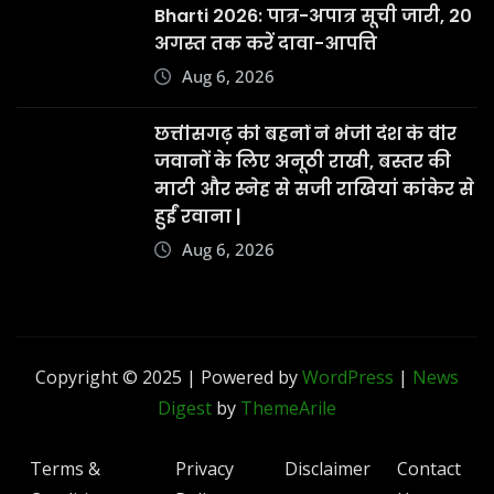
Bharti 2026: पात्र-अपात्र सूची जारी, 20
अगस्त तक करें दावा-आपत्ति
Aug 6, 2026
छत्तीसगढ़ की बहनों ने भेजी देश के वीर
जवानों के लिए अनूठी राखी, बस्तर की
माटी और स्नेह से सजी राखियां कांकेर से
हुईं रवाना |
Aug 6, 2026
Copyright © 2025 | Powered by
WordPress
|
News
Digest
by
ThemeArile
Terms &
Privacy
Disclaimer
Contact