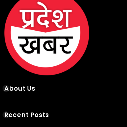
About Us
Recent Posts