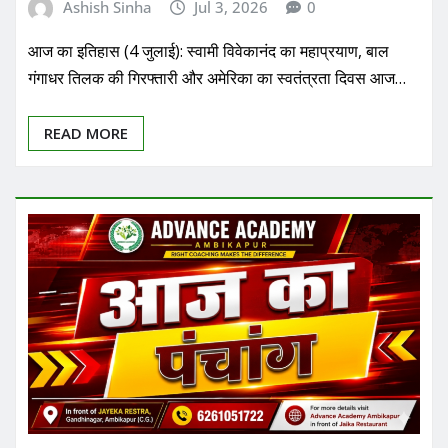
Ashish Sinha
Jul 3, 2026
0
आज का इतिहास (4 जुलाई): स्वामी विवेकानंद का महाप्रयाण, बाल
गंगाधर तिलक की गिरफ्तारी और अमेरिका का स्वतंत्रता दिवस आज…
READ MORE