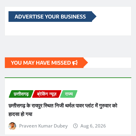
ADVERTISE YOUR BUSINESS
YOU MAY HAVE MISSED
छत्तीसगढ़
ब्रेकिंग न्यूज़
राज्य
छत्तीसगढ़ के रायपुर स्थित निजी थर्मल पावर प्लांट में गुरुवार को
हादसा हो गया
Praveen Kumar Dubey
Aug 6, 2026