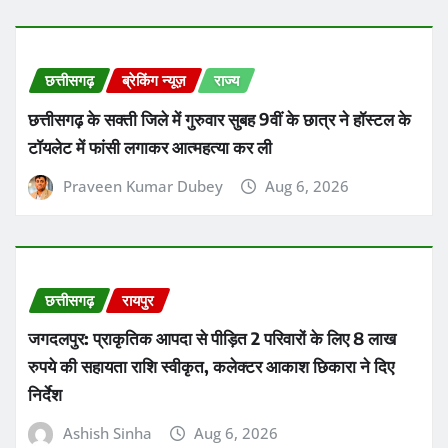
छत्तीसगढ़
ब्रेकिंग न्यूज़
राज्य
छत्तीसगढ़ के सक्ती जिले में गुरुवार सुबह 9वीं के छात्र ने हॉस्टल के
टॉयलेट में फांसी लगाकर आत्महत्या कर ली
Praveen Kumar Dubey
Aug 6, 2026
छत्तीसगढ़
रायपुर
जगदलपुर: प्राकृतिक आपदा से पीड़ित 2 परिवारों के लिए 8 लाख
रुपये की सहायता राशि स्वीकृत, कलेक्टर आकाश छिकारा ने दिए
निर्देश
Ashish Sinha
Aug 6, 2026