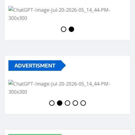
ADVERTISMENT