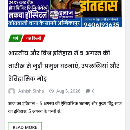
धर्म
नई दिल्ली
भारतीय और विश्व इतिहास में 5 अगस्त की
तारीख से जुड़ी प्रमुख घटनाएं, उपलब्धियां और
ऐतिहासिक मोड़
Ashish Sinha
Aug 5, 2026
0
आज का इतिहास – 5 अगस्त की ऐतिहासिक घटनाएं और मुख्य बिंदु आज
का इतिहास: 5 अगस्त के पन्नों से…
READ MORE