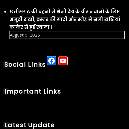
छत्तीसगढ़ की बहनों ने भेजी देश के वीर जवानों के लिए
अनूठी राखी, बस्तर की माटी और स्नेह से सजी राखियां
कांकेर से हुईं रवाना |
August 6, 2026
Facebook
YouTube
Social Links
Important Links
Latest Update