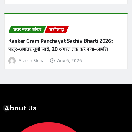
उत्तर बस्तर कांकेर
छत्तीसगढ़
Kanker Gram Panchayat Sachiv Bharti 2026:
पात्र-अपात्र सूची जारी, 20 अगस्त तक करें दावा-आपत्ति
Ashish Sinha
Aug 6, 2026
About Us