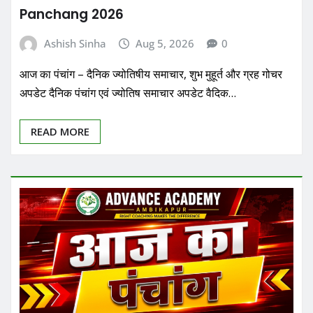
Panchang 2026
Ashish Sinha
Aug 5, 2026
0
आज का पंचांग – दैनिक ज्योतिषीय समाचार, शुभ मुहूर्त और ग्रह गोचर
अपडेट दैनिक पंचांग एवं ज्योतिष समाचार अपडेट वैदिक…
READ MORE