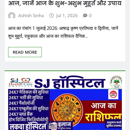
आज, जानें आज के शुभ-अशुभ मुहूर्त और उपाय
Ashish Sinha
Jul 1, 2026
0
आज का पंचांग 1 जुलाई 2026: आषाढ़ कृष्ण प्रतिपदा व द्वितीया, जानें
शुभ मुहूर्त, राहुकाल और आज का राशिफल दैनिक…
READ MORE