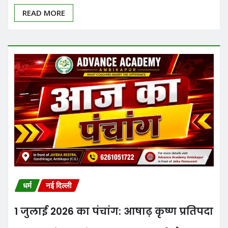
READ MORE
धर्म
नई दिल्ली
1 जुलाई 2026 का पंचांग: आषाढ़ कृष्ण प्रतिपदा