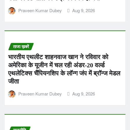
Praveen Kumar Dubey
Aug 9, 2026
ताजा ख़बरें
भारतीय एथलीट शाहनवाज खान ने रविवार को
अमेरिका के यूजीन में चल रही अंडर-20 वर्ल्ड
एथलेटिक्स चैंपियनशिप के लॉन्ग जंप में ब्रॉन्ज मेडल
जीता
Praveen Kumar Dubey
Aug 9, 2026
राजनीति