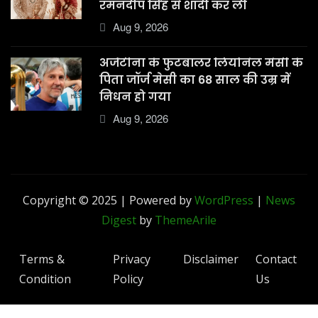
रमनदीप सिंह से शादी कर ली
Aug 9, 2026
अर्जेंटीना के फुटबॉलर लियोनेल मेसी के
पिता जॉर्ज मेसी का 68 साल की उम्र में
निधन हो गया
Aug 9, 2026
Copyright © 2025 | Powered by
WordPress
|
News
Digest
by
ThemeArile
Terms &
Privacy
Disclaimer
Contact
Condition
Policy
Us