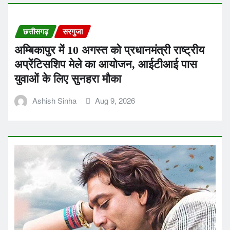
छत्तीसगढ़
सरगुजा
अम्बिकापुर में 10 अगस्त को प्रधानमंत्री राष्ट्रीय
अप्रेंटिसशिप मेले का आयोजन, आईटीआई पास
युवाओं के लिए सुनहरा मौका
Ashish Sinha
Aug 9, 2026