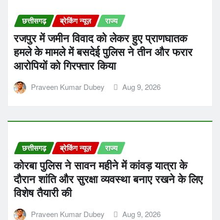
छत्तीसगढ़
ब्रेकिंग न्यूज़
राज्य
रजपुर में जमीन विवाद को लेकर हुए प्राणघातक
हमले के मामले में बसदेई पुलिस ने तीन और फरार
आरोपियों को गिरफ्तार किया
Praveen Kumar Dubey
Aug 9, 2026
छत्तीसगढ़
ब्रेकिंग न्यूज़
राज्य
कोरबा पुलिस ने सावन महीने में कांवड़ यात्रा के
दौरान शांति और सुरक्षा व्यवस्था बनाए रखने के लिए
विशेष तैयारी की
Praveen Kumar Dubey
Aug 9, 2026