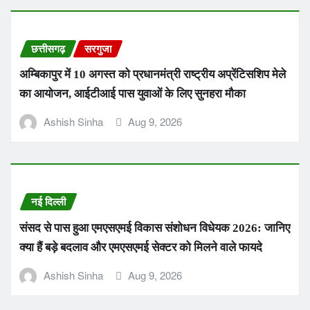
छत्तीसगढ़
सरगुजा
अम्बिकापुर में 10 अगस्त को प्रधानमंत्री राष्ट्रीय अप्रेंटिसशिप मेले
का आयोजन, आईटीआई पास युवाओं के लिए सुनहरा मौका
Ashish Sinha
Aug 9, 2026
नई दिल्ली
संसद से पास हुआ एमएसएमई विकास संशोधन विधेयक 2026: जानिए
क्या हैं बड़े बदलाव और एमएसएमई सेक्टर को मिलने वाले फायदे
Ashish Sinha
Aug 9, 2026