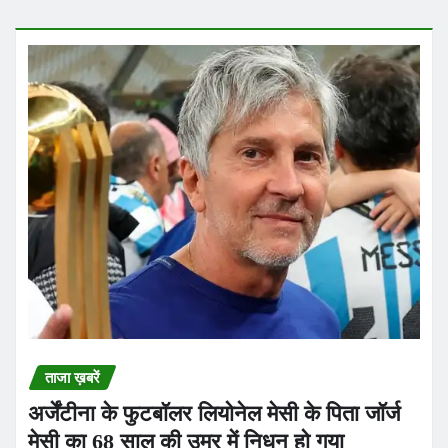
ताजा ख़बरें
अर्जेंटीना के फुटबॉलर लियोनेल मेसी के पिता जॉर्ज
मेसी का 68 साल की उम्र में निधन हो गया