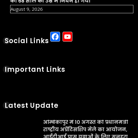
का 68 साल की उम्र में निधन हो गया
August 9, 2026
Facebook
YouTube
Social Links
Important Links
Latest Update
अम्बिकापुर में 10 अगस्त को प्रधानमंत्री
राष्ट्रीय अप्रेंटिसशिप मेले का आयोजन,
आईटीआई पास युवाओं के लिए सुनहरा