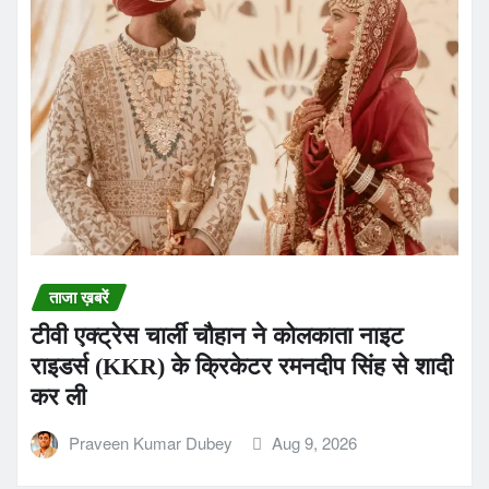
ताजा ख़बरें
टीवी एक्ट्रेस चार्ली चौहान ने कोलकाता नाइट
राइडर्स (KKR) के क्रिकेटर रमनदीप सिंह से शादी
कर ली
Praveen Kumar Dubey
Aug 9, 2026