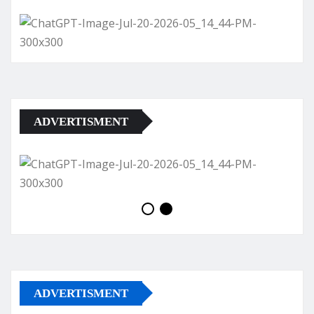
ADVERTISMENT
ADVERTISMENT