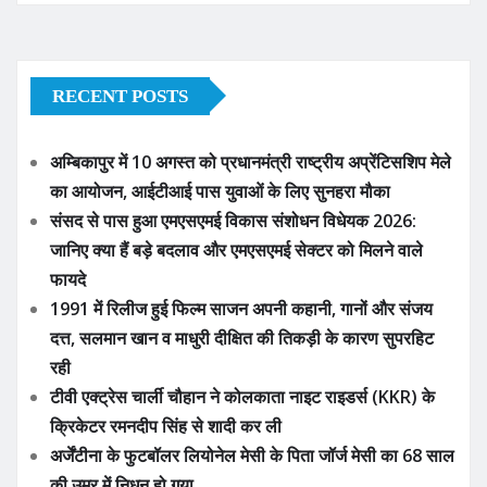
RECENT POSTS
अम्बिकापुर में 10 अगस्त को प्रधानमंत्री राष्ट्रीय अप्रेंटिसशिप मेले
का आयोजन, आईटीआई पास युवाओं के लिए सुनहरा मौका
संसद से पास हुआ एमएसएमई विकास संशोधन विधेयक 2026:
जानिए क्या हैं बड़े बदलाव और एमएसएमई सेक्टर को मिलने वाले
फायदे
1991 में रिलीज हुई फिल्म साजन अपनी कहानी, गानों और संजय
दत्त, सलमान खान व माधुरी दीक्षित की तिकड़ी के कारण सुपरहिट
रही
टीवी एक्ट्रेस चार्ली चौहान ने कोलकाता नाइट राइडर्स (KKR) के
क्रिकेटर रमनदीप सिंह से शादी कर ली
अर्जेंटीना के फुटबॉलर लियोनेल मेसी के पिता जॉर्ज मेसी का 68 साल
की उम्र में निधन हो गया