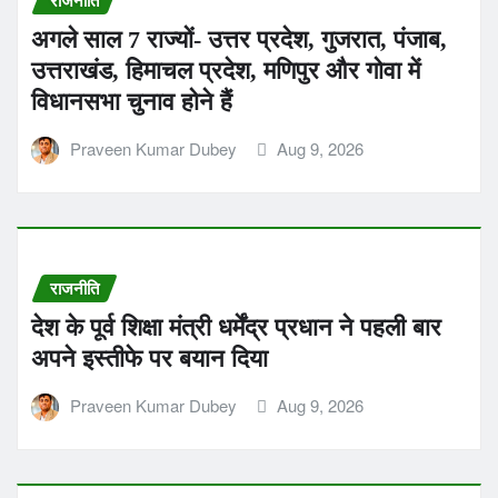
अगले साल 7 राज्यों- उत्तर प्रदेश, गुजरात, पंजाब,
उत्तराखंड, हिमाचल प्रदेश, मणिपुर और गोवा में
विधानसभा चुनाव होने हैं
Praveen Kumar Dubey
Aug 9, 2026
राजनीति
देश के पूर्व शिक्षा मंत्री धर्मेंद्र प्रधान ने पहली बार
अपने इस्तीफे पर बयान दिया
Praveen Kumar Dubey
Aug 9, 2026