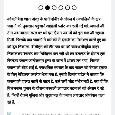
कोयलीबेडा थाना क्षेत्र के पानीडोबीर के जंगल में नक्सलियों के द्वारा
जवानों को नुकसान पहुंचाने आईईडी प्लांट कर रखी गईं थी. जवानों की
टीम जब नक्सल गस्त पर थी इस दौरान जवानों को इस बात की सूचना
मिलीं. जिसके बाद जवानों ने बारीकी से इलाके का निरीक्षण करते हुए बम
को ढूंढ निकाला. बीडीएस की टीम जब बम को सावधानीपूर्वक बाहर
निकालकर ब्लास्ट कर निष्क्रिय कर रही थी तब बलास्ट के दौरान एक
स्प्लिंटर जवान जानीकराम दुग्गा के कान में आकर लग गया, जिससे
जवान को चोट आईं है. प्राथमिक उपचार के बाद जवान को बेहतर इलाज
के लिए मेडिकल कालेज भेजा गया है. एसपी दिव्यांग पटेल ने बताया कि
जवान की हालत खतरें से बाहर है, उसे लगी चोट गंभीर नहीं है. बता दें कि
विधानसभा चुनाव के दौरान नक्सली लगातार घटनाओं को अंजाम दे रहे
है, जिन्हें रोकने पुलिस और सुरक्षाबल के जवान लगातार ऑपरेशन चला
रहे है.