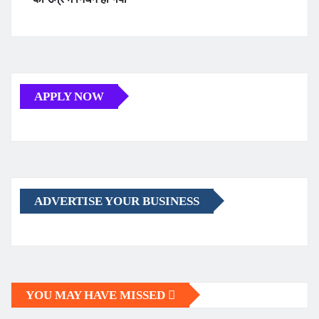
APPLY NOW
ADVERTISE YOUR BUSINESS
YOU MAY HAVE MISSED