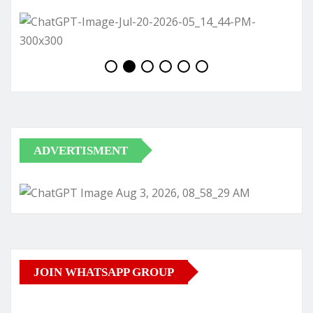
ADVERTISMENT
JOIN WHATSAPP GROUP