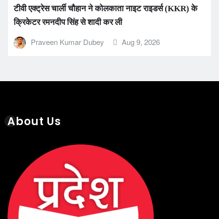
टीवी एक्ट्रेस चार्ली चौहान ने कोलकाता नाइट राइडर्स (KKR) के
क्रिकेटर रमनदीप सिंह से शादी कर ली
Praveen Kumar Dubey
Aug 9, 2026
About Us