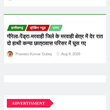
छत्तीसगढ़
ब्रेकिंग न्यूज़
राज्य
गौरेला-पेंड्रा-मरवाही जिले के मरवाही क्षेत्र में देर रात
दो हाथी कन्या छात्रावास परिसर में घुस गए
Praveen Kumar Dubey
Aug 9, 2026
ADVERTISMENT