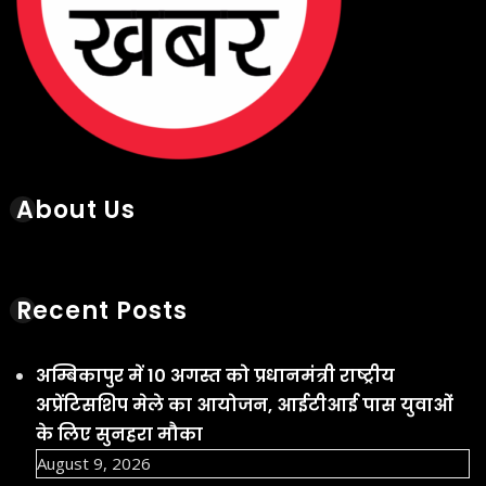
About Us
Recent Posts
अम्बिकापुर में 10 अगस्त को प्रधानमंत्री राष्ट्रीय
अप्रेंटिसशिप मेले का आयोजन, आईटीआई पास युवाओं
के लिए सुनहरा मौका
August 9, 2026