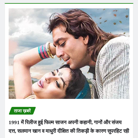
ताजा ख़बरें
1991 में रिलीज हुई फिल्म साजन अपनी कहानी, गानों और संजय
दत्त, सलमान खान व माधुरी दीक्षित की तिकड़ी के कारण सुपरहिट रही