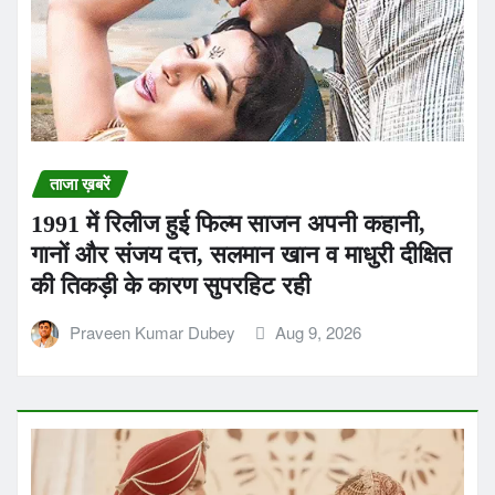
ताजा ख़बरें
1991 में रिलीज हुई फिल्म साजन अपनी कहानी,
गानों और संजय दत्त, सलमान खान व माधुरी दीक्षित
की तिकड़ी के कारण सुपरहिट रही
Praveen Kumar Dubey
Aug 9, 2026