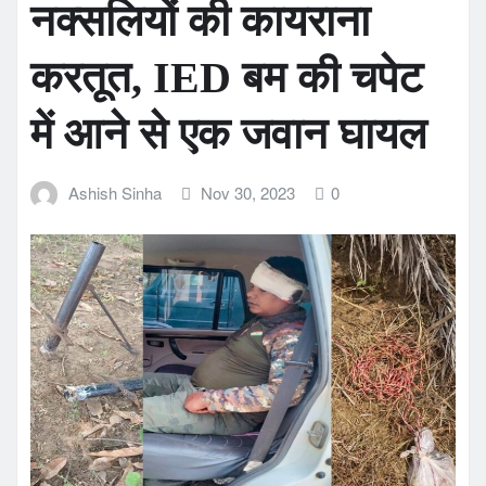
नक्सलियों की कायराना
करतूत, IED बम की चपेट
में आने से एक जवान घायल
Ashish Sinha
Nov 30, 2023
0