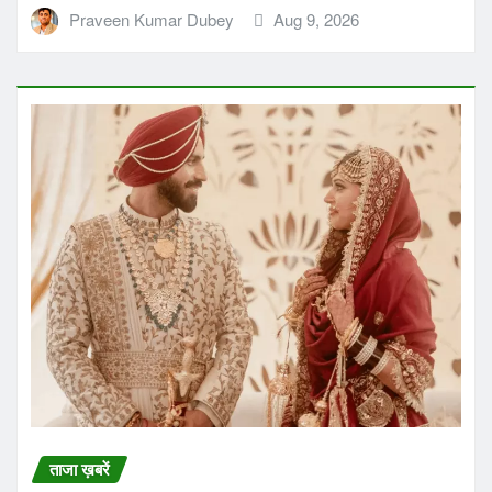
Praveen Kumar Dubey
Aug 9, 2026
ताजा ख़बरें