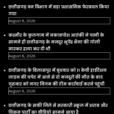
छत्तीसगढ़ वन विभाग में बड़ा प्रशासनिक फेरबदल किया
गया
August 8, 2026
कश्मीर के कुलगाम में नकाबपोश आतंकी ने पत्नी के
सामने ही छत्तीसगढ़ के मजदूर भूपेंद्र भैना की गोली
मारकर हत्या कर दी थी
August 8, 2026
छत्तीसगढ़ के बिलासपुर में बुधवार को 11 केवी हाईटेंशन
लाइन की चपेट में आने से दो मजदूरों की मौत के बाद
गुरुवार को नगर निगम की टीम कार्रवाई करने पहुंची
August 8, 2026
छत्तीसगढ़ के सक्ती जिले से सरकारी स्कूल में शराब और
चिकन पार्टी का वीडियो सामने आया है