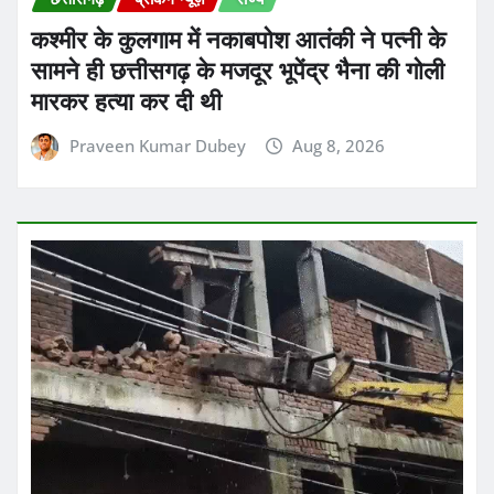
कश्मीर के कुलगाम में नकाबपोश आतंकी ने पत्नी के
सामने ही छत्तीसगढ़ के मजदूर भूपेंद्र भैना की गोली
मारकर हत्या कर दी थी
Praveen Kumar Dubey
Aug 8, 2026