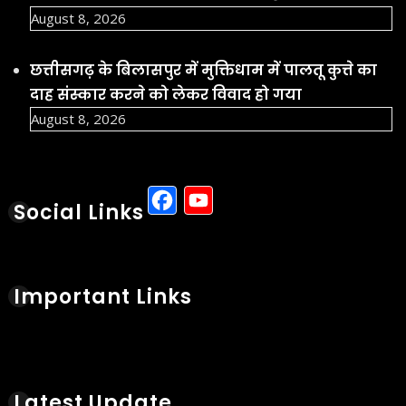
August 8, 2026
छत्तीसगढ़ के बिलासपुर में मुक्तिधाम में पालतू कुत्ते का
दाह संस्कार करने को लेकर विवाद हो गया
August 8, 2026
Facebook
YouTube
Social Links
Important Links
Latest Update