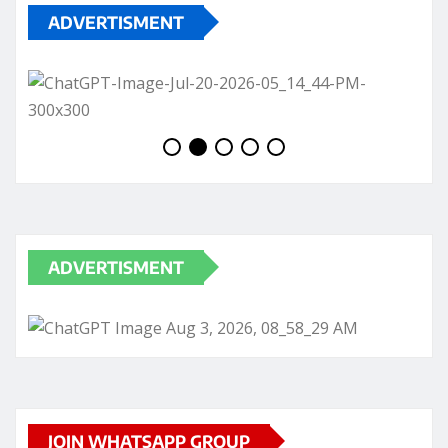
ADVERTISMENT
ADVERTISMENT
JOIN WHATSAPP GROUP