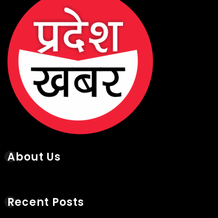
About Us
Recent Posts