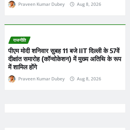
Praveen Kumar Dubey
Aug 8, 2026
राजनीति
पीएम मोदी शनिवार सुबह 11 बजे IIT दिल्ली के 57वें
दीक्षांत समारोह (कॉन्वोकेशन) में मुख्य अतिथि के रूप
में शामिल होंगे
Praveen Kumar Dubey
Aug 8, 2026