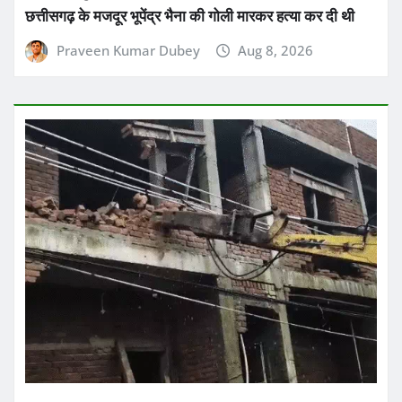
छत्तीसगढ़ के मजदूर भूपेंद्र भैना की गोली मारकर हत्या कर दी थी
Praveen Kumar Dubey
Aug 8, 2026