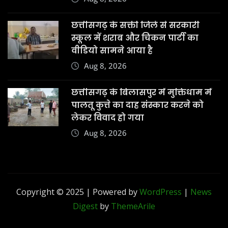
छत्तीसगढ़ के सक्ती जिले से सरकारी
स्कूल में शराब और चिकन पार्टी का
वीडियो सामने आया है
Aug 8, 2026
छत्तीसगढ़ के बिलासपुर में मुक्तिधाम में
पालतू कुत्ते का दाह संस्कार करने को
लेकर विवाद हो गया
Aug 8, 2026
Copyright © 2025 | Powered by
WordPress
|
News
Digest
by
ThemeArile