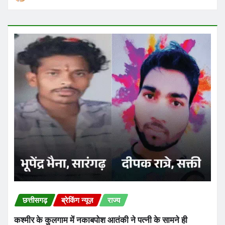
छत्तीसगढ़
ब्रेकिंग न्यूज़
राज्य
कश्मीर के कुलगाम में नकाबपोश आतंकी ने पत्नी के सामने ही