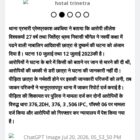
थाना प्रभारी प्रेमप्रकाश अवधिया ने बताया कि आरोपी लीलेश
विश्वकर्मा 27 वर्ष तथा जितेंद्र ध्रुव निवासी चौगेल ने नवमीं कक्षा में
पढने वाली नाबालिग आदिवासी छात्रा से दुष्कर्म की घटना को अंजाम
दिया है। घटना 10 जुलाई तथा 12 जुलाई 2023की है।
आरोपियों ने घटना के बारे में किसी को बताने पर जान से मारने की दी थी,
आरोपियों की धमकी से डरी छात्रा ने घटना की जानकारी नहीं दी।
पीड़िता छात्रा के गर्भवती होने पर इसकी जानकारी परिजनों को लगी, तब
जाकर परिजनों ने भानुप्रतापपुर थाना में जाकर रिपोर्ट दर्ज कराई है।
पीड़िता की शिकायत पर पुलिस ने मामला दर्ज कर दोनों आरोपियों के
विरुद्ध धारा 376,2DH, 376, 3 ,506 IPC, पॉक्सो 06 पर मामला
दर्ज किया और आरोपियों को गिरफ्तार कर न्यायालय में पेश किया गया
है।