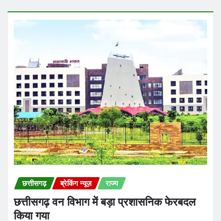
छत्तीसगढ़
ब्रेकिंग न्यूज़
राज्य
छत्तीसगढ़ वन विभाग में बड़ा प्रशासनिक फेरबदल
किया गया