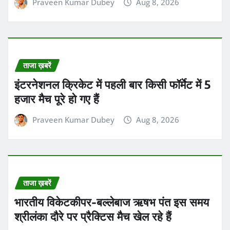
Praveen Kumar Dubey
Aug 8, 2026
ताजा ख़बरें
इंटरनेशनल क्रिकेट में पहली बार किसी फॉर्मेट में 5
हजार मैच पूरे हो गए हैं
Praveen Kumar Dubey
Aug 8, 2026
ताजा ख़बरें
भारतीय विकेटकीपर-बल्लेबाज ऋषभ पंत इस समय
श्रीलंका दौरे पर प्रैक्टिस मैच खेल रहे हैं