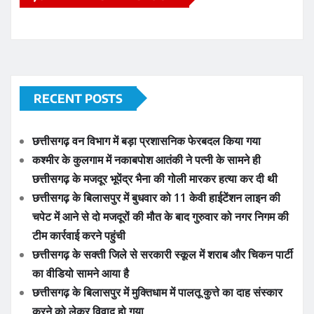
RECENT POSTS
छत्तीसगढ़ वन विभाग में बड़ा प्रशासनिक फेरबदल किया गया
कश्मीर के कुलगाम में नकाबपोश आतंकी ने पत्नी के सामने ही
छत्तीसगढ़ के मजदूर भूपेंद्र भैना की गोली मारकर हत्या कर दी थी
छत्तीसगढ़ के बिलासपुर में बुधवार को 11 केवी हाईटेंशन लाइन की
चपेट में आने से दो मजदूरों की मौत के बाद गुरुवार को नगर निगम की
टीम कार्रवाई करने पहुंची
छत्तीसगढ़ के सक्ती जिले से सरकारी स्कूल में शराब और चिकन पार्टी
का वीडियो सामने आया है
छत्तीसगढ़ के बिलासपुर में मुक्तिधाम में पालतू कुत्ते का दाह संस्कार
करने को लेकर विवाद हो गया