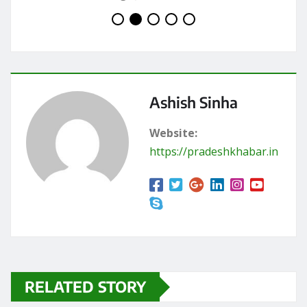
Ashish Sinha
Website:
https://pradeshkhabar.in
RELATED STORY