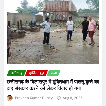
छत्तीसगढ़
ब्रेकिंग न्यूज़
राज्य
छत्तीसगढ़ के बिलासपुर में मुक्तिधाम में पालतू कुत्ते का
दाह संस्कार करने को लेकर विवाद हो गया
Praveen Kumar Dubey
Aug 8, 2026