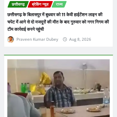
छत्तीसगढ़
ब्रेकिंग न्यूज़
राज्य
छत्तीसगढ़ के बिलासपुर में बुधवार को 11 केवी हाईटेंशन लाइन की
चपेट में आने से दो मजदूरों की मौत के बाद गुरुवार को नगर निगम की
टीम कार्रवाई करने पहुंची
Praveen Kumar Dubey
Aug 8, 2026