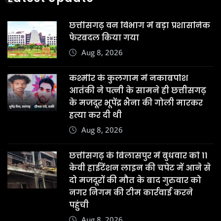
छत्तीसगढ़ वन विभाग में बड़ा प्रशासनिक
फेरबदल किया गया
Aug 8, 2026
कश्मीर के कुलगाम में नकाबपोश
आतंकी ने पत्नी के सामने ही छत्तीसगढ़
के मजदूर भूपेंद्र भैना की गोली मारकर
हत्या कर दी थी
Aug 8, 2026
छत्तीसगढ़ के बिलासपुर में बुधवार को 11
केवी हाईटेंशन लाइन की चपेट में आने से
दो मजदूरों की मौत के बाद गुरुवार को
नगर निगम की टीम कार्रवाई करने
पहुंची
Aug 8, 2026