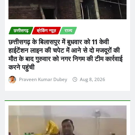
छत्तीसगढ़
ब्रेकिंग न्यूज़
राज्य
छत्तीसगढ़ के बिलासपुर में बुधवार को 11 केवी
हाईटेंशन लाइन की चपेट में आने से दो मजदूरों की
मौत के बाद गुरुवार को नगर निगम की टीम कार्रवाई
करने पहुंची
Praveen Kumar Dubey
Aug 8, 2026