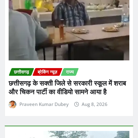
छत्तीसगढ़
ब्रेकिंग न्यूज़
राज्य
छत्तीसगढ़ के सक्ती जिले से सरकारी स्कूल में शराब
और चिकन पार्टी का वीडियो सामने आया है
Praveen Kumar Dubey
Aug 8, 2026