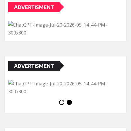
ADVERTISMENT
ADVERTISMENT