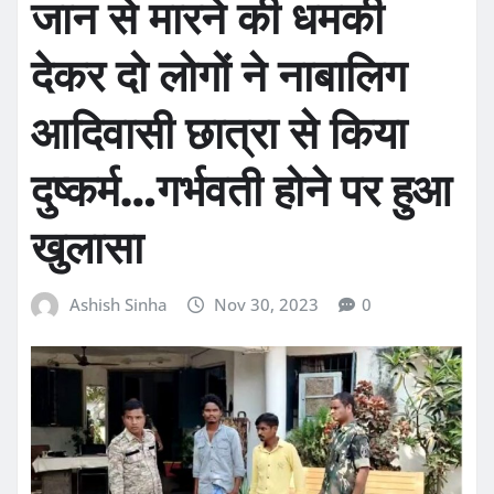
जान से मारने की धमकी
देकर दो लोगों ने नाबालिग
आदिवासी छात्रा से किया
दुष्कर्म…गर्भवती होने पर हुआ
खुलासा
Ashish Sinha
Nov 30, 2023
0