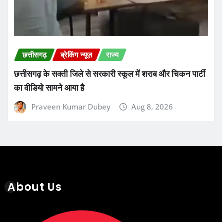
छत्तीसगढ़
ब्रेकिंग न्यूज़
राज्य
छत्तीसगढ़ के सक्ती जिले से सरकारी स्कूल में शराब और चिकन पार्टी
का वीडियो सामने आया है
Praveen Kumar Dubey
Aug 8, 2026
About Us