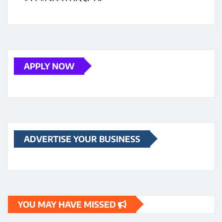
APPLY NOW
ADVERTISE YOUR BUSINESS
YOU MAY HAVE MISSED