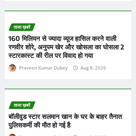
ताजा ख़बरें
160 मिलियन से ज्यादा व्यूज हासिल करने वाली
रणवीर शोरे, अनुपम खेर और खोसला का घोसला 2
स्टारकास्ट की रील पर विवाद हो गया
Praveen Kumar Dubey
Aug 8, 2026
ताजा ख़बरें
बॉलीवुड स्टार सलमान खान के घर के बाहर तैनात
पुलिसकर्मी की मौत हो गई है