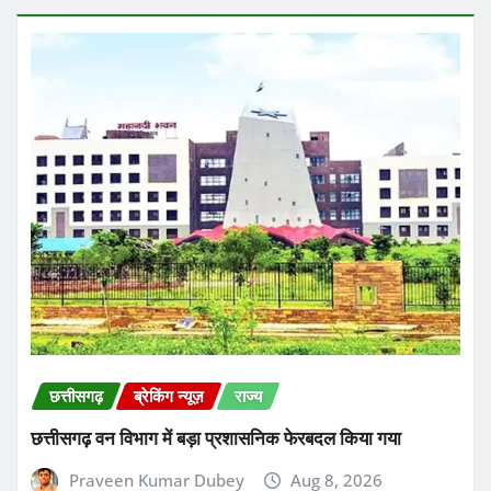
छत्तीसगढ़
ब्रेकिंग न्यूज़
राज्य
छत्तीसगढ़ वन विभाग में बड़ा प्रशासनिक फेरबदल किया गया
Praveen Kumar Dubey
Aug 8, 2026