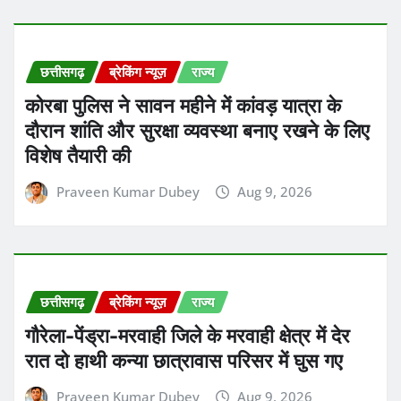
छत्तीसगढ़
ब्रेकिंग न्यूज़
राज्य
कोरबा पुलिस ने सावन महीने में कांवड़ यात्रा के
दौरान शांति और सुरक्षा व्यवस्था बनाए रखने के लिए
विशेष तैयारी की
Praveen Kumar Dubey
Aug 9, 2026
छत्तीसगढ़
ब्रेकिंग न्यूज़
राज्य
गौरेला-पेंड्रा-मरवाही जिले के मरवाही क्षेत्र में देर
रात दो हाथी कन्या छात्रावास परिसर में घुस गए
Praveen Kumar Dubey
Aug 9, 2026