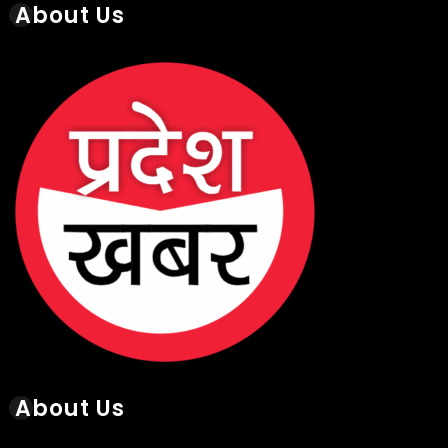
About Us
About Us