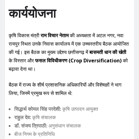
कार्ययोजना
कृषि विकास मंत्री
राम विचार नेताम
की अध्यक्षता में अटल नगर, नवा
रायपुर स्थित उनके निवास कार्यालय में एक उच्चस्तरीय बैठक आयोजित
की गई। इस बैठक का मुख्य उद्देश्य छत्तीसगढ़ में
बासमती धान की खेती
के विस्तार और
फसल विविधीकरण (Crop Diversification)
को
बढ़ावा देना था।
बैठक में राज्य के शीर्ष प्रशासनिक अधिकारियों और विशेषज्ञों ने भाग
लिया, जिनमें प्रमुख रूप से शामिल थे:
सिद्धार्थ कोमल सिंह परदेशी:
कृषि उत्पादन आयुक्त
राहुल देव:
कृषि संचालक
डॉ. संजय त्रिपाठी:
अनुसंधान संचालक
बीज निगम के प्रतिनिधि