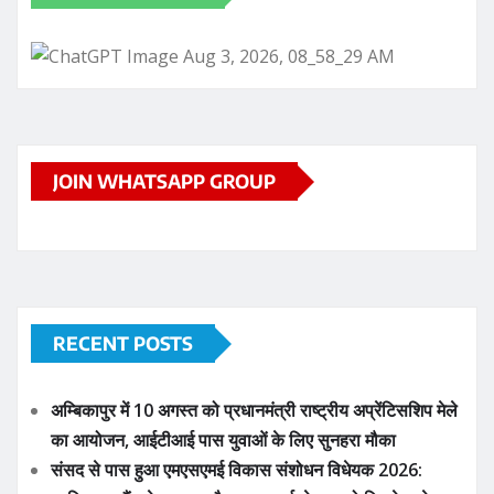
JOIN WHATSAPP GROUP
RECENT POSTS
अम्बिकापुर में 10 अगस्त को प्रधानमंत्री राष्ट्रीय अप्रेंटिसशिप मेले
का आयोजन, आईटीआई पास युवाओं के लिए सुनहरा मौका
संसद से पास हुआ एमएसएमई विकास संशोधन विधेयक 2026: