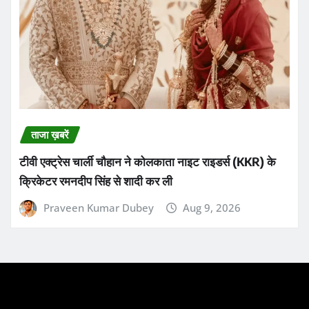
ताजा ख़बरें
टीवी एक्ट्रेस चार्ली चौहान ने कोलकाता नाइट राइडर्स (KKR) के
क्रिकेटर रमनदीप सिंह से शादी कर ली
Praveen Kumar Dubey
Aug 9, 2026