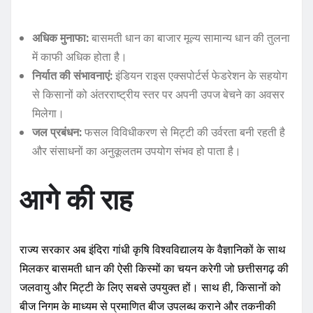
अधिक मुनाफा:
बासमती धान का बाजार मूल्य सामान्य धान की तुलना
में काफी अधिक होता है।
निर्यात की संभावनाएं:
इंडियन राइस एक्सपोर्टर्स फेडरेशन के सहयोग
से किसानों को अंतरराष्ट्रीय स्तर पर अपनी उपज बेचने का अवसर
मिलेगा।
जल प्रबंधन:
फसल विविधीकरण से मिट्टी की उर्वरता बनी रहती है
और संसाधनों का अनुकूलतम उपयोग संभव हो पाता है।
आगे की राह
राज्य सरकार अब इंदिरा गांधी कृषि विश्वविद्यालय के वैज्ञानिकों के साथ
मिलकर बासमती धान की ऐसी किस्मों का चयन करेगी जो छत्तीसगढ़ की
जलवायु और मिट्टी के लिए सबसे उपयुक्त हों। साथ ही, किसानों को
बीज निगम के माध्यम से प्रमाणित बीज उपलब्ध कराने और तकनीकी