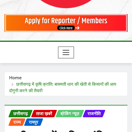
Home
छत्तीसगढ़ में कृषि क्रांति: बासमती धान की खेती से किसानों की आय
दोगुनी करने की तैयारी
छत्तीसगढ़
ताजा ख़बरें
ब्रेकिंग न्यूज़
राजनीति
राज्य
रायपुर