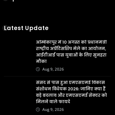
Latest Update
अम्बिकापुर में 10 अगस्त को प्रधानमंत्री
राष्ट्रीय अप्रेंटिसशिप मेले का आयोजन,
आईटीआई पास युवाओं के लिए सुनहरा
मौका
Aug 9, 2026
संसद से पास हुआ एमएसएमई विकास
संशोधन विधेयक 2026: जानिए क्या हैं
बड़े बदलाव और एमएसएमई सेक्टर को
मिलने वाले फायदे
Aug 9, 2026