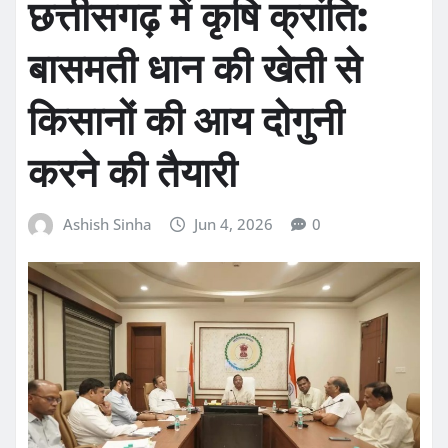
छत्तीसगढ़ में कृषि क्रांति:
बासमती धान की खेती से
किसानों की आय दोगुनी
करने की तैयारी
Ashish Sinha
Jun 4, 2026
0