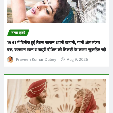
ताजा ख़बरें
1991 में रिलीज हुई फिल्म साजन अपनी कहानी, गानों और संजय
दत्त, सलमान खान व माधुरी दीक्षित की तिकड़ी के कारण सुपरहिट रही
Praveen Kumar Dubey
Aug 9, 2026