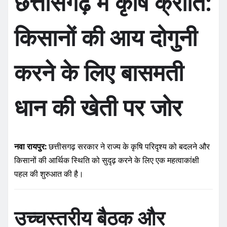
छत्तीसगढ़ में कृषि क्रांति:
किसानों की आय दोगुनी
करने के लिए बासमती
धान की खेती पर जोर
नवा रायपुर:
छत्तीसगढ़ सरकार ने राज्य के कृषि परिदृश्य को बदलने और
किसानों की आर्थिक स्थिति को सुदृढ़ करने के लिए एक महत्वाकांक्षी
पहल की शुरुआत की है।
उच्चस्तरीय बैठक और