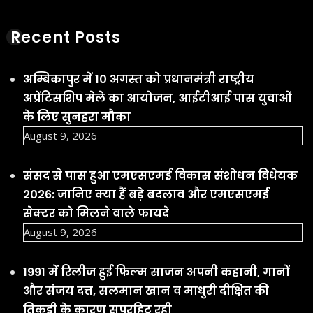
Recent Posts
अम्बिकापुर में 10 अगस्त को प्रधानमंत्री राष्ट्रीय
अप्रेंटिसशिप मेले का आयोजन, आईटीआई पास युवाओं
के लिए सुनहरा मौका
August 9, 2026
संसद से पास हुआ एमएसएमई विकास संशोधन विधेयक
2026: जानिए क्या हैं बड़े बदलाव और एमएसएमई
सेक्टर को मिलने वाले फायदे
August 9, 2026
1991 में रिलीज हुई फिल्म साजन अपनी कहानी, गानों
और संजय दत्त, सलमान खान व माधुरी दीक्षित की
तिकड़ी के कारण सुपरहिट रही