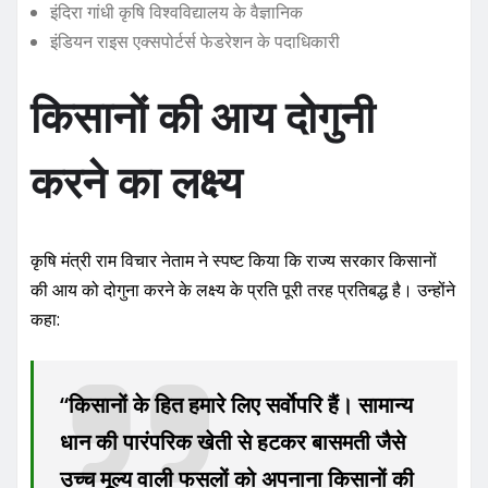
इंदिरा गांधी कृषि विश्वविद्यालय के वैज्ञानिक
इंडियन राइस एक्सपोर्टर्स फेडरेशन के पदाधिकारी
किसानों की आय दोगुनी
करने का लक्ष्य
कृषि मंत्री राम विचार नेताम ने स्पष्ट किया कि राज्य सरकार किसानों
की आय को दोगुना करने के लक्ष्य के प्रति पूरी तरह प्रतिबद्ध है। उन्होंने
कहा:
“किसानों के हित हमारे लिए सर्वाेपरि हैं। सामान्य
धान की पारंपरिक खेती से हटकर बासमती जैसे
उच्च मूल्य वाली फसलों को अपनाना किसानों की