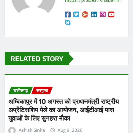
https://pradeshkhabar.in
RELATED STORY
छत्तीसगढ़
सरगुजा
अम्बिकापुर में 10 अगस्त को प्रधानमंत्री राष्ट्रीय
अप्रेंटिसशिप मेले का आयोजन, आईटीआई पास
युवाओं के लिए सुनहरा मौका
Ashish Sinha
Aug 9, 2026