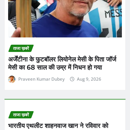
ताजा ख़बरें
अर्जेंटीना के फुटबॉलर लियोनेल मेसी के पिता जॉर्ज
मेसी का 68 साल की उम्र में निधन हो गया
Praveen Kumar Dubey
Aug 9, 2026
ताजा ख़बरें
भारतीय एथलीट शाहनवाज खान ने रविवार को