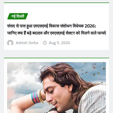
नई दिल्ली
संसद से पास हुआ एमएसएमई विकास संशोधन विधेयक 2026:
जानिए क्या हैं बड़े बदलाव और एमएसएमई सेक्टर को मिलने वाले फायदे
Ashish Sinha
Aug 9, 2026