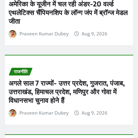
अमेरिका के यूजीन में चल रही अंडर-20 वर्ल्ड
एथलेटिक्स चैंपियनशिप के लॉन्ग जंप में ब्रॉन्ज मेडल
जीता
Praveen Kumar Dubey
Aug 9, 2026
राजनीति
अगले साल 7 राज्यों- उत्तर प्रदेश, गुजरात, पंजाब,
उत्तराखंड, हिमाचल प्रदेश, मणिपुर और गोवा में
विधानसभा चुनाव होने हैं
Praveen Kumar Dubey
Aug 9, 2026