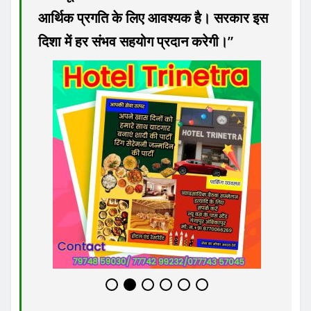
आर्थिक प्रगति के लिए आवश्यक है। सरकार इस
दिशा में हर संभव सहयोग प्रदान करेगी।”