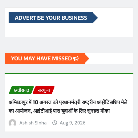
ADVERTISE YOUR BUSINESS
YOU MAY HAVE MISSED
छत्तीसगढ़
सरगुजा
अम्बिकापुर में 10 अगस्त को प्रधानमंत्री राष्ट्रीय अप्रेंटिसशिप मेले
का आयोजन, आईटीआई पास युवाओं के लिए सुनहरा मौका
Ashish Sinha
Aug 9, 2026