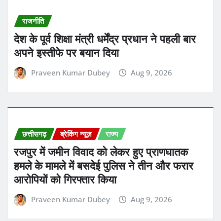
राजनीति
देश के पूर्व शिक्षा मंत्री धर्मेंद्र प्रधान ने पहली बार
अपने इस्तीफे पर बयान दिया
Praveen Kumar Dubey
Aug 9, 2026
छत्तीसगढ़
ब्रेकिंग न्यूज़
राज्य
रजपुर में जमीन विवाद को लेकर हुए प्राणघातक
हमले के मामले में बसदेई पुलिस ने तीन और फरार
आरोपियों को गिरफ्तार किया
Praveen Kumar Dubey
Aug 9, 2026