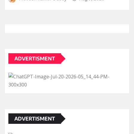
ADVERTISMENT
ADVERTISMENT