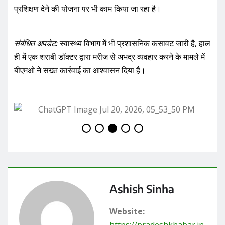
प्रशिक्षण देने की योजना पर भी काम किया जा रहा है।
संबंधित अपडेट:
स्वास्थ्य विभाग में भी प्रशासनिक कसावट जारी है, हाल
ही में एक शराबी डॉक्टर द्वारा मरीज से अभद्र व्यवहार करने के मामले में
बीएमओ ने सख्त कार्रवाई का आश्वासन दिया है।
Ashish Sinha
Website: