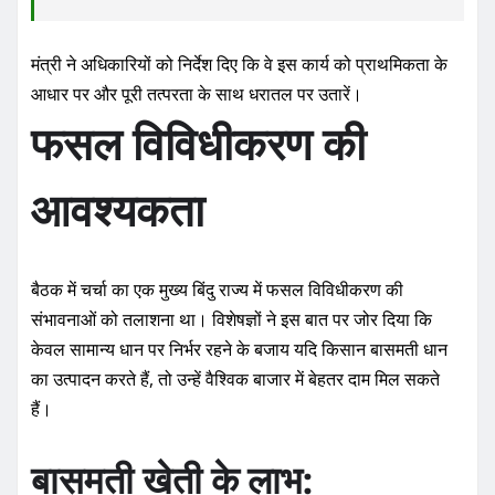
मंत्री ने अधिकारियों को निर्देश दिए कि वे इस कार्य को प्राथमिकता के
आधार पर और पूरी तत्परता के साथ धरातल पर उतारें।
फसल विविधीकरण की
आवश्यकता
बैठक में चर्चा का एक मुख्य बिंदु राज्य में फसल विविधीकरण की
संभावनाओं को तलाशना था। विशेषज्ञों ने इस बात पर जोर दिया कि
केवल सामान्य धान पर निर्भर रहने के बजाय यदि किसान बासमती धान
का उत्पादन करते हैं, तो उन्हें वैश्विक बाजार में बेहतर दाम मिल सकते
हैं।
बासमती खेती के लाभ: