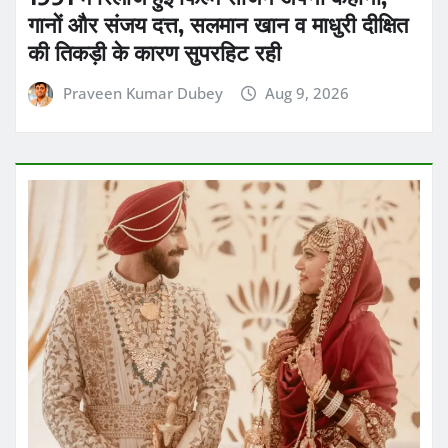
गानों और संजय दत्त, सलमान खान व माधुरी दीक्षित
की तिकड़ी के कारण सुपरहिट रही
Praveen Kumar Dubey
Aug 9, 2026