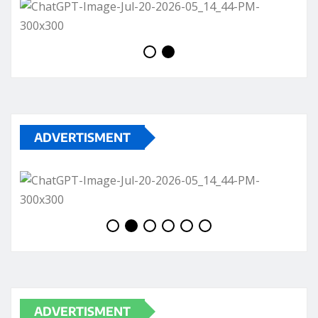
ADVERTISMENT
ADVERTISMENT