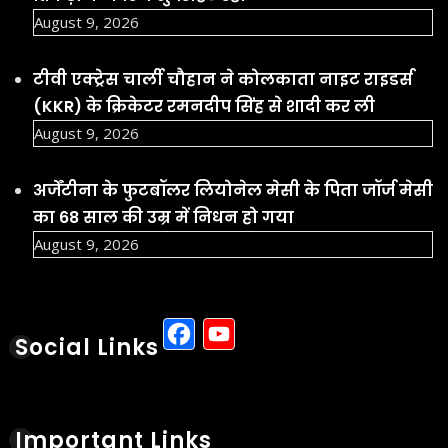
August 9, 2026
टीवी एक्ट्रेस चार्ली चौहान ने कोलकाता नाइट राइडर्स
(KKR) के क्रिकेटर रमनदीप सिंह से शादी कर ली
August 9, 2026
अर्जेंटीना के फुटबॉलर लियोनेल मेसी के पिता जॉर्ज मेसी
का 68 साल की उम्र में निधन हो गया
August 9, 2026
Facebook
YouTube
Social Links
Important Links