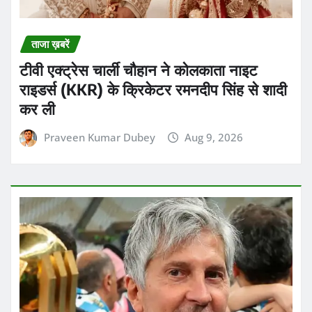
ताजा ख़बरें
टीवी एक्ट्रेस चार्ली चौहान ने कोलकाता नाइट
राइडर्स (KKR) के क्रिकेटर रमनदीप सिंह से शादी
कर ली
Praveen Kumar Dubey
Aug 9, 2026