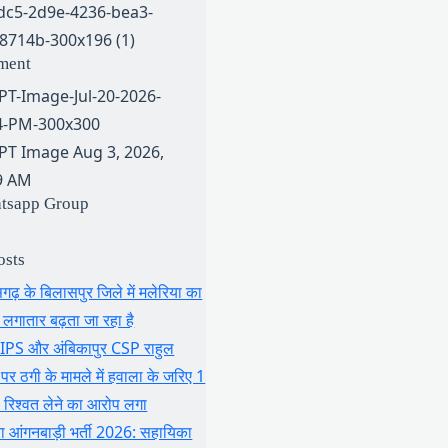
ment
atsapp Group
osts
सगढ़ के बिलासपुर जिले में मलेरिया का
लगातार बढ़ता जा रहा है
ी IPS और अंबिकापुर CSP राहुल
पर ठगी के मामले में हवाला के जरिए 1
 रिश्वत लेने का आरोप लगा
्रा आंगनबाड़ी भर्ती 2026: सहायिका