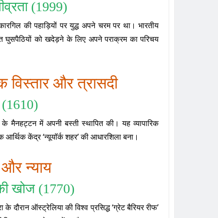
तीव्रता (1999)
ारगिल की पहाड़ियों पर युद्ध अपने चरम पर था। भारतीय
 घुसपैठियों को खदेड़ने के लिए अपने पराक्रम का परिचय
िक विस्तार और त्रासदी
व (1610)
्क के मैनहट्टन में अपनी बस्ती स्थापित की। यह व्यापारिक
िक आर्थिक केंद्र ‘न्यूयॉर्क शहर’ की आधारशिला बना।
 और न्याय
फ की खोज (1770)
ा के दौरान ऑस्ट्रेलिया की विश्व प्रसिद्ध ‘ग्रेट बैरियर रीफ’