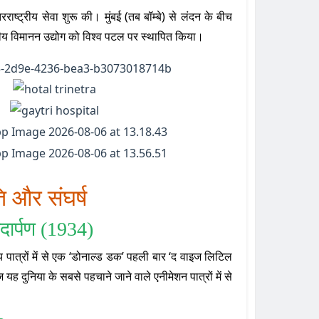
ाष्ट्रीय सेवा शुरू की। मुंबई (तब बॉम्बे) से लंदन के बीच
रतीय विमानन उद्योग को विश्व पटल पर स्थापित किया।
ि और संघर्ष
दार्पण (1934)
य पात्रों में से एक ‘डोनाल्ड डक’ पहली बार ‘द वाइज लिटिल
ज यह दुनिया के सबसे पहचाने जाने वाले एनीमेशन पात्रों में से