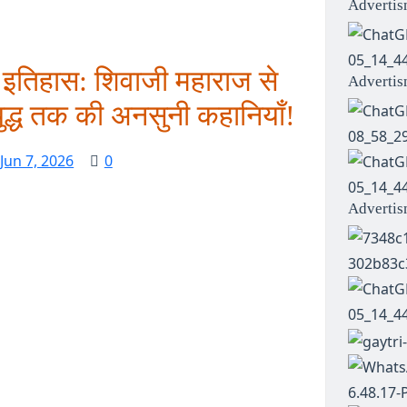
Advertis
 इतिहास: शिवाजी महाराज से
Advertis
द्ध तक की अनसुनी कहानियाँ!
Jun 7, 2026
0
Advertis