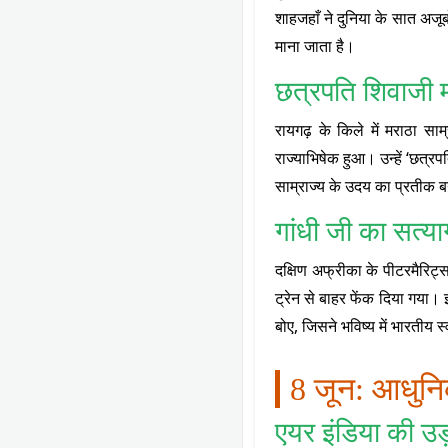
शाहजहाँ ने दुनिया के सात अजूबो
माना जाता है।
छत्रपति शिवाजी 
रायगढ़ के किले में मराठा सा
राज्याभिषेक हुआ। उन्हें ‘छत्रप
साम्राज्य के उदय का प्रतीक 
गांधी जी का सत्य
दक्षिण अफ्रीका के पीटरमैरिट्स
ट्रेन से बाहर फेंक दिया गया।
बोए, जिसने भविष्य में भारतीय 
8 जून: आधुनि
एयर इंडिया की उ