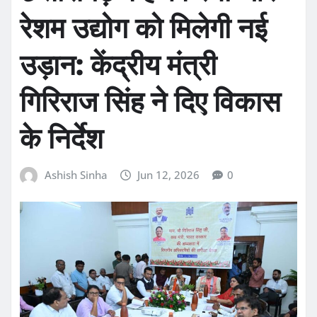
रेशम उद्योग को मिलेगी नई
उड़ान: केंद्रीय मंत्री
गिरिराज सिंह ने दिए विकास
के निर्देश
Ashish Sinha
Jun 12, 2026
0