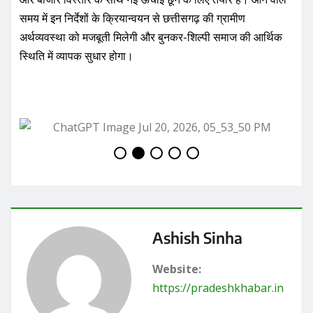
समय में इन निर्देशों के क्रियान्वयन से छत्तीसगढ़ की ग्रामीण
अर्थव्यवस्था को मजबूती मिलेगी और बुनकर-शिल्पी समाज की आर्थिक
स्थिति में व्यापक सुधार होगा।
Ashish Sinha
Website:
https://pradeshkhabar.in