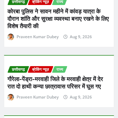
छत्तीसगढ़
ब्रेकिंग न्यूज़
राज्य
कोरबा पुलिस ने सावन महीने में कांवड़ यात्रा के
दौरान शांति और सुरक्षा व्यवस्था बनाए रखने के लिए
विशेष तैयारी की
Praveen Kumar Dubey
Aug 9, 2026
छत्तीसगढ़
ब्रेकिंग न्यूज़
राज्य
गौरेला-पेंड्रा-मरवाही जिले के मरवाही क्षेत्र में देर
रात दो हाथी कन्या छात्रावास परिसर में घुस गए
Praveen Kumar Dubey
Aug 9, 2026