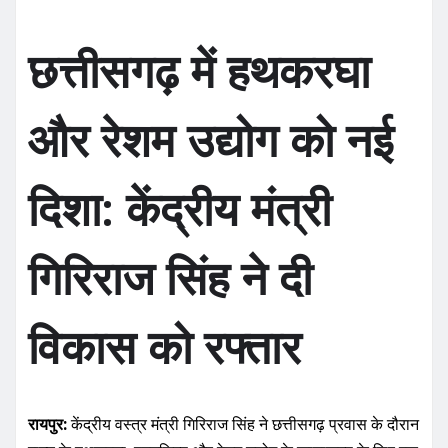
छत्तीसगढ़ में हथकरघा
और रेशम उद्योग को नई
दिशा: केंद्रीय मंत्री
गिरिराज सिंह ने दी
विकास को रफ्तार
रायपुर:
केंद्रीय वस्त्र मंत्री गिरिराज सिंह ने छत्तीसगढ़ प्रवास के दौरान