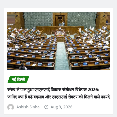
नई दिल्ली
संसद से पास हुआ एमएसएमई विकास संशोधन विधेयक 2026:
जानिए क्या हैं बड़े बदलाव और एमएसएमई सेक्टर को मिलने वाले फायदे
Ashish Sinha
Aug 9, 2026