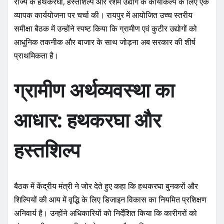
राज्य के हथकरघा, हस्तशिल्प और रेशम उद्योग के कायाकल्प के लिए एक
व्यापक कार्ययोजना पर चर्चा की। रायपुर में आयोजित उच्च स्तरीय
समीक्षा बैठक में उन्होंने स्पष्ट किया कि ग्रामीण एवं कुटीर उद्योगों को
आधुनिक तकनीक और बाजार के साथ जोड़ना अब सरकार की शीर्ष
प्राथमिकता है।
ग्रामीण अर्थव्यवस्था का
आधार: हथकरघा और
हस्तशिल्प
बैठक में केंद्रीय मंत्री ने जोर देते हुए कहा कि हथकरघा बुनकरों और
शिल्पियों की आय में वृद्धि के लिए डिजाइन विकास का नियमित प्रशिक्षण
अनिवार्य है। उन्होंने अधिकारियों को निर्देशित किया कि कारीगरों को