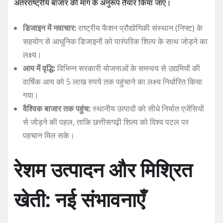
अंतरराष्ट्रीय बाजार की मांग के अनुरूप तैयार किया जाए।
डिजाइन में नवाचार:
राष्ट्रीय फैशन प्रौद्योगिकी संस्थान (निफ्ट) के
सहयोग से आधुनिक डिजाइनों को पारंपरिक शिल्प के साथ जोड़ने का
लक्ष्य।
आय में वृद्धि:
विभिन्न सरकारी योजनाओं के समन्वय से उद्यमियों की
वार्षिक आय को 5 लाख रुपये तक पहुंचाने का लक्ष्य निर्धारित किया
गया।
वैश्विक बाजार तक पहुंच:
स्थानीय उत्पादों को सीधे निर्यात एजेंसियों
से जोड़ने की पहल, ताकि छत्तीसगढ़ी शिल्प को विश्व पटल पर
पहचान मिल सके।
रेशम उत्पादन और मिश्रित
खेती: नई संभावनाएँ