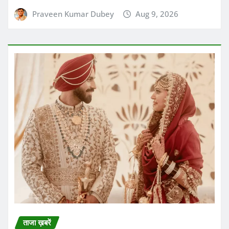
Praveen Kumar Dubey
Aug 9, 2026
ताजा ख़बरें