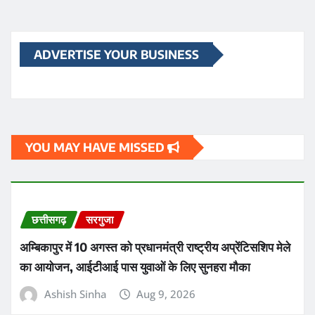
ADVERTISE YOUR BUSINESS
YOU MAY HAVE MISSED
छत्तीसगढ़
सरगुजा
अम्बिकापुर में 10 अगस्त को प्रधानमंत्री राष्ट्रीय अप्रेंटिसशिप मेले
का आयोजन, आईटीआई पास युवाओं के लिए सुनहरा मौका
Ashish Sinha
Aug 9, 2026