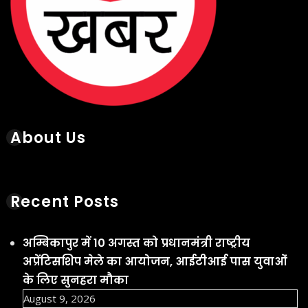
About Us
Recent Posts
अम्बिकापुर में 10 अगस्त को प्रधानमंत्री राष्ट्रीय
अप्रेंटिसशिप मेले का आयोजन, आईटीआई पास युवाओं
के लिए सुनहरा मौका
August 9, 2026