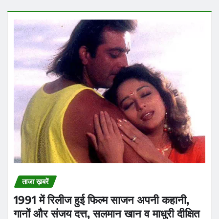
ताजा ख़बरें
1991 में रिलीज हुई फिल्म साजन अपनी कहानी,
गानों और संजय दत्त, सलमान खान व माधुरी दीक्षित