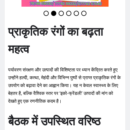
प्राकृतिक रंगों का बढ़ता
महत्व
पर्यावरण संरक्षण और उत्पादों की विशिष्टता पर ध्यान केंद्रित करते हुए
उन्होंने हल्दी, कत्था, मेहंदी और विभिन्न पुष्पों से प्राप्त प्राकृतिक रंगों के
उपयोग को बढ़ावा देने का आह्वान किया। यह न केवल स्वास्थ्य के लिए
बेहतर है, बल्कि वैश्विक स्तर पर ‘इको-फ्रेंडली’ उत्पादों की मांग को
देखते हुए एक रणनीतिक कदम है।
बैठक में उपस्थित वरिष्ठ