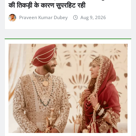
की तिकड़ी के कारण सुपरहिट रही
Praveen Kumar Dubey
Aug 9, 2026