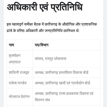
अधिकारी एवं प्रतिनिधि
इस महत्वपूर्ण समीक्षा बैठक में छत्तीसगढ़ के औद्योगिक और प्रशासनिक
ढांचे के वरिष्ठ अधिकारी और जनप्रतिनिधि उपस्थित थे:
नाम
पद/विभाग
बृजमोहन
सांसद, रायपुर लोकसभा
अग्रवाल
शालिनी राजपूत
अध्यक्ष, छत्तीसगढ़ हस्तशिल्प विकास बोर्ड
राकेश पाण्डेय
अध्यक्ष, छत्तीसगढ़ खादी एवं ग्रामोद्योग बोर्ड
अध्यक्ष, छत्तीसगढ़ राज्य हथकरघा विकास एवं
भोजराज देवांगन
विपणन संघ