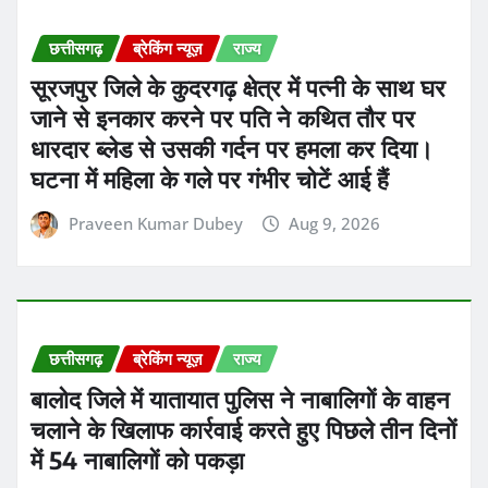
छत्तीसगढ़
ब्रेकिंग न्यूज़
राज्य
सूरजपुर जिले के कुदरगढ़ क्षेत्र में पत्नी के साथ घर
जाने से इनकार करने पर पति ने कथित तौर पर
धारदार ब्लेड से उसकी गर्दन पर हमला कर दिया।
घटना में महिला के गले पर गंभीर चोटें आई हैं
Praveen Kumar Dubey
Aug 9, 2026
छत्तीसगढ़
ब्रेकिंग न्यूज़
राज्य
बालोद जिले में यातायात पुलिस ने नाबालिगों के वाहन
चलाने के खिलाफ कार्रवाई करते हुए पिछले तीन दिनों
में 54 नाबालिगों को पकड़ा