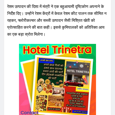
रेशम उत्पादन की दिशा में मंत्री ने एक बहुआयामी दृष्टिकोण अपनाने के
निर्देश दिए। उन्होंने रेशम केंद्रों में केवल रेशम कीट पालन तक सीमित न
रहकर, फ्लोरीकल्चर और सब्जी उत्पादन जैसी मिश्रित खेती को
प्रोत्साहित करने की बात कही। इससे कृमिपालकों को अतिरिक्त आय
का एक बड़ा स्रोत मिलेगा।