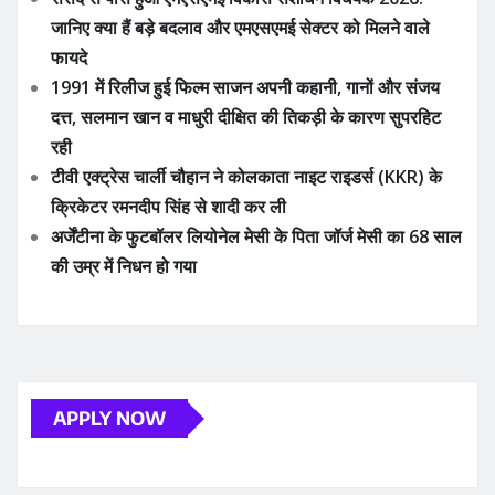
जानिए क्या हैं बड़े बदलाव और एमएसएमई सेक्टर को मिलने वाले
फायदे
1991 में रिलीज हुई फिल्म साजन अपनी कहानी, गानों और संजय
दत्त, सलमान खान व माधुरी दीक्षित की तिकड़ी के कारण सुपरहिट
रही
टीवी एक्ट्रेस चार्ली चौहान ने कोलकाता नाइट राइडर्स (KKR) के
क्रिकेटर रमनदीप सिंह से शादी कर ली
अर्जेंटीना के फुटबॉलर लियोनेल मेसी के पिता जॉर्ज मेसी का 68 साल
की उम्र में निधन हो गया
APPLY NOW