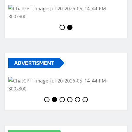
ADVERTISMENT