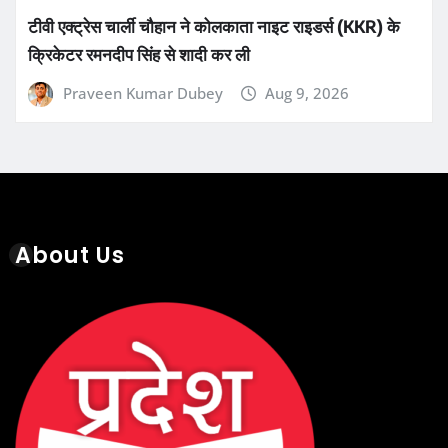
टीवी एक्ट्रेस चार्ली चौहान ने कोलकाता नाइट राइडर्स (KKR) के
क्रिकेटर रमनदीप सिंह से शादी कर ली
Praveen Kumar Dubey
Aug 9, 2026
About Us