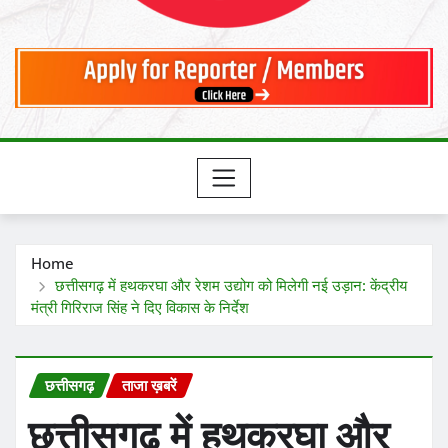
Home
छत्तीसगढ़ में हथकरघा और रेशम उद्योग को मिलेगी नई उड़ान: केंद्रीय
मंत्री गिरिराज सिंह ने दिए विकास के निर्देश
छत्तीसगढ़
ताजा ख़बरें
छत्तीसगढ़ में हथकरघा और