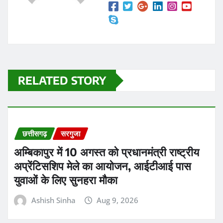
RELATED STORY
छत्तीसगढ़
सरगुजा
अम्बिकापुर में 10 अगस्त को प्रधानमंत्री राष्ट्रीय
अप्रेंटिसशिप मेले का आयोजन, आईटीआई पास
युवाओं के लिए सुनहरा मौका
Ashish Sinha
Aug 9, 2026