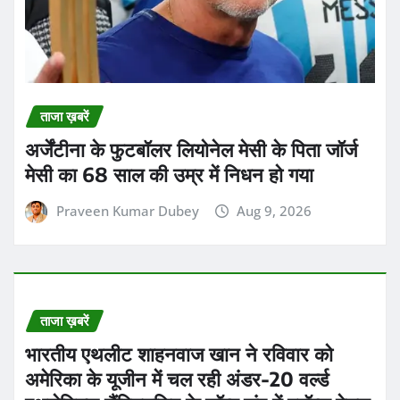
ताजा ख़बरें
अर्जेंटीना के फुटबॉलर लियोनेल मेसी के पिता जॉर्ज
मेसी का 68 साल की उम्र में निधन हो गया
Praveen Kumar Dubey
Aug 9, 2026
ताजा ख़बरें
भारतीय एथलीट शाहनवाज खान ने रविवार को
अमेरिका के यूजीन में चल रही अंडर-20 वर्ल्ड