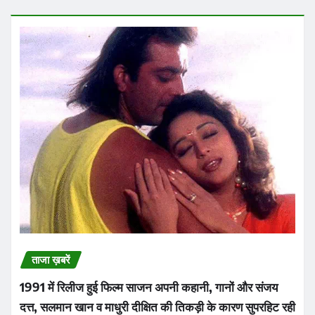
ताजा ख़बरें
1991 में रिलीज हुई फिल्म साजन अपनी कहानी, गानों और संजय
दत्त, सलमान खान व माधुरी दीक्षित की तिकड़ी के कारण सुपरहिट रही