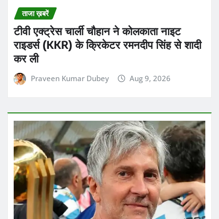
ताजा ख़बरें
टीवी एक्ट्रेस चार्ली चौहान ने कोलकाता नाइट
राइडर्स (KKR) के क्रिकेटर रमनदीप सिंह से शादी
कर ली
Praveen Kumar Dubey
Aug 9, 2026