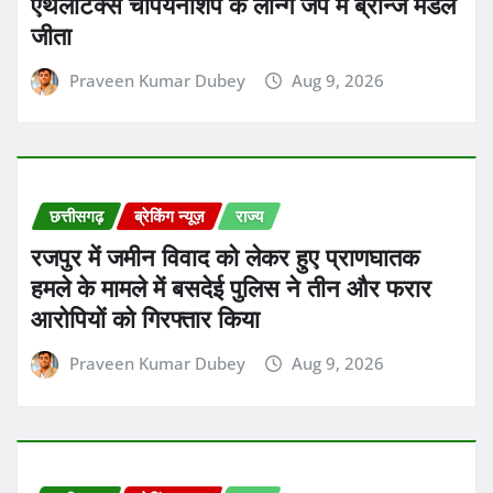
एथलेटिक्स चैंपियनशिप के लॉन्ग जंप में ब्रॉन्ज मेडल
जीता
Praveen Kumar Dubey
Aug 9, 2026
छत्तीसगढ़
ब्रेकिंग न्यूज़
राज्य
रजपुर में जमीन विवाद को लेकर हुए प्राणघातक
हमले के मामले में बसदेई पुलिस ने तीन और फरार
आरोपियों को गिरफ्तार किया
Praveen Kumar Dubey
Aug 9, 2026