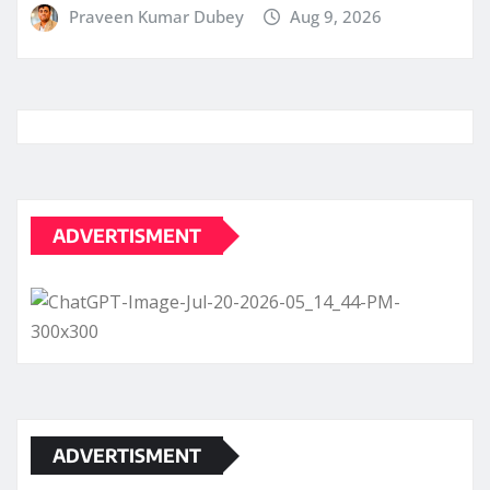
Praveen Kumar Dubey
Aug 9, 2026
ADVERTISMENT
ADVERTISMENT