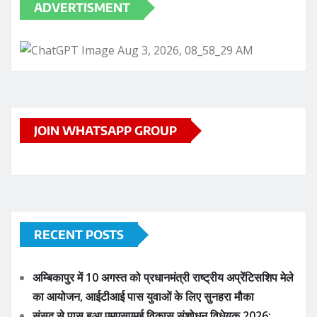
ADVERTISMENT
JOIN WHATSAPP GROUP
RECENT POSTS
अम्बिकापुर में 10 अगस्त को प्रधानमंत्री राष्ट्रीय अप्रेंटिसशिप मेले
का आयोजन, आईटीआई पास युवाओं के लिए सुनहरा मौका
संसद से पास हुआ एमएसएमई विकास संशोधन विधेयक 2026: