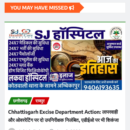
Chhattisgarh Excise Department Action: लापरवाही
और ओवररेटिंग पर दो उपनिरीक्षक निलंबित, एडीईओ पर भी शिकंजा
Ashish Sinha
Aug 6, 2026
नई दिल्ली