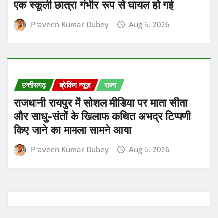
ADVERTISMENT