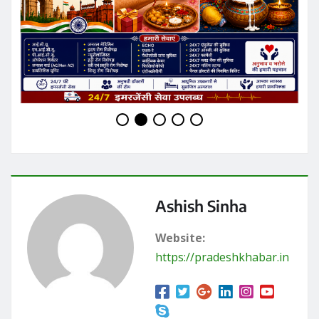
RELATED STORY