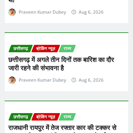
छत्तीसगढ़
ब्रेकिंग न्यूज़
राज्य
राजधानी रायपुर में तेज रफ्तार कार की टक्कर से
एक स्कूली छात्रा गंभीर रूप से घायल हो गई
Praveen Kumar Dubey
Aug 6, 2026
छत्तीसगढ़
ब्रेकिंग न्यूज़
राज्य
राजधानी रायपुर में सोशल मीडिया पर माता सीता
और साधु-संतों के खिलाफ कथित अभद्र टिप्पणी
किए जाने का मामला सामने आया
Praveen Kumar Dubey
Aug 6, 2026