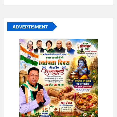
ADVERTISMENT