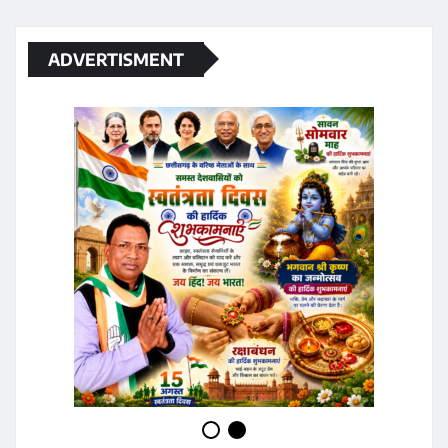
ADVERTISMENT