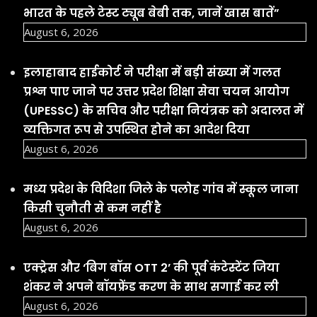
एक्ट्रेस और ‘बिग बॉस OTT 2’ की पूर्व कंटेस्टेंट जिया
शंकर ने अपने बॉयफ्रेंड करण के साथ सगाई कर ली
August 6, 2026
Facebook
YouTube
Social Links
Important Links
Latest Update
Chhattisgarh Excise Department