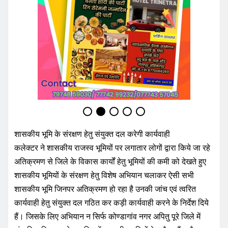
शासकीय भूमि के संरक्षण हेतु संयुक्त दल करेगी कार्यवाही
कलेक्टर ने शासकीय राजस्व भूमियों पर लगातार लोगों द्वारा किये जा रहे
अतिक्रमण से जिले के विकास कार्यों हेतु भूमियों की कमी को देखते हुए
शासकीय भूमियों के संरक्षण हेतु विशेष अभियान चलाकर ऐसी सभी
शासकीय भूमि जिनपर अतिक्रमण हो रहा है उनकी जांच एवं त्वरित
कार्यवाही हेतु संयुक्त दल गठित कर कड़ी कार्यवाही करने के निर्देश दिये
हैं। जिसके लिए अभियान न सिर्फ कोण्डागांव नगर अपितु पूरे जिले में