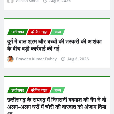
छत्तीसगढ़ के रायगढ़ में निगरानी बदमाश की गैंग ने दो
अलग-अलग घरों में चोरी की वारदात को अंजाम दिया
था
Praveen Kumar Dubey
Aug 6, 2026
छत्तीसगढ़
ब्रेकिंग न्यूज़
राज्य
छत्तीसगढ़ में अगले तीन दिनों तक बारिश का दौर
जारी रहने की संभावना है
Praveen Kumar Dubey
Aug 6, 2026