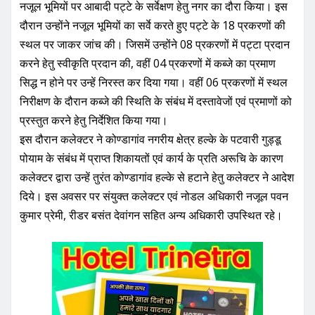
नजूल भूमियों पर आबादी पट्टे के सर्वेक्षण हेतु नगर का दौरा किया। इस
दौरान उन्होंने नजूल भूमियों का सर्वे करते हुए पट्टे के 18 प्रकरणों की
स्थल पर जाकर जांच की। जिसमें उन्होंने 08 प्रकरणों में पट्टा प्रदान
करने हेतु स्वीकृति प्रदान की, वहीं 04 प्रकरणों में कब्जे का प्रमाण
सिद्ध न होने पर उन्हें निरस्त कर दिया गया। वहीं 06 प्रकरणों में स्थल
निरीक्षण के दौरान कब्जे की स्थिति के संबंध में दस्तावेजों एवं प्रमाणों को
प्रस्तुत करने हेतु निर्देशित किया गया।
इस दौरान कलेक्टर ने कोण्डागांव नगरीय क्षेत्र हल्के के पटवारी गुड्डू
पोयाम के संबंध में प्राप्त शिकायतों एवं कार्य के प्रति अरूचि के कारण
कलेक्टर द्वारा उन्हें तुरंत कोण्डागांव हल्के से हटाने हेतु कलेक्टर ने आदेश
दिये। इस अवसर पर संयुक्त कलेक्टर एवं नोडल अधिकारी नजूल पवन
कुमार प्रेमी, रीडर बसंत देवांगन सहित अन्य अधिकारी उपस्थित रहे।