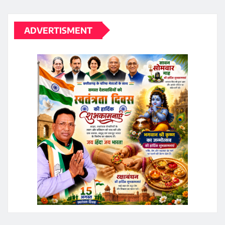
ADVERTISMENT