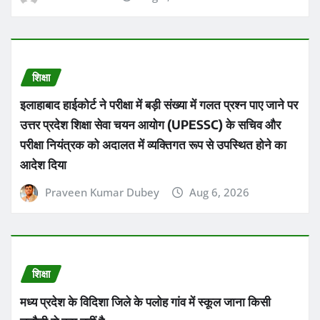
शिक्षा
मध्य प्रदेश के विदिशा जिले के पलोह गांव में स्कूल जाना किसी
चुनौती से कम नहीं है
Praveen Kumar Dubey
Aug 6, 2026
About Us