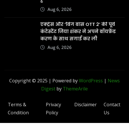
Condition
Policy
Us