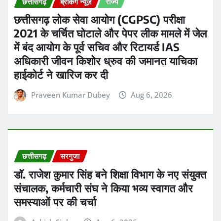
संचालक, कर्मचारी संघ ने किया भव्य स्वागत और
समस्याओं पर की चर्चा
Ashish Sinha
Aug 6, 2026
छत्तीसगढ़
ब्रेकिंग न्यूज़
राज्य
दुर्ग में बाल श्रम और बच्चों की तस्करी की आशंका
के बीच बड़ी कार्रवाई की गई
Praveen Kumar Dubey
Aug 6, 2026
छत्तीसगढ़
ब्रेकिंग न्यूज़
राज्य