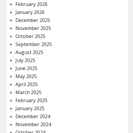
February 2026
January 2026
December 2025
November 2025
October 2025
September 2025
August 2025
July 2025
June 2025
May 2025
April 2025
March 2025
February 2025
January 2025
December 2024
November 2024
October 2024