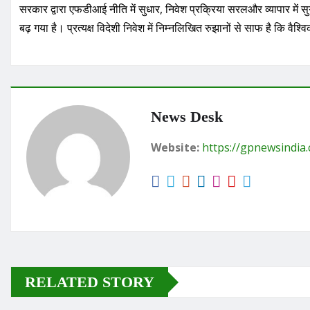
सरकार द्वारा एफडीआई नीति में सुधार, निवेश प्रक्रिया सरलऔर व्यापार में 
बढ़ गया है। प्रत्यक्ष विदेशी निवेश में निम्नलिखित रुझानों से साफ है कि वै
News Desk
Website:
https://gpnewsindia
RELATED STORY