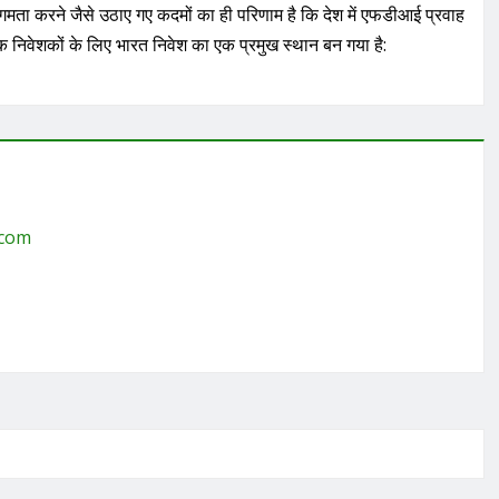
सुगमता करने जैसे उठाए गए कदमों का ही परिणाम है कि देश में एफडीआई प्रवाह
श्विक निवेशकों के लिए भारत निवेश का एक प्रमुख स्थान बन गया है:
.com