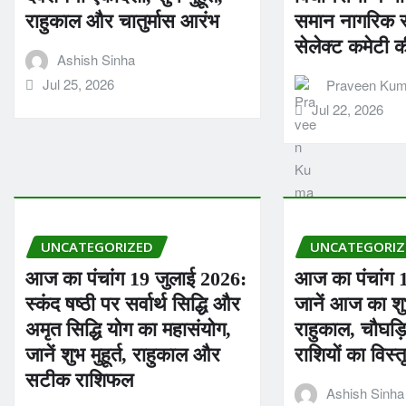
राहुकाल और चातुर्मास आरंभ
समान नागरिक स
सेलेक्ट कमेटी 
Ashish Sinha
Jul 25, 2026
Praveen Kum
Jul 22, 2026
UNCATEGORIZED
UNCATEGORIZ
आज का पंचांग 19 जुलाई 2026:
आज का पंचांग 
स्कंद षष्ठी पर सर्वार्थ सिद्धि और
जानें आज का शुभ 
अमृत सिद्धि योग का महासंयोग,
राहुकाल, चौघड
जानें शुभ मुहूर्त, राहुकाल और
राशियों का विस
सटीक राशिफल
Ashish Sinha