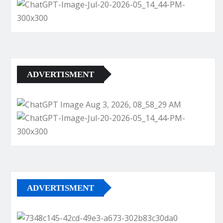
ADVERTISMENT
ADVERTISMENT