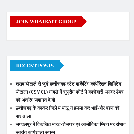
JOIN WHATSAPP GROUP
RECENT POSTS
शराब घोटाले से जुड़े छत्तीसगढ़ स्टेट मार्केटिंग कॉर्पोरेशन लिमिटेड
घोटाला (CSMCL) मामले में सुप्रीम कोर्ट ने कारोबारी अनवर ढेबर
को अंतरिम जमानत दे दी
छत्तीसगढ़ के कांकेर जिले में भालू ने हमला कर भाई और बहन को
मार डाला
जगदलपुर में विकसित भारत-रोजगार एवं आजीविका मिशन पर संभाग
स्तरीय कार्यशाला संपन्न