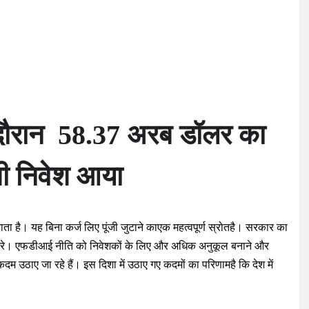
े दौरान 58.37 अरब डॉलर का
देशी निवेश आया
भाता है। यह बिना कर्ज लिए पूंजी जुटाने काएक महत्वपूर्ण स्रोतहै। सरकार का
करे। एफडीआई नीति को निवेशकों के लिए और अधिक अनुकूल बनाने और
दम उठाए जा रहे हैं। इस दिशा में उठाए गए कदमों का परिणामहै कि देश में