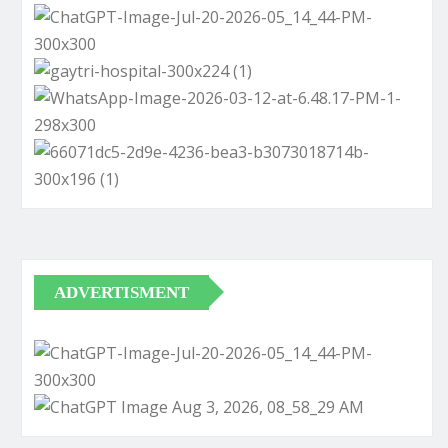
ADVERTISMENT