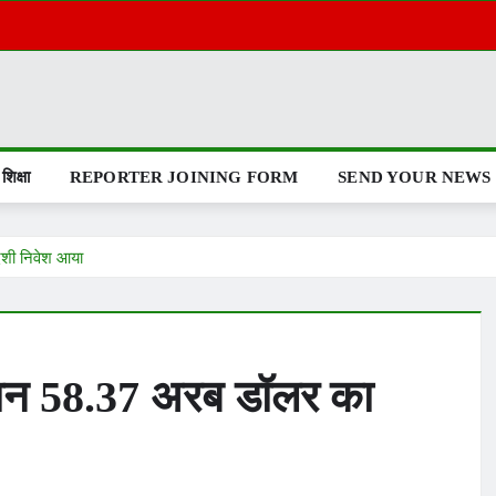
शिक्षा
REPORTER JOINING FORM
SEND YOUR NEWS
देशी निवेश आया
ौरान 58.37 अरब डॉलर का