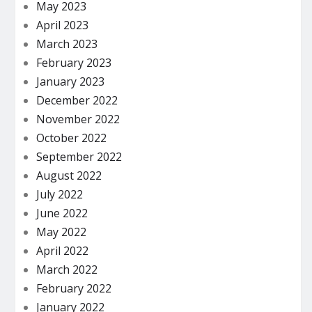
May 2023
April 2023
March 2023
February 2023
January 2023
December 2022
November 2022
October 2022
September 2022
August 2022
July 2022
June 2022
May 2022
April 2022
March 2022
February 2022
January 2022