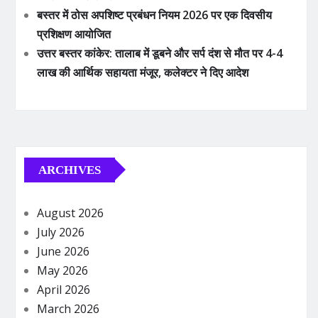
बस्तर में ठोस अपशिष्ट प्रबंधन नियम 2026 पर एक दिवसीय
प्रशिक्षण आयोजित
उत्तर बस्तर कांकेर: तालाब में डूबने और सर्प दंश से मौत पर 4-4
लाख की आर्थिक सहायता मंजूर, कलेक्टर ने दिए आदेश
ARCHIVES
August 2026
July 2026
June 2026
May 2026
April 2026
March 2026