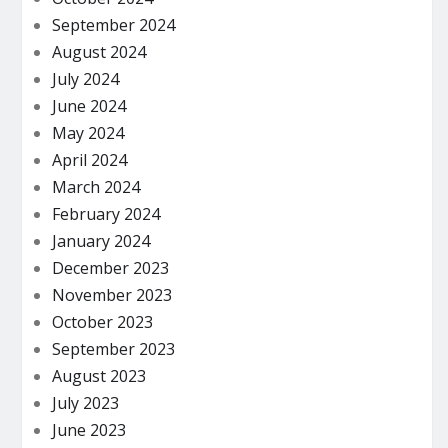
September 2024
August 2024
July 2024
June 2024
May 2024
April 2024
March 2024
February 2024
January 2024
December 2023
November 2023
October 2023
September 2023
August 2023
July 2023
June 2023