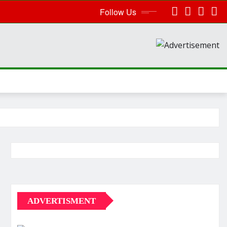
Follow Us
ADVERTISMENT