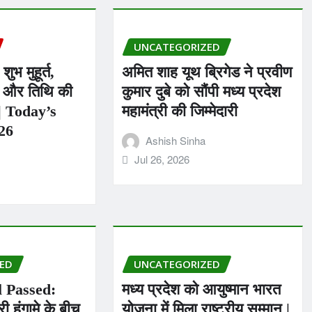
UNCATEGORIZED
ुभ मुहूर्त,
अमित शाह यूथ ब्रिगेड ने प्रवीण
्र और तिथि की
कुमार दुबे को सौंपी मध्य प्रदेश
 | Today’s
महामंत्री की जिम्मेदारी
26
Ashish Sinha
Jul 26, 2026
ED
UNCATEGORIZED
 Passed:
मध्य प्रदेश को आयुष्मान भारत
री हंगामे के बीच
योजना में मिला राष्ट्रीय सम्मान |