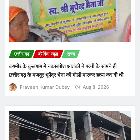
छत्तीसगढ़
ब्रेकिंग न्यूज़
राज्य
कश्मीर के कुलगाम में नकाबपोश आतंकी ने पत्नी के सामने ही
छत्तीसगढ़ के मजदूर भूपेंद्र भैना की गोली मारकर हत्या कर दी थी
Praveen Kumar Dubey
Aug 8, 2026