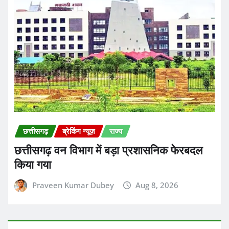
छत्तीसगढ़
ब्रेकिंग न्यूज़
राज्य
छत्तीसगढ़ वन विभाग में बड़ा प्रशासनिक फेरबदल
किया गया
Praveen Kumar Dubey
Aug 8, 2026