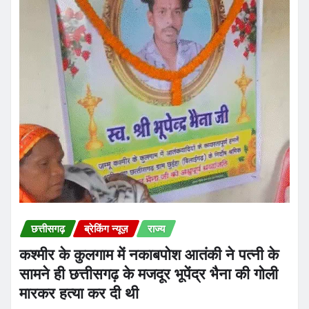
छत्तीसगढ़
ब्रेकिंग न्यूज़
राज्य
कश्मीर के कुलगाम में नकाबपोश आतंकी ने पत्नी के
सामने ही छत्तीसगढ़ के मजदूर भूपेंद्र भैना की गोली
मारकर हत्या कर दी थी