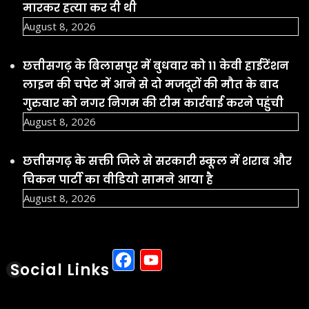
मारकर हत्या कर दी थी
August 8, 2026
छत्तीसगढ़ के बिलासपुर में बुधवार को 11 केवी हाईटेंशन
लाइन की चपेट में आने से दो मजदूरों की मौत के बाद
गुरुवार को नगर निगम की टीम कार्रवाई करने पहुंची
August 8, 2026
छत्तीसगढ़ के सक्ती जिले से सरकारी स्कूल में शराब और
चिकन पार्टी का वीडियो सामने आया है
August 8, 2026
Facebook
YouTube
Social Links