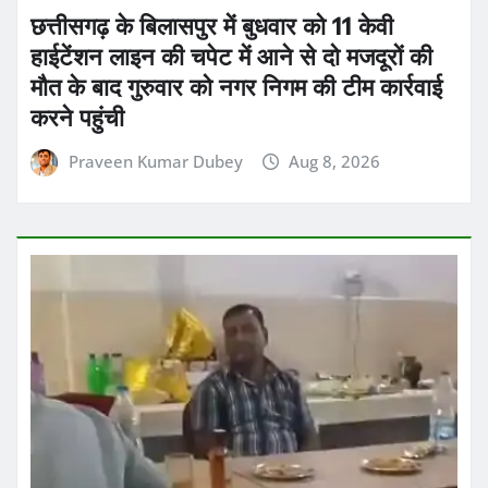
छत्तीसगढ़ के बिलासपुर में बुधवार को 11 केवी
हाईटेंशन लाइन की चपेट में आने से दो मजदूरों की
मौत के बाद गुरुवार को नगर निगम की टीम कार्रवाई
करने पहुंची
Praveen Kumar Dubey
Aug 8, 2026