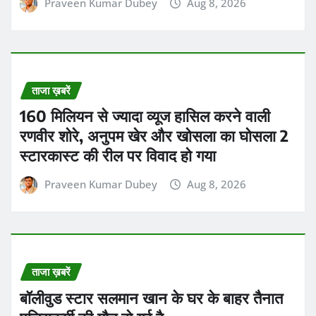
Praveen Kumar Dubey
Aug 8, 2026
ताजा ख़बरें
160 मिलियन से ज्यादा व्यूज हासिल करने वाली
रणवीर शोरे, अनुपम खेर और खोसला का घोसला 2
स्टारकास्ट की रील पर विवाद हो गया
Praveen Kumar Dubey
Aug 8, 2026
ताजा ख़बरें
बॉलीवुड स्टार सलमान खान के घर के बाहर तैनात