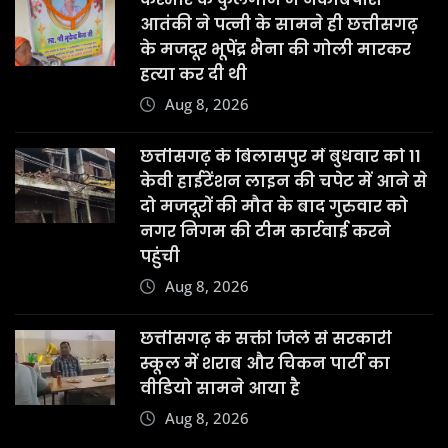
आतंकी ने पत्नी के सामने ही छत्तीसगढ़
के मजदूर भूपेंद्र भैना की गोली मारकर
हत्या कर दी थी
Aug 8, 2026
छत्तीसगढ़ के बिलासपुर में बुधवार को 11
केवी हाईटेंशन लाइन की चपेट में आने से
दो मजदूरों की मौत के बाद गुरुवार को
नगर निगम की टीम कार्रवाई करने
पहुंची
Aug 8, 2026
छत्तीसगढ़ के सक्ती जिले से सरकारी
स्कूल में शराब और चिकन पार्टी का
वीडियो सामने आया है
Aug 8, 2026