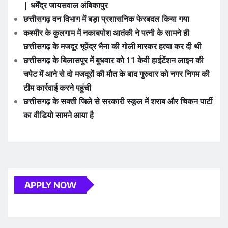
| धर्मेंद्र जायसवाल अंबिकापुर
छत्तीसगढ़ वन विभाग में बड़ा प्रशासनिक फेरबदल किया गया
कश्मीर के कुलगाम में नकाबपोश आतंकी ने पत्नी के सामने ही
छत्तीसगढ़ के मजदूर भूपेंद्र भैना की गोली मारकर हत्या कर दी थी
छत्तीसगढ़ के बिलासपुर में बुधवार को 11 केवी हाईटेंशन लाइन की
चपेट में आने से दो मजदूरों की मौत के बाद गुरुवार को नगर निगम की
टीम कार्रवाई करने पहुंची
छत्तीसगढ़ के सक्ती जिले से सरकारी स्कूल में शराब और चिकन पार्टी
का वीडियो सामने आया है
APPLY NOW