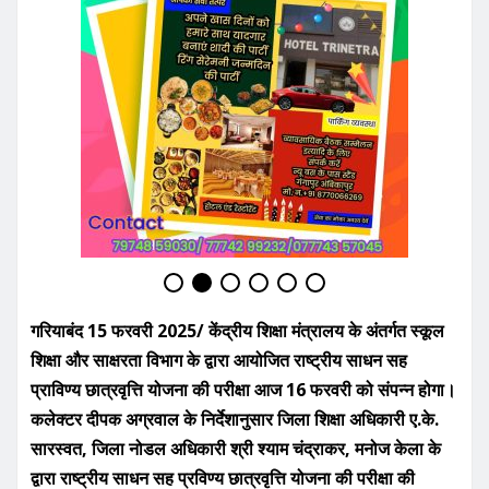
गरियाबंद 15 फरवरी 2025/ केंद्रीय शिक्षा मंत्रालय के अंतर्गत स्कूल
शिक्षा और साक्षरता विभाग के द्वारा आयोजित राष्ट्रीय साधन सह
प्राविण्य छात्रवृत्ति योजना की परीक्षा आज 16 फरवरी को संपन्न होगा।
कलेक्टर दीपक अग्रवाल के निर्देशानुसार जिला शिक्षा अधिकारी ए.के.
सारस्वत, जिला नोडल अधिकारी श्री श्याम चंद्राकर, मनोज केला के
द्वारा राष्ट्रीय साधन सह प्रविण्य छात्रवृत्ति योजना की परीक्षा की