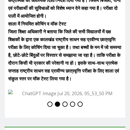
केंद्राध्यक्ष को आवश्यक दिशा-निर्देश दिया गया है। जिसमें बिजली, पानी
एवं परीक्षार्थी की सुविधाओं को विशेष ध्यान देने कहा गया है। परीक्षा दो
पाली में आयोजित होगी।
शाला में नियमित कोचिंग व मॉक टेस्ट
जिला शिक्षा अधिकारी ने बताया कि जिले की सभी विद्यालयों में दक्ष
शिक्षकों के द्वारा एक कालखंड राष्ट्रीय साधन सह प्रवीण्य छात्रवृत्ति
परीक्षा के लिए कोचिंग दिया जा चुका है। तथा बच्चों के मन में जो समस्या
है, छोटे-छोटे बिंदुओं पर विस्तार से समझाया जा रहा है। ताकि परीक्षा के
दौरान किसी भी प्रकार की परेशानी ना हो। इसके साथ-साथ प्रत्येक
सप्ताह राष्ट्रीय साधन सह प्रावीण्य छात्रवृत्ति परीक्षा के लिए शाला एवं
संकुल स्तर पर मॉक टेस्ट लिया गया है।