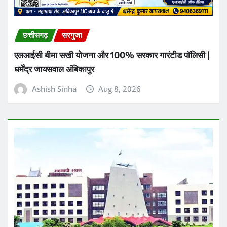
छत्तीसगढ़
सरगुजा
एलआईसी बीमा सखी योजना और 100% सरकार गारंटीड पॉलिसी |
धर्मेंद्र जायसवाल अंबिकापुर
Ashish Sinha
Aug 8, 2026