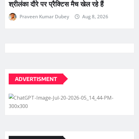
श्रीलंका दौरे पर प्रैक्टिस मैच खेल रहे हैं
Praveen Kumar Dubey
Aug 8, 2026
ADVERTISMENT