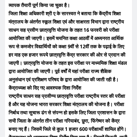
व्यापक तैयारी पूर्ण किया जा चुका है।
जिला शिक्षा अधिकारी श्री ए के सारस्वत ने बताया कि केंद्रीय शिक्षा
मंत्रालय के अंतर्गत स्कूल शिक्षा एवं और साक्षरता विभाग द्वारा राष्ट्रीय
साधन सह प्रवीण छात्रवृत्ति योजना के तहत 16 फरवरी को परीक्षा
आयोजित की जाएगी। इसमें चयनित कक्षा आठवीं में अध्यनरत आर्थिक
रूप से कमजोर विद्यार्थियों को कक्षा 9वीं से 12वीं तक के पढ़ाई के लिए
हर माह एक हजार रूपये छात्रवृत्ति केंद्र सरकार की ओर से प्रदान की
जाएगी। छात्रवृत्ति योजना के तहत इस परीक्षा पर माध्यमिक शिक्षा मंडल
द्वारा आयोजित की जाएगी। पूर्व वर्षों में यहां परीक्षा राज्य शैक्षिक
अनुसंधान एवं प्रशिक्षण परिषद के द्वारा आयोजित की जाती रही है।
केंद्राध्यक्ष को दिए गए आवश्यक दिशा निर्देश
राष्ट्रीय साधन सह प्रावीण्य छात्रवृत्ति परीक्षा राष्ट्रीय स्तर की परीक्षा
है और यह योजना भारत सरकार शिक्षा मंत्रालय की योजना है। परीक्षा
निर्बाध तथा सुचारू ढंग से संपन्न हो इसके लिए जिला प्रशासन के द्वारा
सभी जिला के अंतर्गत तीन परीक्षा गरियाबंद, छुरा, फिंगेष्वर को केंद्र
बनाए गए हैं। जिसमें जिले से कुल 1 हजार 600 परीक्षार्थी शामिल होंगे।