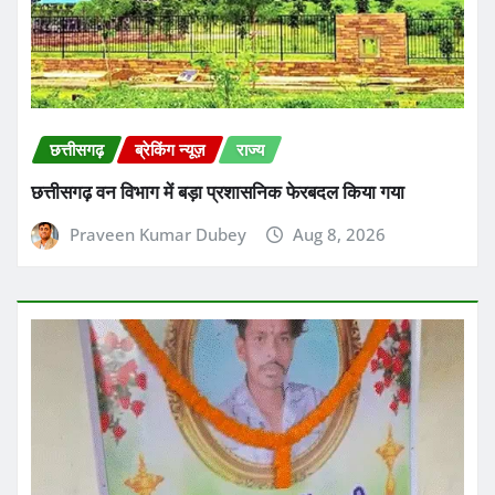
छत्तीसगढ़
ब्रेकिंग न्यूज़
राज्य
छत्तीसगढ़ वन विभाग में बड़ा प्रशासनिक फेरबदल किया गया
Praveen Kumar Dubey
Aug 8, 2026