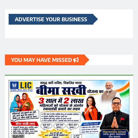
ADVERTISE YOUR BUSINESS
YOU MAY HAVE MISSED