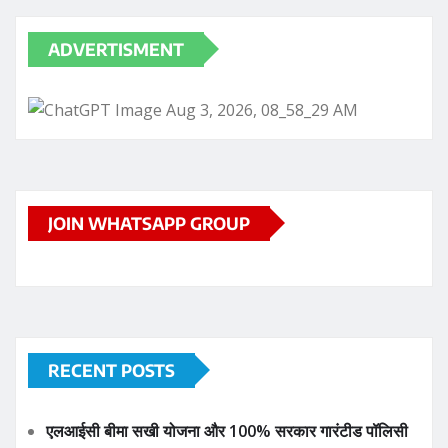
ADVERTISMENT
JOIN WHATSAPP GROUP
RECENT POSTS
एलआईसी बीमा सखी योजना और 100% सरकार गारंटीड पॉलिसी