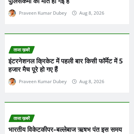
पुलिसकर्मी की मौत हो गई है
Praveen Kumar Dubey
Aug 8, 2026
ताजा ख़बरें
इंटरनेशनल क्रिकेट में पहली बार किसी फॉर्मेट में 5
हजार मैच पूरे हो गए हैं
Praveen Kumar Dubey
Aug 8, 2026
ताजा ख़बरें
भारतीय विकेटकीपर-बल्लेबाज ऋषभ पंत इस समय