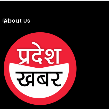
About Us