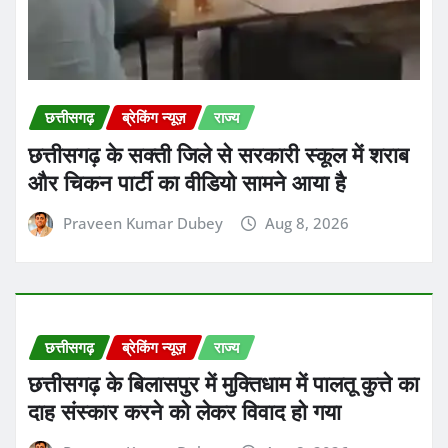
छत्तीसगढ़
ब्रेकिंग न्यूज़
राज्य
छत्तीसगढ़ के सक्ती जिले से सरकारी स्कूल में शराब
और चिकन पार्टी का वीडियो सामने आया है
Praveen Kumar Dubey
Aug 8, 2026
छत्तीसगढ़
ब्रेकिंग न्यूज़
राज्य
छत्तीसगढ़ के बिलासपुर में मुक्तिधाम में पालतू कुत्ते का
दाह संस्कार करने को लेकर विवाद हो गया