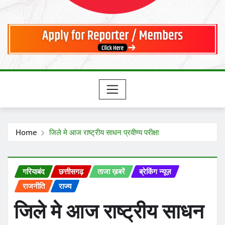
Home
जिले मे आज राष्ट्रीय साधन प्रवीण्य परीक्षा
गरियाबंद
छत्तीसगढ़
ताजा ख़बरें
ब्रेकिंग न्यूज़
राजनीति
राज्य
जिले मे आज राष्ट्रीय साधन