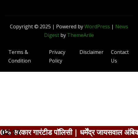
Copyright © 2025 | Powered by
WordPress
|
News
Digest
by
ThemeArile
Terms &
Privacy
Disclaimer
Contact
Condition
Policy
Us
सी | धर्मेंद्र जायसवाल अंबिकापुर
02:17