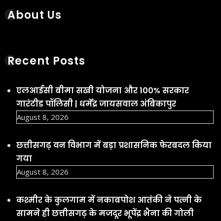
About Us
Recent Posts
एलआईसी बीमा सखी योजना और 100% सरकार
गारंटीड पॉलिसी | धर्मेंद्र जायसवाल अंबिकापुर
August 8, 2026
छत्तीसगढ़ वन विभाग में बड़ा प्रशासनिक फेरबदल किया
गया
August 8, 2026
कश्मीर के कुलगाम में नकाबपोश आतंकी ने पत्नी के
सामने ही छत्तीसगढ़ के मजदूर भूपेंद्र भैना की गोली