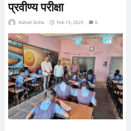
प्रवीण्य परीक्षा
Ashish Sinha
Feb 15, 2025
0