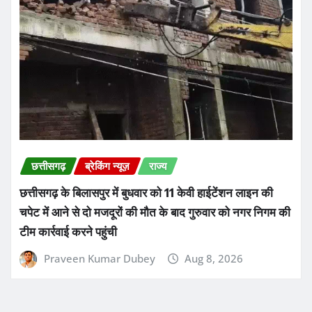
छत्तीसगढ़
ब्रेकिंग न्यूज़
राज्य
छत्तीसगढ़ के बिलासपुर में बुधवार को 11 केवी हाईटेंशन लाइन की
चपेट में आने से दो मजदूरों की मौत के बाद गुरुवार को नगर निगम की
टीम कार्रवाई करने पहुंची
Praveen Kumar Dubey
Aug 8, 2026