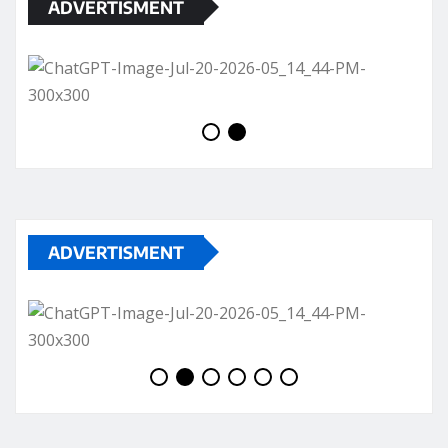
ADVERTISMENT
ADVERTISMENT