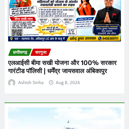
छत्तीसगढ़
सरगुजा
एलआईसी बीमा सखी योजना और 100% सरकार
गारंटीड पॉलिसी | धर्मेंद्र जायसवाल अंबिकापुर
Ashish Sinha
Aug 8, 2026