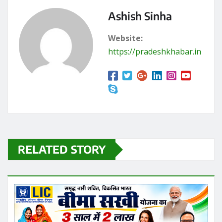
Ashish Sinha
Website:
https://pradeshkhabar.in
RELATED STORY