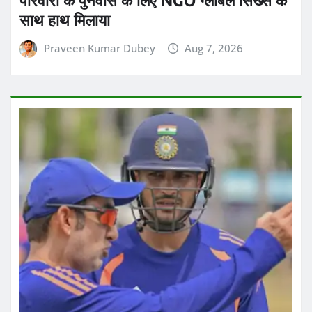
साथ हाथ मिलाया
Praveen Kumar Dubey
Aug 7, 2026