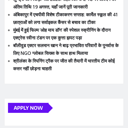
अंतिम तिथि 19 अगस्त, यहाँ जानें पूरी जानकारी
अंबिकापुर में एचपीवी विशेष टीकाकरण सप्ताह: कार्मेल स्कूल की 41
छात्राओं को लगा सर्वाइकल कैंसर से बचाव का टीका
मुंबई में हुई फिल्म ‘ओह माय डॉग’ की स्पेशल स्क्रीनिंग के दौरान
एक्ट्रेस रवीना टंडन पर एक कुत्ता झपट पड़ा
बॉलीवुड एक्टर सलमान खान ने बाढ़ प्रभावित परिवारों के पुनर्वास के
लिए NGO ग्लोबल सिख्स के साथ हाथ मिलाया
श्रीलंका के स्पिनिंग ट्रैक पर जीत की तैयारी में भारतीय टीम कोई
कसर नहीं छोड़ना चाहती
APPLY NOW