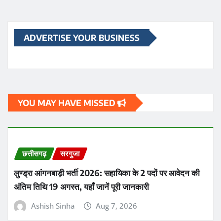
ADVERTISE YOUR BUSINESS
YOU MAY HAVE MISSED
छत्तीसगढ़
सरगुजा
लुण्ड्रा आंगनबाड़ी भर्ती 2026: सहायिका के 2 पदों पर आवेदन की
अंतिम तिथि 19 अगस्त, यहाँ जानें पूरी जानकारी
Ashish Sinha
Aug 7, 2026