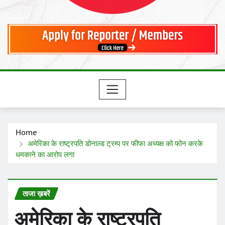
Home
अमेरिका के राष्ट्रपति डोनाल्ड ट्रम्प पर फीफा अध्यक्ष को फोन करके
धमकाने का आरोप लगा
ताजा ख़बरें
अमेरिका के राष्ट्रपति