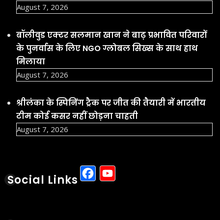
August 7, 2026
बॉलीवुड एक्टर सलमान खान ने बाढ़ प्रभावित परिवारों
के पुनर्वास के लिए NGO ग्लोबल सिख्स के साथ हाथ
मिलाया
August 7, 2026
श्रीलंका के स्पिनिंग ट्रैक पर जीत की तैयारी में भारतीय
टीम कोई कसर नहीं छोड़ना चाहती
August 7, 2026
Facebook
YouTube
Social Links