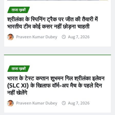
ताजा ख़बरें
श्रीलंका के स्पिनिंग ट्रैक पर जीत की तैयारी में
भारतीय टीम कोई कसर नहीं छोड़ना चाहती
Praveen Kumar Dubey
Aug 7, 2026
ताजा ख़बरें
भारत के टेस्ट कप्तान शुभमन गिल श्रीलंका इलेवन
(SLC XI) के खिलाफ वॉर्म-अप मैच के पहले दिन
नहीं खेलेंगे
Praveen Kumar Dubey
Aug 7, 2026