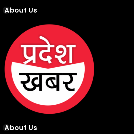
About Us
About Us