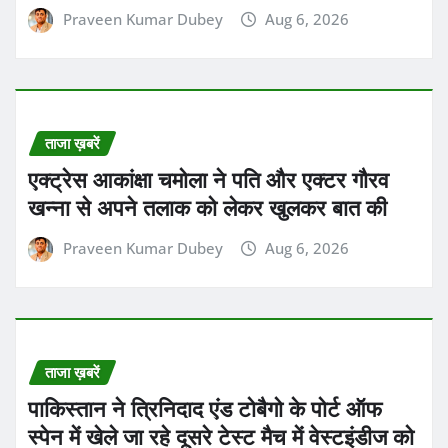
Praveen Kumar Dubey
Aug 6, 2026
ताजा ख़बरें
एक्ट्रेस आकांक्षा चमोला ने पति और एक्टर गौरव
खन्ना से अपने तलाक को लेकर खुलकर बात की
Praveen Kumar Dubey
Aug 6, 2026
ताजा ख़बरें
पाकिस्तान ने त्रिनिदाद एंड टोबैगो के पोर्ट ऑफ
स्पेन में खेले जा रहे दूसरे टेस्ट मैच में वेस्टइंडीज को