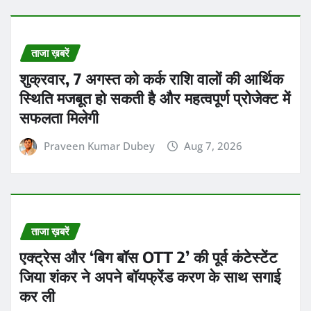
ताजा ख़बरें
शुक्रवार, 7 अगस्त को कर्क राशि वालों की आर्थिक
स्थिति मजबूत हो सकती है और महत्वपूर्ण प्रोजेक्ट में
सफलता मिलेगी
Praveen Kumar Dubey
Aug 7, 2026
ताजा ख़बरें
एक्ट्रेस और ‘बिग बॉस OTT 2’ की पूर्व कंटेस्टेंट
जिया शंकर ने अपने बॉयफ्रेंड करण के साथ सगाई
कर ली