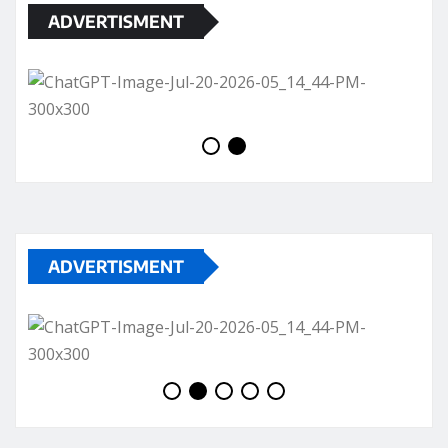
ADVERTISMENT
ADVERTISMENT