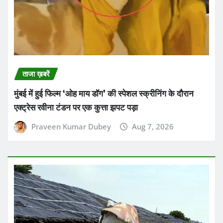
ताजा ख़बरें
मुंबई में हुई फिल्म ‘ओह माय डॉग’ की स्पेशल स्क्रीनिंग के दौरान
एक्ट्रेस रवीना टंडन पर एक कुत्ता झपट पड़ा
Praveen Kumar Dubey
Aug 7, 2026