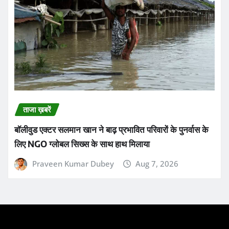
ताजा ख़बरें
बॉलीवुड एक्टर सलमान खान ने बाढ़ प्रभावित परिवारों के पुनर्वास के
लिए NGO ग्लोबल सिख्स के साथ हाथ मिलाया
Praveen Kumar Dubey
Aug 7, 2026