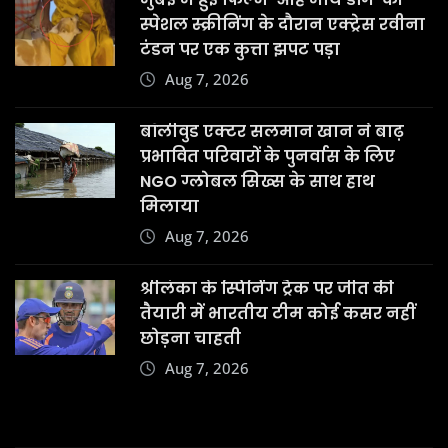
स्पेशल स्क्रीनिंग के दौरान एक्ट्रेस रवीना
टंडन पर एक कुत्ता झपट पड़ा
Aug 7, 2026
बॉलीवुड एक्टर सलमान खान ने बाढ़
प्रभावित परिवारों के पुनर्वास के लिए
NGO ग्लोबल सिख्स के साथ हाथ
मिलाया
Aug 7, 2026
श्रीलंका के स्पिनिंग ट्रैक पर जीत की
तैयारी में भारतीय टीम कोई कसर नहीं
छोड़ना चाहती
Aug 7, 2026