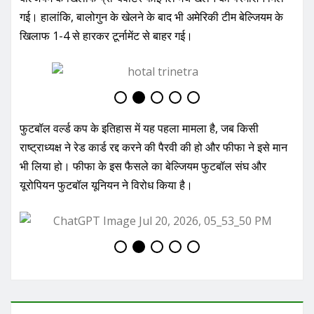
गई। हालांकि, बालोगुन के खेलने के बाद भी अमेरिकी टीम बेल्जियम के
खिलाफ 1-4 से हारकर टूर्नामेंट से बाहर गई।
फुटबॉल वर्ल्ड कप के इतिहास में यह पहला मामला है, जब किसी
राष्ट्राध्यक्ष ने रेड कार्ड रद्द करने की पैरवी की हो और फीफा ने इसे मान
भी लिया हो। फीफा के इस फैसले का बेल्जियम फुटबॉल संघ और
यूरोपियन फुटबॉल यूनियन ने विरोध किया है।