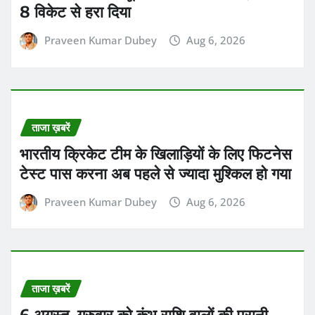
8 विकेट से हरा दिया
Praveen Kumar Dubey
Aug 6, 2026
ताजा ख़बरें
भारतीय क्रिकेट टीम के खिलाड़ियों के लिए फिटनेस
टेस्ट पास करना अब पहले से ज्यादा मुश्किल हो गया
Praveen Kumar Dubey
Aug 6, 2026
ताजा ख़बरें
6 अगस्त, गुरुवार को कुंभ राशि वालों की पुरानी