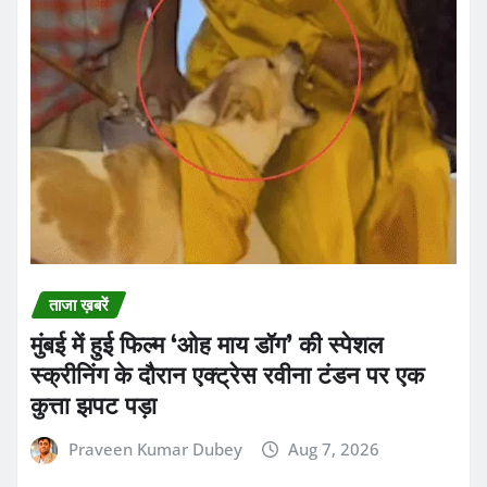
ताजा ख़बरें
मुंबई में हुई फिल्म ‘ओह माय डॉग’ की स्पेशल
स्क्रीनिंग के दौरान एक्ट्रेस रवीना टंडन पर एक
कुत्ता झपट पड़ा
Praveen Kumar Dubey
Aug 7, 2026