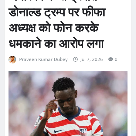
डोनाल्ड ट्रम्प पर फीफा
अध्यक्ष को फोन करके
धमकाने का आरोप लगा
Praveen Kumar Dubey
Jul 7, 2026
0