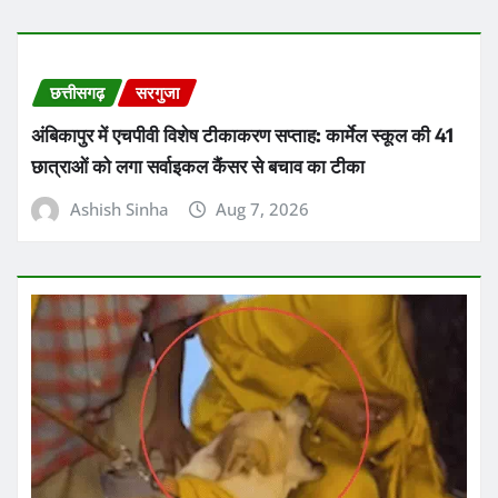
छत्तीसगढ़
सरगुजा
अंबिकापुर में एचपीवी विशेष टीकाकरण सप्ताह: कार्मेल स्कूल की 41
छात्राओं को लगा सर्वाइकल कैंसर से बचाव का टीका
Ashish Sinha
Aug 7, 2026