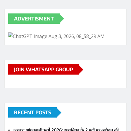
ADVERTISMENT
JOIN WHATSAPP GROUP
RECENT POSTS
लुण्ड्रा आंगनबाड़ी भर्ती 2026: सहायिका के 2 पदों पर आवेदन की