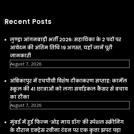
Recent Posts
लुण्ड्रा आंगनबाड़ी भर्ती 2026: सहायिका के 2 पदों पर
आवेदन की अंतिम तिथि 19 अगस्त, यहाँ जानें पूरी
जानकारी
August 7, 2026
अंबिकापुर में एचपीवी विशेष टीकाकरण सप्ताह: कार्मेल
स्कूल की 41 छात्राओं को लगा सर्वाइकल कैंसर से बचाव
का टीका
August 7, 2026
मुंबई में हुई फिल्म ‘ओह माय डॉग’ की स्पेशल स्क्रीनिंग
के दौरान एक्ट्रेस रवीना टंडन पर एक कुत्ता झपट पड़ा