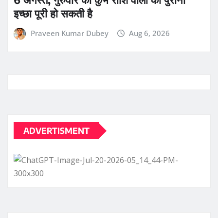
इच्छा पूरी हो सकती है
Praveen Kumar Dubey
Aug 6, 2026
ADVERTISMENT