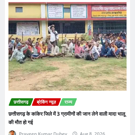
छत्तीसगढ़
ब्रेकिंग न्यूज़
राज्य
छत्तीसगढ़ के कांकेर जिले में 3 ग्रामीणों की जान लेने वाली मादा भालू
की मौत हो गई
Praveen Kumar Dubey
Aug 8, 2026