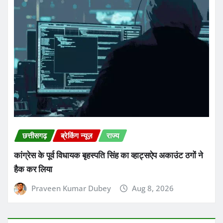
छत्तीसगढ़
ब्रेकिंग न्यूज़
राज्य
कांग्रेस के पूर्व विधायक बृहस्पति सिंह का व्हाट्सऐप अकाउंट ठगों ने
हैक कर लिया
Praveen Kumar Dubey
Aug 8, 2026