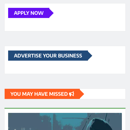
APPLY NOW
ADVERTISE YOUR BUSINESS
YOU MAY HAVE MISSED