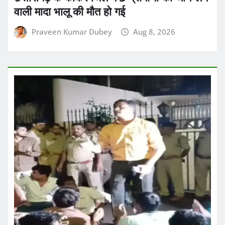
वाली मादा भालू की मौत हो गई
Praveen Kumar Dubey
Aug 8, 2026