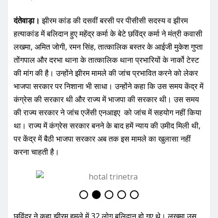
o
p
o
p
दंतेवाड़ा।
झीरम कांड की दसवीं बरसी पर पीसीसी सदस्य व झीरम
k
हत्याकांड में बलिदान हुए महेंद्र कर्मा के बेटे छविंद्र कर्मा ने मंत्री कवासी
लखमा, अमित जोगी, रमन सिंह, तात्कालिक बस्तर के आईजी मुकेश गुप्ता
तोंगपाल और दरभा थाना के तात्कालिक थाना प्रभारियों के नार्को टेस्ट
की मांग की है। उन्होंने झीरम मामले की जांच प्रभावित करने को लेकर
भाजपा सरकार पर निशाना भी साधा। उन्होंने कहा कि उस समय केंद्र में
कंग्रेस की सरकार थी और राज्य में भाजपा की सरकार थी। उस समय
की राज्य सरकार ने जांच एजेंसी एनआइए को जांच में सहयोग नहीं किया
था। राज्य में कंग्रेस सरकार बनने के बाद हमें न्याय की उमीद मिली थी,
पर केंद्र में बैठी भाजपा सरकार अब तक इस मामले का खुलासा नहीं
करना चाहती है।
छविंद्र ने कहा झीरम हमले में 32 लोग बलिदान हो गए थे। लखमा उस