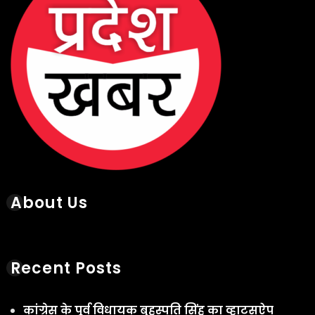
About Us
Recent Posts
कांग्रेस के पूर्व विधायक बृहस्पति सिंह का व्हाट्सऐप