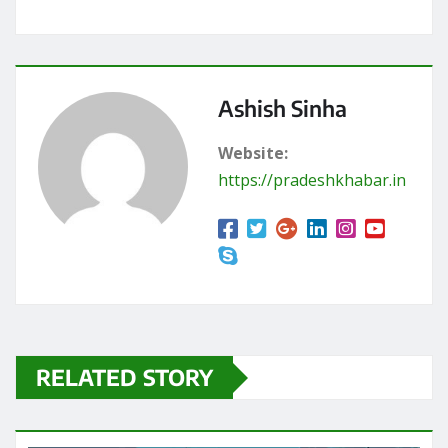
Ashish Sinha
Website:
https://pradeshkhabar.in
RELATED STORY