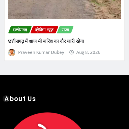
छत्तीसगढ़
ब्रेकिंग न्यूज़
राज्य
छत्तीसगढ़ में आज भी बारिश का दौर जारी रहेगा
Praveen Kumar Dubey
Aug 8, 2026
About Us