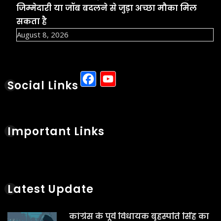
जिम्मेदारी या जॉब बदलने से जुड़ा अच्छा मौका मिल
सकता है
August 8, 2026
Facebook
YouTube
Social Links
Important Links
Latest Update
कांग्रेस के पूर्व विधायक बृहस्पति सिंह का