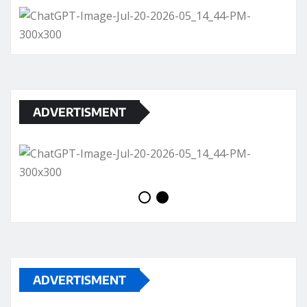
ADVERTISMENT
ADVERTISMENT