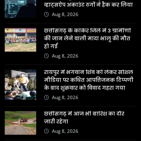
व्हाट्सऐप अकाउंट ठगों ने हैक कर लिया
Aug 8, 2026
छत्तीसगढ़ के कांकेर जिले में 3 ग्रामीणों
की जान लेने वाली मादा भालू की मौत
हो गई
Aug 8, 2026
रायपुर में भगवान शिव को लेकर सोशल
मीडिया पर कथित आपत्तिजनक टिप्पणी
के बाद शुक्रवार को विवाद गहरा गया
Aug 8, 2026
छत्तीसगढ़ में आज भी बारिश का दौर
जारी रहेगा
Aug 8, 2026