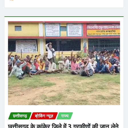
छत्तीसगढ़
ब्रेकिंग न्यूज़
राज्य
छत्तीसगढ़ के कांकेर जिले में 3 ग्रामीणों की जान लेने