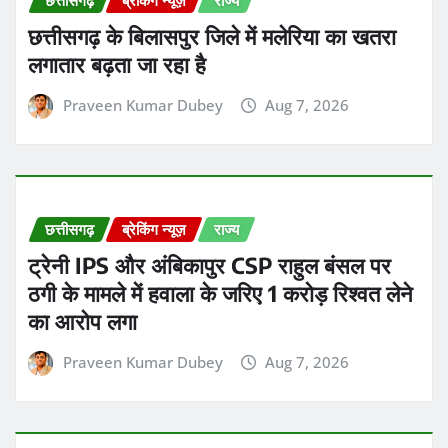
छत्तीसगढ़ के बिलासपुर जिले में मलेरिया का खतरा
लगातार बढ़ता जा रहा है
Praveen Kumar Dubey
Aug 7, 2026
छत्तीसगढ़
ब्रेकिंग न्यूज़
राज्य
ट्रेनी IPS और अंबिकापुर CSP राहुल बंसल पर
ठगी के मामले में हवाला के जरिए 1 करोड़ रिश्वत लेने
का आरोप लगा
Praveen Kumar Dubey
Aug 7, 2026