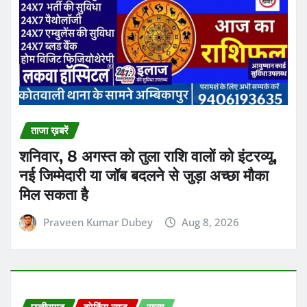
ताजा ख़बरें
शनिवार, 8 अगस्त को तुला राशि वालों को इंटरव्यू,
नई जिम्मेदारी या जॉब बदलने से जुड़ा अच्छा मौका
मिल सकता है
Praveen Kumar Dubey
Aug 8, 2026
छत्तीसगढ़
ब्रेकिंग न्यूज़
राज्य