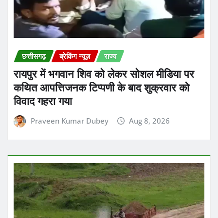
छत्तीसगढ़
ब्रेकिंग न्यूज़
राज्य
रायपुर में भगवान शिव को लेकर सोशल मीडिया पर
कथित आपत्तिजनक टिप्पणी के बाद शुक्रवार को
विवाद गहरा गया
Praveen Kumar Dubey
Aug 8, 2026