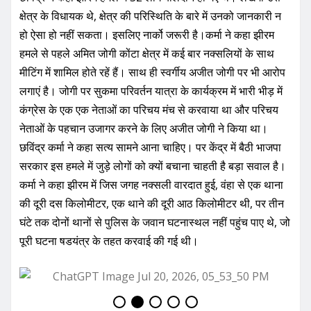
क्षेत्र के विधायक थे, क्षेत्र की परिस्थिति के बारे में उनको जानकारी न
हो ऐसा हो नहीं सकता। इसलिए नार्को जरूरी है।कर्मा ने कहा झीरम
हमले से पहले अमित जोगी कोंटा क्षेत्र में कई बार नक्सलियों के साथ
मीटिंग में शामिल होते रहें हैं। साथ ही स्वर्गीय अजीत जोगी पर भी आरोप
लगाएं है। जोगी पर सुकमा परिवर्तन यात्रा के कार्यक्रम में भारी भीड़ में
कंग्रेस के एक एक नेताओं का परिचय मंच से करवाया था और परिचय
नेताओं के पहचान उजागर करने के लिए अजीत जोगी ने किया था।
छविंद्र कर्मा ने कहा सत्य सामने आना चाहिए। पर केंद्र में बैठी भाजपा
सरकार इस हमले में जुड़े लोगों को क्यों बचाना चाहती है बड़ा सवाल है।
कर्मा ने कहा झीरम में जिस जगह नक्सली वारदात हुई, वंहा से एक थाना
की दूरी दस किलोमीटर, एक थाने की दूरी आठ किलोमीटर थी, पर तीन
घंटे तक दोनों थानों से पुलिस के जवान घटनास्थल नहीं पहुंच पाए थे, जो
पूरी घटना षडयंत्र के तहत करवाई की गई थी।