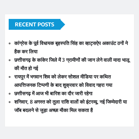
RECENT POSTS
कांग्रेस के पूर्व विधायक बृहस्पति सिंह का व्हाट्सऐप अकाउंट ठगों ने
हैक कर लिया
छत्तीसगढ़ के कांकेर जिले में 3 ग्रामीणों की जान लेने वाली मादा भालू
की मौत हो गई
रायपुर में भगवान शिव को लेकर सोशल मीडिया पर कथित
आपत्तिजनक टिप्पणी के बाद शुक्रवार को विवाद गहरा गया
छत्तीसगढ़ में आज भी बारिश का दौर जारी रहेगा
शनिवार, 8 अगस्त को तुला राशि वालों को इंटरव्यू, नई जिम्मेदारी या
जॉब बदलने से जुड़ा अच्छा मौका मिल सकता है