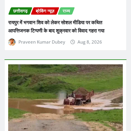
छत्तीसगढ़
ब्रेकिंग न्यूज़
राज्य
रायपुर में भगवान शिव को लेकर सोशल मीडिया पर कथित
आपत्तिजनक टिप्पणी के बाद शुक्रवार को विवाद गहरा गया
Praveen Kumar Dubey
Aug 8, 2026