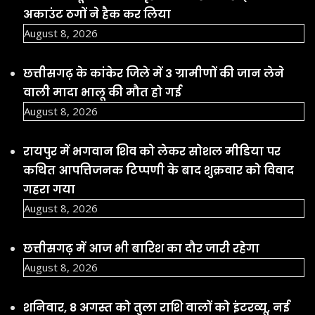
अकाउंट ठगों ने हैक कर लिया
August 8, 2026
छत्तीसगढ़ के कांकेर जिले में 3 ग्रामीणों की जान लेने
वाली मादा भालू की मौत हो गई
August 8, 2026
रायपुर में भगवान शिव को लेकर सोशल मीडिया पर
कथित आपत्तिजनक टिप्पणी के बाद शुक्रवार को विवाद
गहरा गया
August 8, 2026
छत्तीसगढ़ में आज भी बारिश का दौर जारी रहेगा
August 8, 2026
शनिवार, 8 अगस्त को तुला राशि वालों को इंटरव्यू, नई