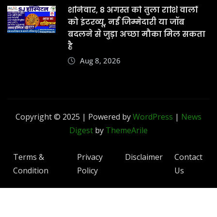
शनिवार, 8 अगस्त को तुला राशि वालों
को इंटरव्यू, नई जिम्मेदारी या जॉब
बदलने से जुड़ा अच्छा मौका मिल सकता
है
Aug 8, 2026
Copyright © 2025 | Powered by
WordPress
|
News
Digest
by
ThemeArile
Terms &
Privacy
Disclaimer
Contact
Condition
Policy
Us