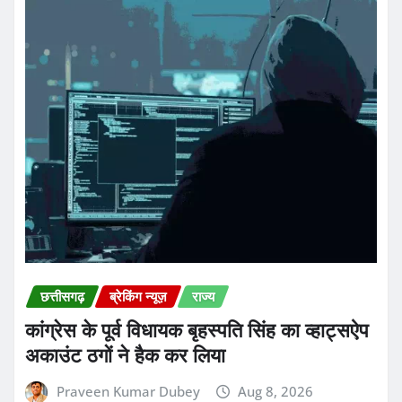
छत्तीसगढ़
ब्रेकिंग न्यूज़
राज्य
कांग्रेस के पूर्व विधायक बृहस्पति सिंह का व्हाट्सऐप
अकाउंट ठगों ने हैक कर लिया
Praveen Kumar Dubey
Aug 8, 2026