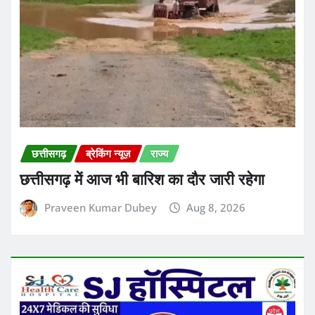
छत्तीसगढ़
ब्रेकिंग न्यूज़
राज्य
छत्तीसगढ़ में आज भी बारिश का दौर जारी रहेगा
Praveen Kumar Dubey
Aug 8, 2026