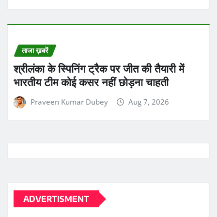
ताजा ख़बरें
श्रीलंका के स्पिनिंग ट्रैक पर जीत की तैयारी में
भारतीय टीम कोई कसर नहीं छोड़ना चाहती
Praveen Kumar Dubey
Aug 7, 2026
ADVERTISMENT