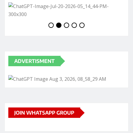
ADVERTISMENT
JOIN WHATSAPP GROUP