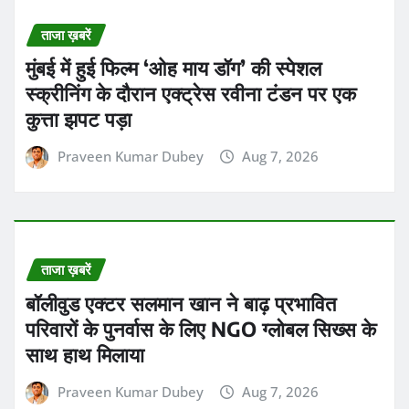
ताजा ख़बरें
मुंबई में हुई फिल्म ‘ओह माय डॉग’ की स्पेशल
स्क्रीनिंग के दौरान एक्ट्रेस रवीना टंडन पर एक
कुत्ता झपट पड़ा
Praveen Kumar Dubey
Aug 7, 2026
ताजा ख़बरें
बॉलीवुड एक्टर सलमान खान ने बाढ़ प्रभावित
परिवारों के पुनर्वास के लिए NGO ग्लोबल सिख्स के
साथ हाथ मिलाया
Praveen Kumar Dubey
Aug 7, 2026