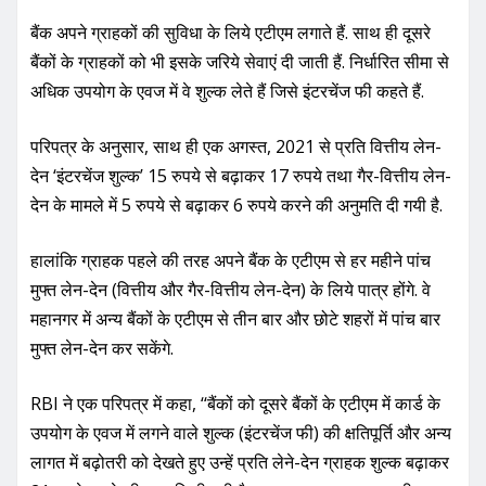
बैंक अपने ग्राहकों की सुविधा के लिये एटीएम लगाते हैं. साथ ही दूसरे
बैंकों के ग्राहकों को भी इसके जरिये सेवाएं दी जाती हैं. निर्धारित सीमा से
अधिक उपयोग के एवज में वे शुल्क लेते हैं जिसे इंटरचेंज फी कहते हैं.
परिपत्र के अनुसार, साथ ही एक अगस्त, 2021 से प्रति वित्तीय लेन-
देन ‘इंटरचेंज शुल्क’ 15 रुपये से बढ़ाकर 17 रुपये तथा गैर-वित्तीय लेन-
देन के मामले में 5 रुपये से बढ़ाकर 6 रुपये करने की अनुमति दी गयी है.
हालांकि ग्राहक पहले की तरह अपने बैंक के एटीएम से हर महीने पांच
मुफ्त लेन-देन (वित्तीय और गैर-वित्तीय लेन-देन) के लिये पात्र होंगे. वे
महानगर में अन्य बैंकों के एटीएम से तीन बार और छोटे शहरों में पांच बार
मुफ्त लेन-देन कर सकेंगे.
RBI ने एक परिपत्र में कहा, ‘‘बैंकों को दूसरे बैंकों के एटीएम में कार्ड के
उपयोग के एवज में लगने वाले शुल्क (इंटरचेंज फी) की क्षतिपूर्ति और अन्य
लागत में बढ़ोतरी को देखते हुए उन्हें प्रति लेने-देन ग्राहक शुल्क बढ़ाकर