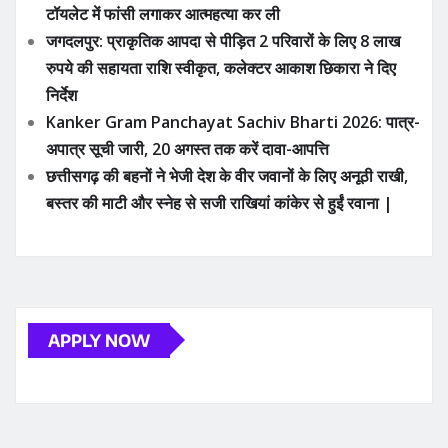
बस्तर की माटी और स्नेह से सजी राखियां कांकेर से हुईं रवाना |
APPLY NOW
ADVERTISE YOUR BUSINESS
YOU MAY HAVE MISSED