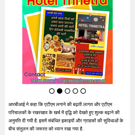
आरबीआई ने कहा कि एटीएम लगाने की बढ़ती लागत और एटीएम
परिचालकों के रखरखाव के खर्च में वृद्धि को देखते हुए शुल्क बढ़ाने की
अनुमति दी गयी है. इसमें संबंधित इकाइयों और ग्राहकों की सुविधाओं के
बीच संतुलन की जरूरत को ध्यान रखा गया है.