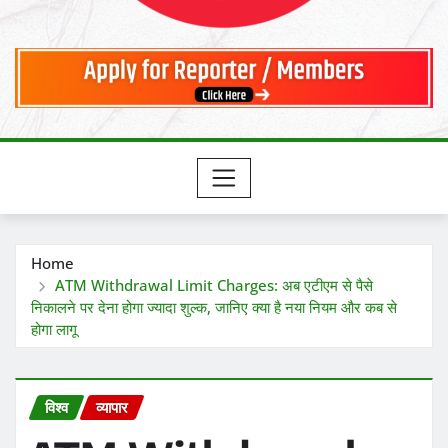
Home
ATM Withdrawal Limit Charges: अब एटीएम से पैसे
निकालने पर देना होगा ज्यादा शुल्क, जानिए क्या है नया नियम और कब से
होगा लागू
विश्व
व्यापार