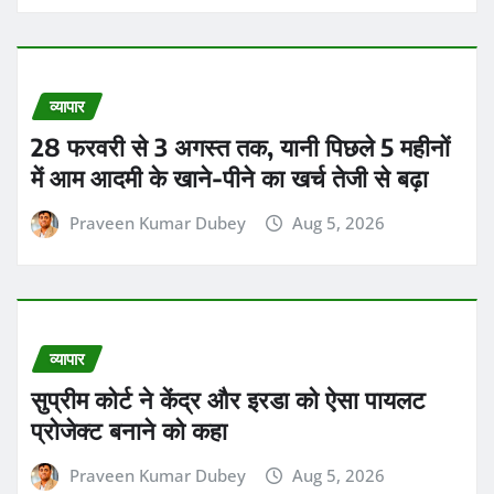
Praveen Kumar Dubey
Aug 5, 2026
व्यापार
सुप्रीम कोर्ट ने केंद्र और इरडा को ऐसा पायलट
प्रोजेक्ट बनाने को कहा
Praveen Kumar Dubey
Aug 5, 2026
विश्व
महाराष्ट्र में रेजिडेंट डॉक्टरों ने बुधवार से
अनिश्चितकालीन हड़ताल शुरू कर दी