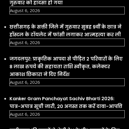
जगदलपुर: प्राकृतिक आपदा से पीड़ित 2 परिवारों के लिए
8 लाख रुपये की सहायता राशि स्वीकृत, कलेक्टर
आकाश छिकारा ने दिए निर्देश
August 6, 2026
Kanker Gram Panchayat Sachiv Bharti 2026:
पात्र-अपात्र सूची जारी, 20 अगस्त तक करें दावा-आपत्ति
August 6, 2026
छत्तीसगढ़ की बहनों ने भेजी देश के वीर जवानों के लिए
अनूठी राखी, बस्तर की माटी और स्नेह से सजी राखियां
कांकेर से हुईं रवाना |
August 6, 2026
Facebook
YouTube