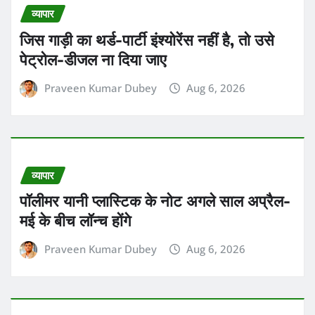
व्यापार
पॉलीमर यानी प्लास्टिक के नोट अगले साल अप्रैल-
मई के बीच लॉन्च होंगे
Praveen Kumar Dubey
Aug 6, 2026
विश्व
सुप्रीम कोर्ट ने हत्या के आरोप में 22 साल जेल में रहे
ओडिशा के अर्जुन जानी नाम के शख्स को बरी कर
दिया
Praveen Kumar Dubey
Aug 6, 2026