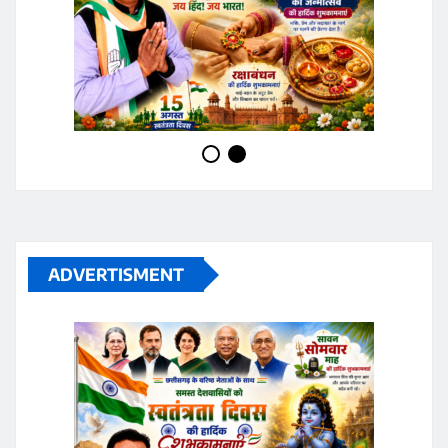
ADVERTISMENT