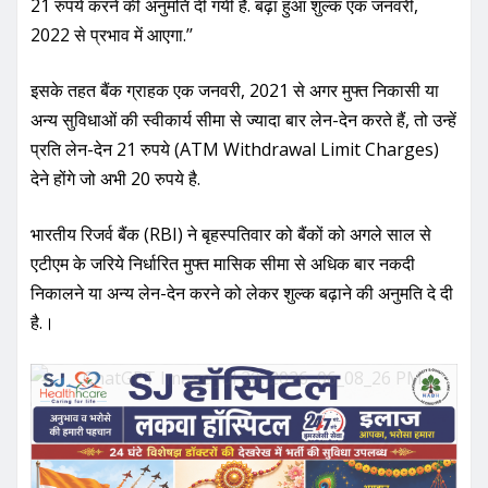
21 रुपये करने की अनुमति दी गयी है. बढ़ा हुआ शुल्क एक जनवरी,
2022 से प्रभाव में आएगा.’’
इसके तहत बैंक ग्राहक एक जनवरी, 2021 से अगर मुफ्त निकासी या
अन्य सुविधाओं की स्वीकार्य सीमा से ज्यादा बार लेन-देन करते हैं, तो उन्हें
प्रति लेन-देन 21 रुपये (ATM Withdrawal Limit Charges)
देने होंगे जो अभी 20 रुपये है.
भारतीय रिजर्व बैंक (RBI) ने बृहस्पतिवार को बैंकों को अगले साल से
एटीएम के जरिये निर्धारित मुफ्त मासिक सीमा से अधिक बार नकदी
निकालने या अन्य लेन-देन करने को लेकर शुल्क बढ़ाने की अनुमति दे दी
है.।