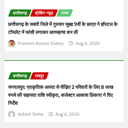
छत्तीसगढ़
रायपुर
जगदलपुर: प्राकृतिक आपदा से पीड़ित 2 परिवारों के लिए 8 लाख
रुपये की सहायता राशि स्वीकृत, कलेक्टर आकाश छिकारा ने दिए
निर्देश
Ashish Sinha
Aug 6, 2026
उत्तर बस्तर कांकेर
छत्तीसगढ़
Kanker Gram Panchayat Sachiv Bharti 2026:
पात्र-अपात्र सूची जारी, 20 अगस्त तक करें दावा-आपत्ति
Ashish Sinha
Aug 6, 2026