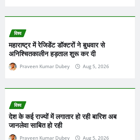
Praveen Kumar Dubey
Aug 5, 2026
विश्व
देश के कई राज्यों में लगातार हो रही बारिश अब
जानलेवा साबित हो रही
Praveen Kumar Dubey
Aug 5, 2026
व्यापार
केंद्र सरकार LIC में ऑफर फॉर सेल के जरिए
6.5% तक हिस्सेदारी बेचने जा रही