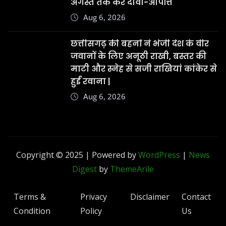
Aug 6, 2026
Copyright © 2025 | Powered by
WordPress
|
News
Digest
by
ThemeArile
Terms &
Privacy
Disclaimer
Contact
Condition
Policy
Us