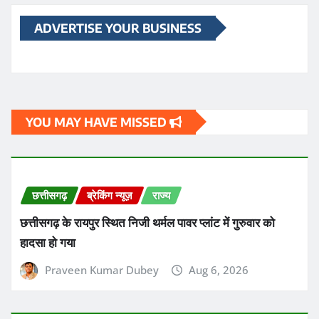
छत्तीसगढ़
ब्रेकिंग न्यूज़
राज्य
छत्तीसगढ़ के रायपुर स्थित निजी थर्मल पावर प्लांट में गुरुवार को
हादसा हो गया
Praveen Kumar Dubey
Aug 6, 2026
छत्तीसगढ़
ब्रेकिंग न्यूज़
राज्य
छत्तीसगढ़ के सक्ती जिले में गुरुवार सुबह 9वीं के छात्र ने हॉस्टल के
टॉयलेट में फांसी लगाकर आत्महत्या कर ली
Praveen Kumar Dubey
Aug 6, 2026