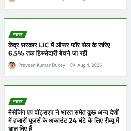
Praveen Kumar Dubey
Aug 4, 2026
व्यापार
मैसेजिंग एप वॉट्सएप ने भारत समेत कुछ अन्य देशों
में हजारों यूजर्स के अकाउंट 24 घंटे के लिए रीव्यू में
डाल दिए हैं
Praveen Kumar Dubey
Aug 4, 2026