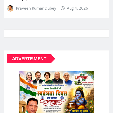
ADVERTISMENT