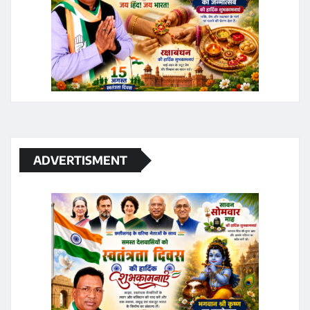
ADVERTISMENT