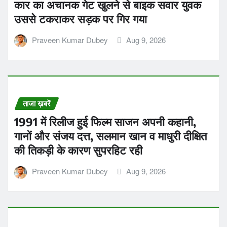
कार का अचानक गेट खुलने से बाइक सवार युवक
उससे टकराकर सड़क पर गिर गया
Praveen Kumar Dubey
Aug 9, 2026
ताजा ख़बरें
1991 में रिलीज हुई फिल्म साजन अपनी कहानी,
गानों और संजय दत्त, सलमान खान व माधुरी दीक्षित
की तिकड़ी के कारण सुपरहिट रही
Praveen Kumar Dubey
Aug 9, 2026