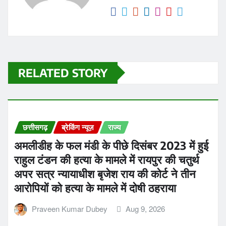
RELATED STORY
छत्तीसगढ़
ब्रेकिंग न्यूज़
राज्य
अमलीडीह के फल मंडी के पीछे दिसंबर 2023 में हुई
राहुल टंडन की हत्या के मामले में रायपुर की चतुर्थ
अपर सत्र न्यायाधीश बृजेश राय की कोर्ट ने तीन
आरोपियों को हत्या के मामले में दोषी ठहराया
Praveen Kumar Dubey
Aug 9, 2026