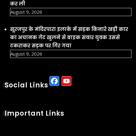
कर ली
August 9, 2026
सूरजपुर के मंदिरपारा इलाके में सड़क किनारे खड़ी कार
का अचानक गेट खुलने से बाइक सवार युवक उससे
टकराकर सड़क पर गिर गया
August 9, 2026
Facebook
YouTube
Social Links
Important Links