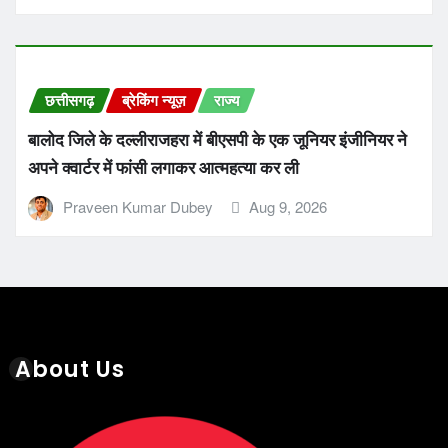
छत्तीसगढ़
ब्रेकिंग न्यूज़
राज्य
बालोद जिले के दल्लीराजहरा में बीएसपी के एक जूनियर इंजीनियर ने
अपने क्वार्टर में फांसी लगाकर आत्महत्या कर ली
Praveen Kumar Dubey
Aug 9, 2026
About Us