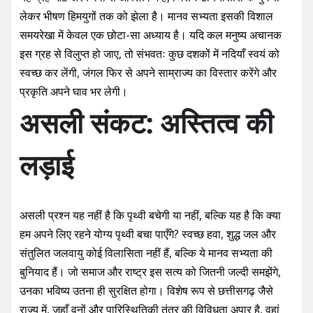
लेकर भीषण हिमयुगों तक को झेला है। मानव सभ्यता इसकी विशाल
समयरेखा में केवल एक छोटा-सा अध्याय है। यदि कल मनुष्य अचानक
इस ग्रह से विलुप्त हो जाए, तो संभवतः कुछ दशकों में नदियाँ स्वयं को
स्वच्छ कर लेंगी, जंगल फिर से अपने साम्राज्य का विस्तार करेंगे और
प्रकृति अपने घाव भर लेगी।
असली संकट: अस्तित्व की
लड़ाई
असली प्रश्न यह नहीं है कि पृथ्वी बचेगी या नहीं, बल्कि यह है कि क्या
हम अपने लिए रहने योग्य पृथ्वी बचा पाएँगे? स्वच्छ हवा, शुद्ध जल और
संतुलित जलवायु कोई विलासिता नहीं हैं, बल्कि ये मानव सभ्यता की
बुनियाद हैं। जो समाज और राष्ट्र इस सत्य को जितनी जल्दी समझेंगे,
उनका भविष्य उतना ही सुरक्षित होगा। विशेष रूप से छत्तीसगढ़ जैसे
राज्य में, जहाँ वनों और पारिस्थितिकी तंत्र की विविधता अपार है, वहां