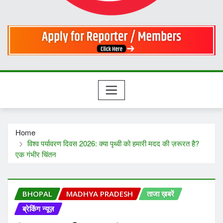
Home
विश्व पर्यावरण दिवस 2026: क्या पृथ्वी को हमारी मदद की ज़रूरत है?
एक गंभीर चिंतन
BHOPAL
MADHYA PRADESH
ताजा ख़बरें
ब्रेकिंग न्यूज़