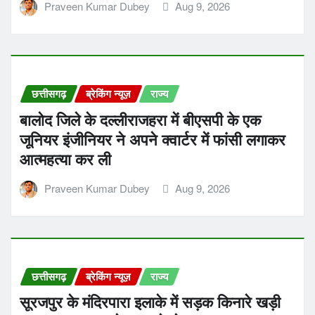
Praveen Kumar Dubey
Aug 9, 2026
छत्तीसगढ़
ब्रेकिंग न्यूज़
राज्य
बालोद जिले के दल्लीराजहरा में बीएसपी के एक
जूनियर इंजीनियर ने अपने क्वार्टर में फांसी लगाकर
आत्महत्या कर ली
Praveen Kumar Dubey
Aug 9, 2026
छत्तीसगढ़
ब्रेकिंग न्यूज़
राज्य
सूरजपुर के मंदिरपारा इलाके में सड़क किनारे खड़ी