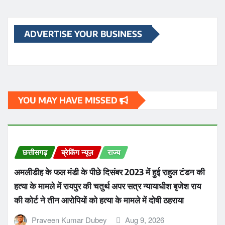
ADVERTISE YOUR BUSINESS
YOU MAY HAVE MISSED
छत्तीसगढ़
ब्रेकिंग न्यूज़
राज्य
अमलीडीह के फल मंडी के पीछे दिसंबर 2023 में हुई राहुल टंडन की
हत्या के मामले में रायपुर की चतुर्थ अपर सत्र न्यायाधीश बृजेश राय
की कोर्ट ने तीन आरोपियों को हत्या के मामले में दोषी ठहराया
Praveen Kumar Dubey
Aug 9, 2026