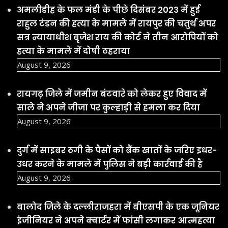
अमलीडीह के फल मंडी के पीछे दिसंबर 2023 में हुई
राहुल टंडन की हत्या के मामले में रायपुर की चतुर्थ अपर
सत्र न्यायाधीश बृजेश राय की कोर्ट ने तीन आरोपियों को
हत्या के मामले में दोषी ठहराया
August 9, 2026
रायगढ़ जिले में जमीन बंटवारे को लेकर हुए विवाद में
साले ने अपने जीजा पर कुल्हाड़ी से हमला कर दिया
August 9, 2026
दुर्ग में साइबर ठगी के पैसों को बैंक खातों के जरिए इधर-
उधर करने के मामले में पुलिस ने बड़ी कार्रवाई की है
August 9, 2026
बालोद जिले के दल्लीराजहरा में बीएसपी के एक जूनियर
इंजीनियर ने अपने क्वार्टर में फांसी लगाकर आत्महत्या