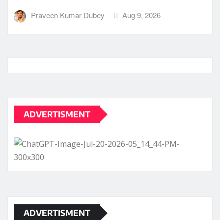
Praveen Kumar Dubey
Aug 9, 2026
ADVERTISMENT
ADVERTISMENT