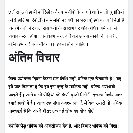
छत्तीसगढ़ में हाथी कॉरिडोर और वन्यजीवों के सामने आने वाली चुनौतियां
(जैसे हालिया रिपोर्टों में वन्यजीवों पर गर्मी का प्रभाव) हमें चेतावनी देती हैं
कि हमें वनों और जल संसाधनों के संरक्षण पर और अधिक गंभीरता से
विचार करना होगा। पर्यावरण संरक्षण केवल एक सरकारी नीति नहीं,
बल्कि हमारे दैनिक जीवन का हिस्सा होना चाहिए।
अंतिम विचार
विश्व पर्यावरण दिवस केवल एक तिथि नहीं, बल्कि एक चेतावनी है। यह
हमें याद दिलाता है कि हम इस ग्रह के मालिक नहीं, बल्कि अस्थायी
यात्री हैं। आने वाली पीढ़ियों को कैसी पृथ्वी मिलेगी, इसका निर्णय आज
हमारे हाथों में है। आज एक पौधा अवश्य लगाएँ, लेकिन उससे भी अधिक
महत्वपूर्ण है कि अपने भीतर एक नई सोच का बीज बोएँ।
क्योंकि पेड़ भविष्य को ऑक्सीजन देते हैं, और विचार भविष्य को दिशा।