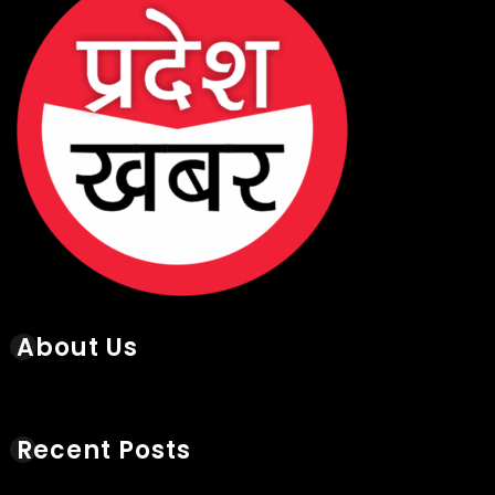
About Us
Recent Posts