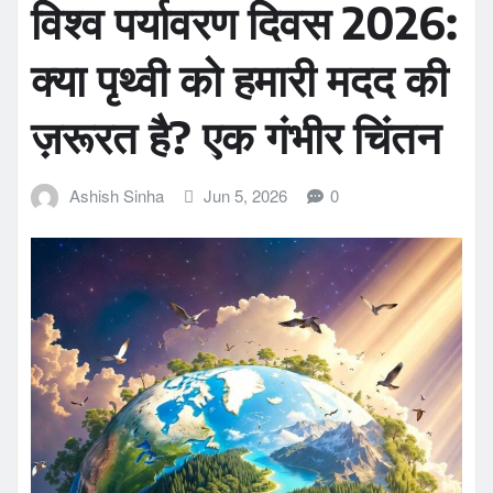
विश्व पर्यावरण दिवस 2026:
क्या पृथ्वी को हमारी मदद की
ज़रूरत है? एक गंभीर चिंतन
Ashish Sinha
Jun 5, 2026
0