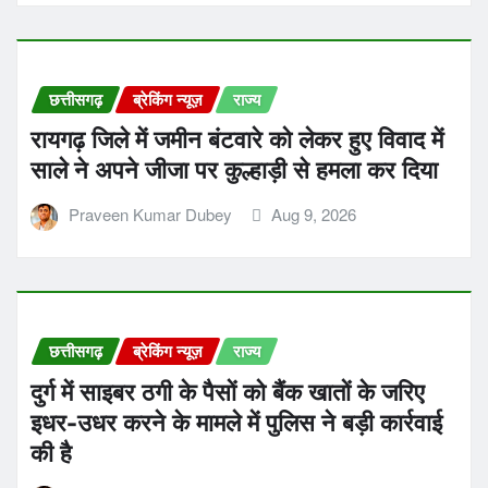
छत्तीसगढ़
ब्रेकिंग न्यूज़
राज्य
रायगढ़ जिले में जमीन बंटवारे को लेकर हुए विवाद में
साले ने अपने जीजा पर कुल्हाड़ी से हमला कर दिया
Praveen Kumar Dubey
Aug 9, 2026
छत्तीसगढ़
ब्रेकिंग न्यूज़
राज्य
दुर्ग में साइबर ठगी के पैसों को बैंक खातों के जरिए
इधर-उधर करने के मामले में पुलिस ने बड़ी कार्रवाई
की है