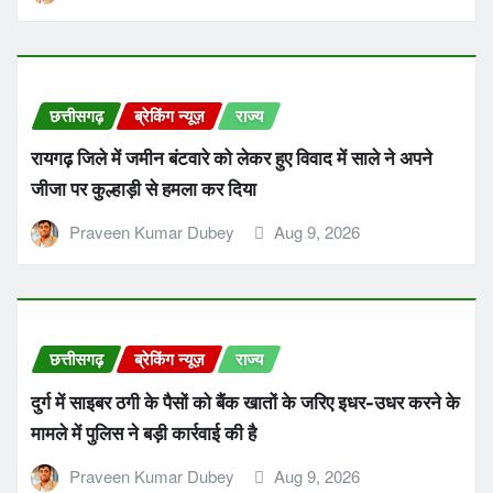
छत्तीसगढ़
ब्रेकिंग न्यूज़
राज्य
रायगढ़ जिले में जमीन बंटवारे को लेकर हुए विवाद में साले ने अपने
जीजा पर कुल्हाड़ी से हमला कर दिया
Praveen Kumar Dubey
Aug 9, 2026
छत्तीसगढ़
ब्रेकिंग न्यूज़
राज्य
दुर्ग में साइबर ठगी के पैसों को बैंक खातों के जरिए इधर-उधर करने के
मामले में पुलिस ने बड़ी कार्रवाई की है
Praveen Kumar Dubey
Aug 9, 2026