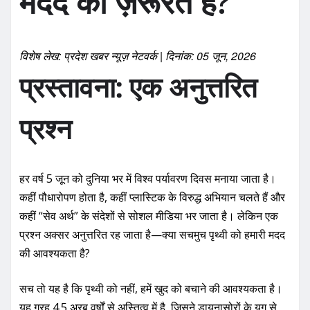
मदद की ज़रूरत है?
विशेष लेख: प्रदेश खबर न्यूज़ नेटवर्क | दिनांक: 05 जून, 2026
प्रस्तावना: एक अनुत्तरित
प्रश्न
हर वर्ष 5 जून को दुनिया भर में विश्व पर्यावरण दिवस मनाया जाता है।
कहीं पौधारोपण होता है, कहीं प्लास्टिक के विरुद्ध अभियान चलते हैं और
कहीं “सेव अर्थ” के संदेशों से सोशल मीडिया भर जाता है। लेकिन एक
प्रश्न अक्सर अनुत्तरित रह जाता है—क्या सचमुच पृथ्वी को हमारी मदद
की आवश्यकता है?
सच तो यह है कि पृथ्वी को नहीं, हमें खुद को बचाने की आवश्यकता है।
यह ग्रह 4.5 अरब वर्षों से अस्तित्व में है, जिसने डायनासोरों के युग से