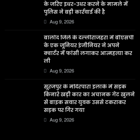
के जरिए इधर-उधर करने के मामले में
पुलिस ने बड़ी कार्रवाई की है
Aug 9, 2026
बालोद जिले के दल्लीराजहरा में बीएसपी
के एक जूनियर इंजीनियर ने अपने
क्वार्टर में फांसी लगाकर आत्महत्या कर
ली
Aug 9, 2026
सूरजपुर के मंदिरपारा इलाके में सड़क
किनारे खड़ी कार का अचानक गेट खुलने
से बाइक सवार युवक उससे टकराकर
सड़क पर गिर गया
Aug 9, 2026