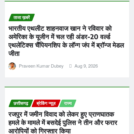
ताजा ख़बरें
भारतीय एथलीट शाहनवाज खान ने रविवार को
अमेरिका के यूजीन में चल रही अंडर-20 वर्ल्ड
एथलेटिक्स चैंपियनशिप के लॉन्ग जंप में ब्रॉन्ज मेडल
जीता
Praveen Kumar Dubey
Aug 9, 2026
छत्तीसगढ़
ब्रेकिंग न्यूज़
राज्य
रजपुर में जमीन विवाद को लेकर हुए प्राणघातक
हमले के मामले में बसदेई पुलिस ने तीन और फरार
आरोपियों को गिरफ्तार किया