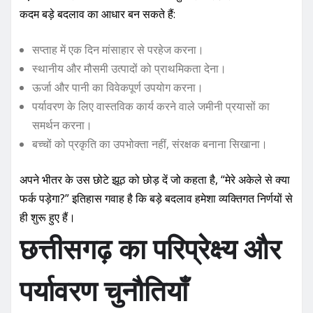
कदम बड़े बदलाव का आधार बन सकते हैं:
सप्ताह में एक दिन मांसाहार से परहेज करना।
स्थानीय और मौसमी उत्पादों को प्राथमिकता देना।
ऊर्जा और पानी का विवेकपूर्ण उपयोग करना।
पर्यावरण के लिए वास्तविक कार्य करने वाले जमीनी प्रयासों का
समर्थन करना।
बच्चों को प्रकृति का उपभोक्ता नहीं, संरक्षक बनाना सिखाना।
अपने भीतर के उस छोटे झूठ को छोड़ दें जो कहता है, “मेरे अकेले से क्या
फर्क पड़ेगा?” इतिहास गवाह है कि बड़े बदलाव हमेशा व्यक्तिगत निर्णयों से
ही शुरू हुए हैं।
छत्तीसगढ़ का परिप्रेक्ष्य और
पर्यावरण चुनौतियाँ