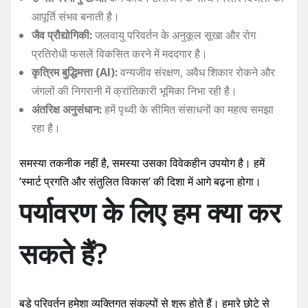
आपूर्ति संभव बनाती है।
जैव प्रौद्योगिकी:
जलवायु परिवर्तन के अनुकूल सूखा और रोग
प्रतिरोधी फसलें विकसित करने में मददगार है।
कृत्रिम बुद्धिमत्ता (AI):
वन्यजीव संरक्षण, अवैध शिकार रोकने और
जंगलों की निगरानी में क्रांतिकारी भूमिका निभा रही है।
अंतरिक्ष अनुसंधान:
हमें पृथ्वी के सीमित संसाधनों का महत्व समझा
रहा है।
समस्या तकनीक नहीं है, समस्या उसका विवेकहीन उपयोग है। हमें
‘स्मार्ट प्रगति और संतुलित विकास’ की दिशा में आगे बढ़ना होगा।
पर्यावरण के लिए हम क्या कर
सकते हैं?
बड़े परिवर्तन हमेशा व्यक्तिगत संकल्पों से शुरू होते हैं। हमारे छोटे से