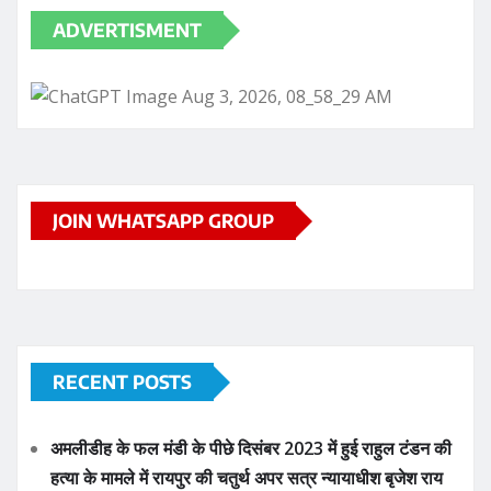
ADVERTISMENT
JOIN WHATSAPP GROUP
RECENT POSTS
अमलीडीह के फल मंडी के पीछे दिसंबर 2023 में हुई राहुल टंडन की
हत्या के मामले में रायपुर की चतुर्थ अपर सत्र न्यायाधीश बृजेश राय