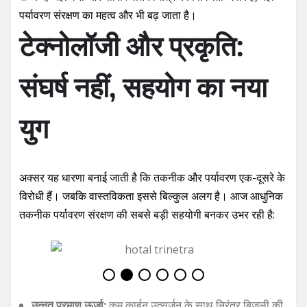
पर्यावरण संरक्षण का महत्व और भी बढ़ जाता है।
टेक्नोलॉजी और प्रकृति:
संघर्ष नहीं, सहयोग का नया
युग
अक्सर यह धारणा बनाई जाती है कि तकनीक और पर्यावरण एक-दूसरे के
विरोधी हैं। जबकि वास्तविकता इससे बिल्कुल अलग है। आज आधुनिक
तकनीक पर्यावरण संरक्षण की सबसे बड़ी सहयोगी बनकर उभर रही है:
उन्नत परमाणु ऊर्जा:
कम कार्बन उत्सर्जन के साथ निरंतर बिजली की