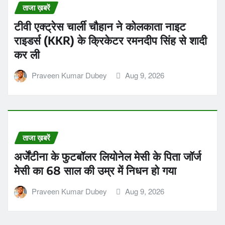
ताजा ख़बरें
टीवी एक्ट्रेस चार्ली चौहान ने कोलकाता नाइट
राइडर्स (KKR) के क्रिकेटर रमनदीप सिंह से शादी
कर ली
Praveen Kumar Dubey
Aug 9, 2026
ताजा ख़बरें
अर्जेंटीना के फुटबॉलर लियोनेल मेसी के पिता जॉर्ज
मेसी का 68 साल की उम्र में निधन हो गया
Praveen Kumar Dubey
Aug 9, 2026