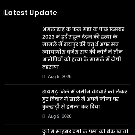
Latest Update
अमलीडीह के फल मंडी के पीछे दिसंबर
2023 में हुई राहुल टंडन की हत्या के
मामले में रायपुर की चतुर्थ अपर सत्र
न्यायाधीश बृजेश राय की कोर्ट ने तीन
आरोपियों को हत्या के मामले में दोषी
ठहराया
Aug 9, 2026
रायगढ़ जिले में जमीन बंटवारे को लेकर
हुए विवाद में साले ने अपने जीजा पर
कुल्हाड़ी से हमला कर दिया
Aug 9, 2026
दुर्ग में साइबर ठगी के पैसों को बैंक खातों