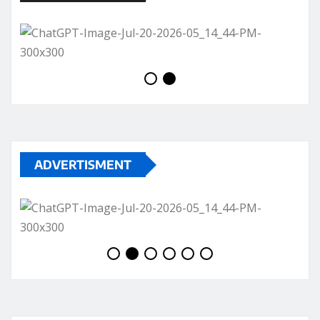
ADVERTISMENT