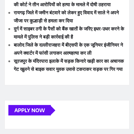
की कोर्ट ने तीन आरोपियों को हत्या के मामले में दोषी ठहराया
रायगढ़ जिले में जमीन बंटवारे को लेकर हुए विवाद में साले ने अपने
जीजा पर कुल्हाड़ी से हमला कर दिया
दुर्ग में साइबर ठगी के पैसों को बैंक खातों के जरिए इधर-उधर करने के
मामले में पुलिस ने बड़ी कार्रवाई की है
बालोद जिले के दल्लीराजहरा में बीएसपी के एक जूनियर इंजीनियर ने
अपने क्वार्टर में फांसी लगाकर आत्महत्या कर ली
सूरजपुर के मंदिरपारा इलाके में सड़क किनारे खड़ी कार का अचानक
गेट खुलने से बाइक सवार युवक उससे टकराकर सड़क पर गिर गया
APPLY NOW