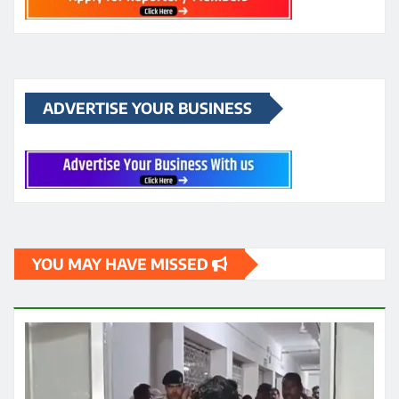
YOU MAY HAVE MISSED