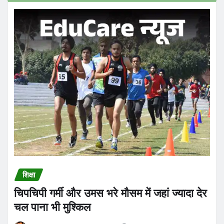
शिक्षा
चिपचिपी गर्मी और उमस भरे मौसम में जहां ज्यादा देर
चल पाना भी मुश्किल
Praveen Kumar Dubey
Aug 2, 2026