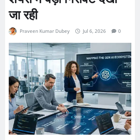
जा रही
Praveen Kumar Dubey
Jul 6, 2026
0