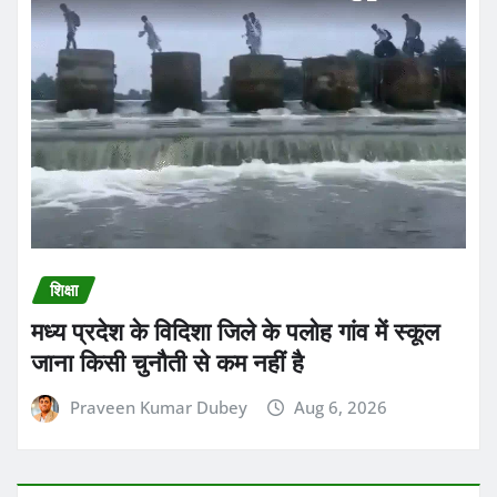
शिक्षा
मध्य प्रदेश के विदिशा जिले के पलोह गांव में स्कूल
जाना किसी चुनौती से कम नहीं है
Praveen Kumar Dubey
Aug 6, 2026