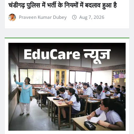
शिक्षा
CBSE ने स्कूल स्टूडेंट्स के लिए क्रेडिट सिस्टम