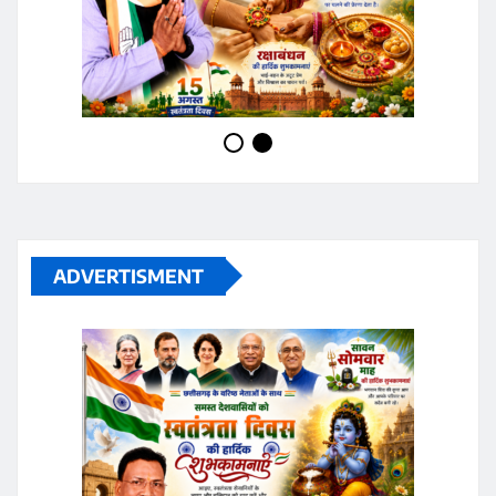
ADVERTISMENT
ADVERTISMENT