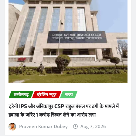
छत्तीसगढ़
ब्रेकिंग न्यूज़
राज्य
ट्रेनी IPS और अंबिकापुर CSP राहुल बंसल पर ठगी के मामले में
हवाला के जरिए 1 करोड़ रिश्वत लेने का आरोप लगा
Praveen Kumar Dubey
Aug 7, 2026