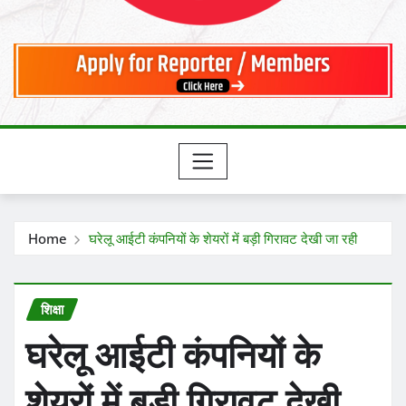
Home
घरेलू आईटी कंपनियों के शेयरों में बड़ी गिरावट देखी जा रही
शिक्षा
घरेलू आईटी कंपनियों के
शेयरों में बड़ी गिरावट देखी