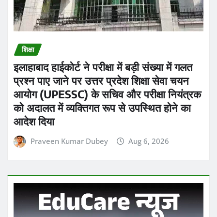
शिक्षा
इलाहाबाद हाईकोर्ट ने परीक्षा में बड़ी संख्या में गलत
प्रश्न पाए जाने पर उत्तर प्रदेश शिक्षा सेवा चयन
आयोग (UPESSC) के सचिव और परीक्षा नियंत्रक
को अदालत में व्यक्तिगत रूप से उपस्थित होने का
आदेश दिया
Praveen Kumar Dubey
Aug 6, 2026