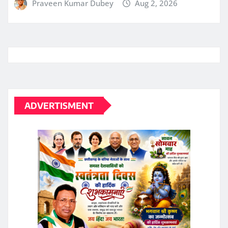
ADVERTISMENT