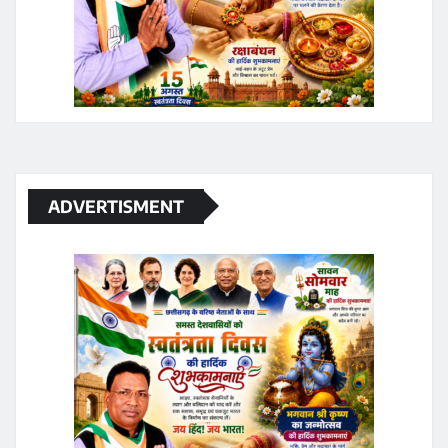
ADVERTISMENT