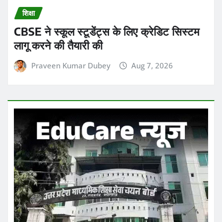
लागू करने की तैयारी की
Praveen Kumar Dubey
Aug 7, 2026