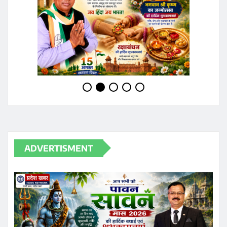
JOIN WHATSAPP GROUP