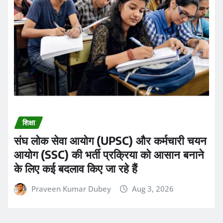
शिक्षा
संघ लोक सेवा आयोग (UPSC) और कर्मचारी चयन
आयोग (SSC) की भर्ती प्रक्रिया को आसान बनाने
के लिए कई बदलाव किए जा रहे हैं
Praveen Kumar Dubey
Aug 3, 2026