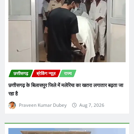
छत्तीसगढ़
ब्रेकिंग न्यूज़
राज्य
छत्तीसगढ़ के बिलासपुर जिले में मलेरिया का खतरा लगातार बढ़ता जा
रहा है
Praveen Kumar Dubey
Aug 7, 2026