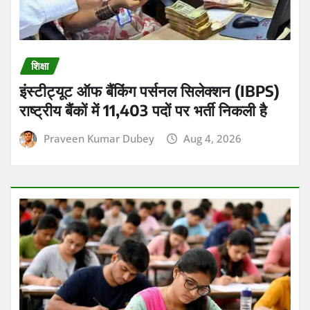
शिक्षा
इंस्टीट्यूट ऑफ बैंकिंग पर्सनल सिलेक्शन (IBPS)
राष्ट्रीय बैंकों में 11,403 पदों पर भर्ती निकली है
Praveen Kumar Dubey
Aug 4, 2026