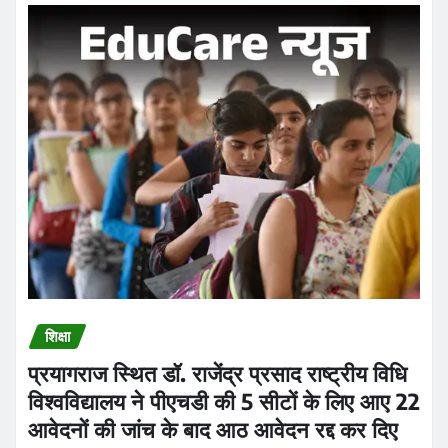
शिक्षा
प्रयागराज स्थित डॉ. राजेंद्र प्रसाद राष्ट्रीय विधि
विश्वविद्यालय ने पीएचडी की 5 सीटों के लिए आए 22
आवेदनों की जांच के बाद आठ आवेदन रद्द कर दिए
Praveen Kumar Dubey
Aug 5, 2026