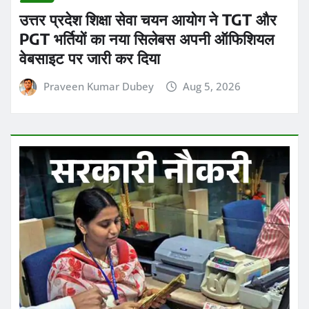
वेबसाइट पर जारी कर दिया
Praveen Kumar Dubey
Aug 5, 2026