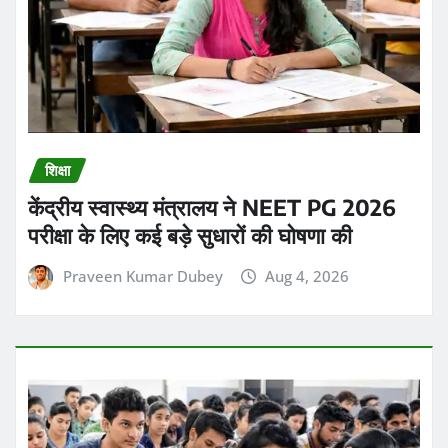
शिक्षा
केंद्रीय स्वास्थ्य मंत्रालय ने NEET PG 2026
परीक्षा के लिए कई बड़े सुधारों की घोषणा की
Praveen Kumar Dubey
Aug 4, 2026