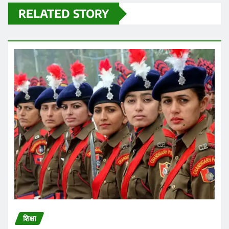
शिक्षा
चंडीगढ़ पुलिस में भर्ती के नियमों में बदलाव हुआ है
Praveen Kumar Dubey
Aug 7, 2026