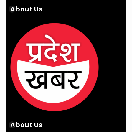
About Us
About Us