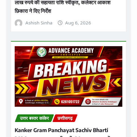
लाख रुपये की सहायता राशि स्वीकृत, कलेक्टर आकाश
छिकारा ने दिए निर्देश
Ashish Sinha
Aug 6, 2026
उत्तर बस्तर कांकेर
छत्तीसगढ़
Kanker Gram Panchayat Sachiv Bharti