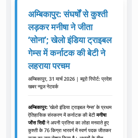
अम्बिकापुर: संघर्षों से कुश्ती
लड़कर मनीषा ने जीता
‘सोना’; खेलो इंडिया ट्राइबल
गेम्स में कर्नाटक की बेटी ने
लहराया परचम
अम्बिकापुर, 31 मार्च 2026 | ब्यूरो रिपोर्ट: प्रदेश
खबर न्यूज नेटवर्क
अम्बिकापुर:
‘खेलो इंडिया ट्राइबल गेम्स’ के प्रथम
ऐतिहासिक संस्करण में कर्नाटक की बेटी
मनीषा
जोंस सिद्दी
ने अपनी प्रतिभा का लोहा मनवाते हुए
कुश्ती के 76 किग्रा भारवर्ग में स्वर्ण पदक जीतकर
राज्य का नाम रोशन किया है। अभावों के बीच