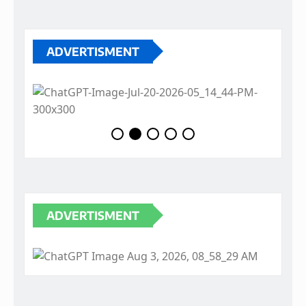
ADVERTISMENT
ADVERTISMENT