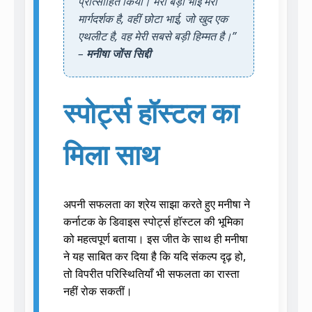
प्रोत्साहित किया। मेरा बड़ा भाई मेरा
मार्गदर्शक है, वहीं छोटा भाई, जो खुद एक
एथलीट है, वह मेरी सबसे बड़ी हिम्मत है।”
–
मनीषा जोंस सिद्दी
स्पोर्ट्स हॉस्टल का
मिला साथ
अपनी सफलता का श्रेय साझा करते हुए मनीषा ने
कर्नाटक के डिवाइस स्पोर्ट्स हॉस्टल की भूमिका
को महत्वपूर्ण बताया। इस जीत के साथ ही मनीषा
ने यह साबित कर दिया है कि यदि संकल्प दृढ़ हो,
तो विपरीत परिस्थितियाँ भी सफलता का रास्ता
नहीं रोक सकतीं।