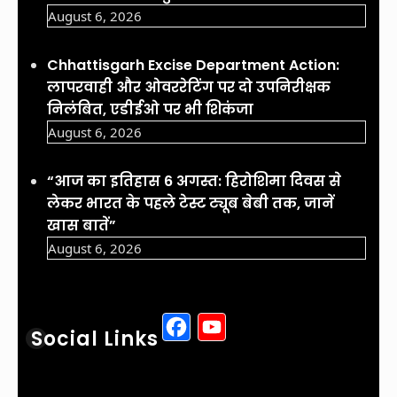
August 6, 2026
Chhattisgarh Excise Department Action:
लापरवाही और ओवररेटिंग पर दो उपनिरीक्षक
निलंबित, एडीईओ पर भी शिकंजा
August 6, 2026
“आज का इतिहास 6 अगस्त: हिरोशिमा दिवस से
लेकर भारत के पहले टेस्ट ट्यूब बेबी तक, जानें
खास बातें”
August 6, 2026
Facebook
YouTube
Social Links