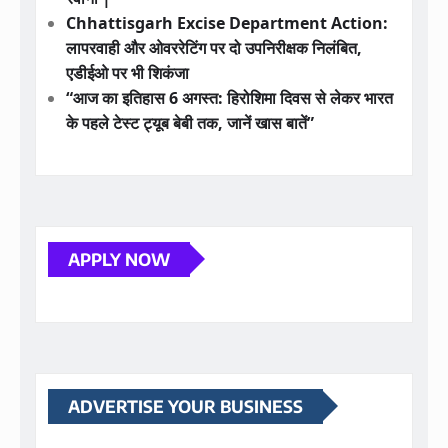
Chhattisgarh Excise Department Action:
लापरवाही और ओवररेटिंग पर दो उपनिरीक्षक निलंबित,
एडीईओ पर भी शिकंजा
“आज का इतिहास 6 अगस्त: हिरोशिमा दिवस से लेकर भारत
के पहले टेस्ट ट्यूब बेबी तक, जानें खास बातें”
APPLY NOW
ADVERTISE YOUR BUSINESS