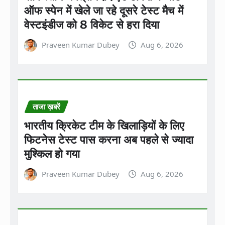
ऑफ स्पेन में खेले जा रहे दूसरे टेस्ट मैच में
वेस्टइंडीज को 8 विकेट से हरा दिया
Praveen Kumar Dubey
Aug 6, 2026
ताजा ख़बरें
भारतीय क्रिकेट टीम के खिलाड़ियों के लिए
फिटनेस टेस्ट पास करना अब पहले से ज्यादा
मुश्किल हो गया
Praveen Kumar Dubey
Aug 6, 2026