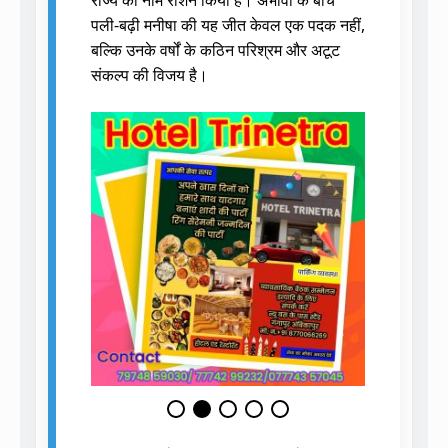
पली-बढ़ी मनीषा की यह जीत केवल एक पदक नहीं,
बल्कि उनके वर्षों के कठिन परिश्रम और अटूट
संकल्प की विजय है।