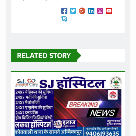
RELATED STORY