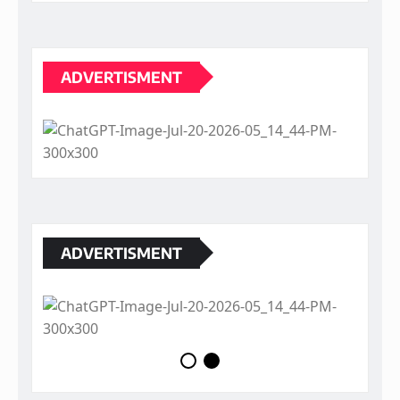
ADVERTISMENT
ADVERTISMENT