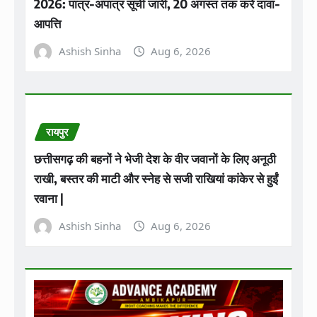
2026: पात्र-अपात्र सूची जारी, 20 अगस्त तक करें दावा-
आपत्ति
Ashish Sinha
Aug 6, 2026
रायपुर
छत्तीसगढ़ की बहनों ने भेजी देश के वीर जवानों के लिए अनूठी
राखी, बस्तर की माटी और स्नेह से सजी राखियां कांकेर से हुईं
रवाना |
Ashish Sinha
Aug 6, 2026