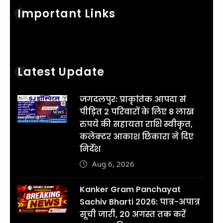
Important Links
Latest Update
जगदलपुर: प्राकृतिक आपदा से
पीड़ित 2 परिवारों के लिए 8 लाख
रुपये की सहायता राशि स्वीकृत,
कलेक्टर आकाश छिकारा ने दिए
निर्देश
Aug 6, 2026
Kanker Gram Panchayat
Sachiv Bharti 2026: पात्र-अपात्र
सूची जारी, 20 अगस्त तक करें