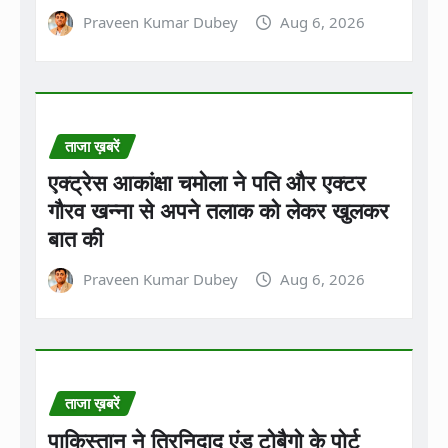
Praveen Kumar Dubey
Aug 6, 2026
ताजा ख़बरें
एक्ट्रेस आकांक्षा चमोला ने पति और एक्टर
गौरव खन्ना से अपने तलाक को लेकर खुलकर
बात की
Praveen Kumar Dubey
Aug 6, 2026
ताजा ख़बरें
पाकिस्तान ने त्रिनिदाद एंड टोबैगो के पोर्ट