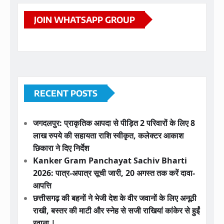
JOIN WHATSAPP GROUP
RECENT POSTS
जगदलपुर: प्राकृतिक आपदा से पीड़ित 2 परिवारों के लिए 8
लाख रुपये की सहायता राशि स्वीकृत, कलेक्टर आकाश
छिकारा ने दिए निर्देश
Kanker Gram Panchayat Sachiv Bharti
2026: पात्र-अपात्र सूची जारी, 20 अगस्त तक करें दावा-
आपत्ति
छत्तीसगढ़ की बहनों ने भेजी देश के वीर जवानों के लिए अनूठी
राखी, बस्तर की माटी और स्नेह से सजी राखियां कांकेर से हुईं
रवाना |