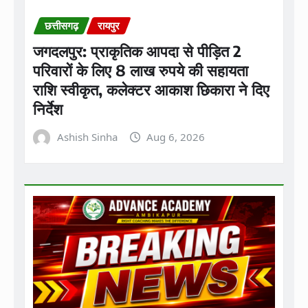
छत्तीसगढ़
रायपुर
जगदलपुर: प्राकृतिक आपदा से पीड़ित 2
परिवारों के लिए 8 लाख रुपये की सहायता
राशि स्वीकृत, कलेक्टर आकाश छिकारा ने दिए
निर्देश
Ashish Sinha
Aug 6, 2026