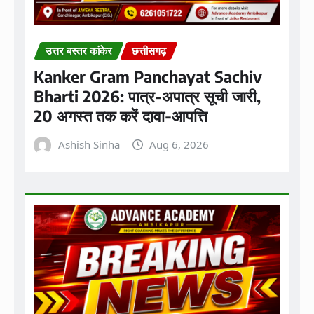
उत्तर बस्तर कांकेर
छत्तीसगढ़
Kanker Gram Panchayat Sachiv
Bharti 2026: पात्र-अपात्र सूची जारी,
20 अगस्त तक करें दावा-आपत्ति
Ashish Sinha
Aug 6, 2026