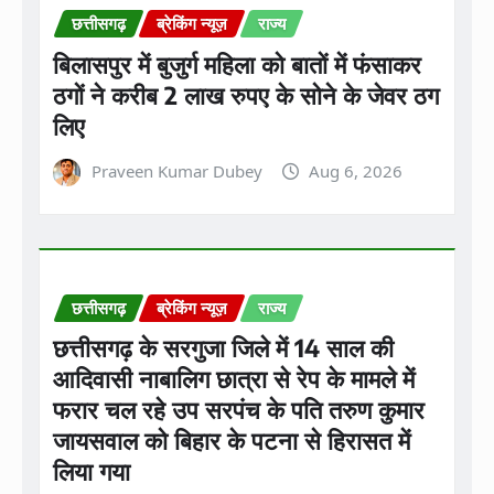
छत्तीसगढ़
ब्रेकिंग न्यूज़
राज्य
बिलासपुर में बुजुर्ग महिला को बातों में फंसाकर
ठगों ने करीब 2 लाख रुपए के सोने के जेवर ठग
लिए
Praveen Kumar Dubey
Aug 6, 2026
छत्तीसगढ़
ब्रेकिंग न्यूज़
राज्य
छत्तीसगढ़ के सरगुजा जिले में 14 साल की
आदिवासी नाबालिग छात्रा से रेप के मामले में
फरार चल रहे उप सरपंच के पति तरुण कुमार
जायसवाल को बिहार के पटना से हिरासत में
लिया गया