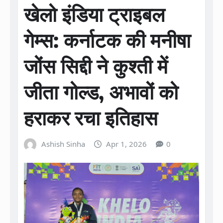
खेलो इंडिया ट्राइबल
गेम्स: कर्नाटक की मनीषा
जोंस सिद्दी ने कुश्ती में
जीता गोल्ड, अभावों को
हराकर रचा इतिहास
Ashish Sinha
Apr 1, 2026
0