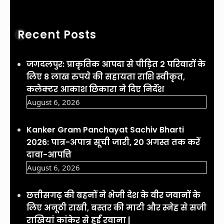
Recent Posts
जगदलपुर: प्राकृतिक आपदा से पीड़ित 2 परिवारों के
लिए 8 लाख रुपये की सहायता राशि स्वीकृत,
कलेक्टर आकाश छिकारा ने दिए निर्देश
August 6, 2026
Kanker Gram Panchayat Sachiv Bharti
2026: पात्र-अपात्र सूची जारी, 20 अगस्त तक करें
दावा-आपत्ति
August 6, 2026
छत्तीसगढ़ की बहनों ने भेजी देश के वीर जवानों के
लिए अनूठी राखी, बस्तर की माटी और स्नेह से सजी
राखियां कांकेर से हुईं रवाना |