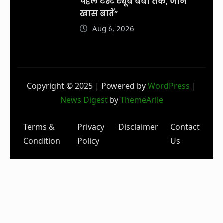
पहले टेस्ट ट्यूब बेबी तक, जानें
खास बातें”
Aug 6, 2026
Copyright © 2025 | Powered by
WordPress
|
News Digest
by
ThemeArile
Terms &
Privacy
Disclaimer
Contact
Condition
Policy
Us