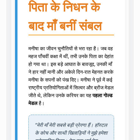
पिता के निधन के
बाद माँ बनीं संबल
मनीषा का जीवन चुनौतियों से भरा रहा है। जब वह
महज पाँचवीं कक्षा में थीं, तभी उनके पिता का देहांत
हो गया था। इस बड़े आघात के बावजूद, उनकी माँ
ने हार नहीं मानी और अकेले दिन-रात मेहनत करके
मनीषा के सपनों को पंख दिए। मनीषा ने पूर्व में कई
राष्ट्रीय प्रतियोगिताओं में सिल्वर और ब्रोंज मेडल
जीते थे, लेकिन उनके करियर का यह
पहला गोल्ड
मेडल
है।
“मेरी माँ मेरी सबसे बड़ी प्रेरणा हैं। हॉस्टल
के कोच और साथी खिलाड़ियों ने मुझे हमेशा