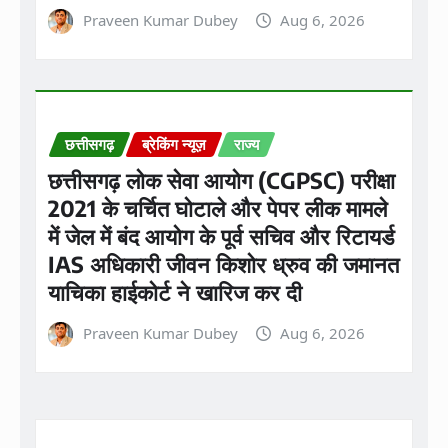
Praveen Kumar Dubey
Aug 6, 2026
छत्तीसगढ़
ब्रेकिंग न्यूज़
राज्य
छत्तीसगढ़ लोक सेवा आयोग (CGPSC) परीक्षा
2021 के चर्चित घोटाले और पेपर लीक मामले
में जेल में बंद आयोग के पूर्व सचिव और रिटायर्ड
IAS अधिकारी जीवन किशोर ध्रुव की जमानत
याचिका हाईकोर्ट ने खारिज कर दी
Praveen Kumar Dubey
Aug 6, 2026