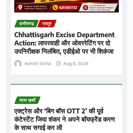
छत्तीसगढ़
रायपुर
Chhattisgarh Excise Department
Action: लापरवाही और ओवररेटिंग पर दो
उपनिरीक्षक निलंबित, एडीईओ पर भी शिकंजा
Ashish Sinha
Aug 6, 2026
ताजा ख़बरें
एक्ट्रेस और ‘बिग बॉस OTT 2’ की पूर्व
कंटेस्टेंट जिया शंकर ने अपने बॉयफ्रेंड करण
के साथ सगाई कर ली