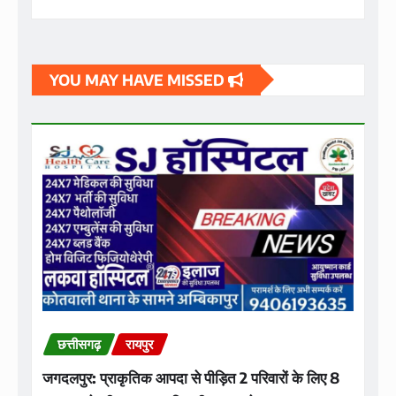
YOU MAY HAVE MISSED
छत्तीसगढ़
रायपुर
जगदलपुर: प्राकृतिक आपदा से पीड़ित 2 परिवारों के लिए 8