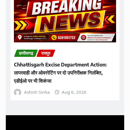
छत्तीसगढ़
रायपुर
Chhattisgarh Excise Department Action:
लापरवाही और ओवररेटिंग पर दो उपनिरीक्षक निलंबित,
एडीईओ पर भी शिकंजा
Ashish Sinha
Aug 6, 2026