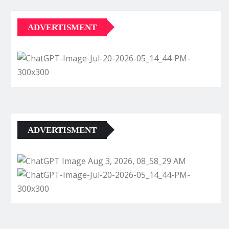
ADVERTISMENT
ADVERTISMENT