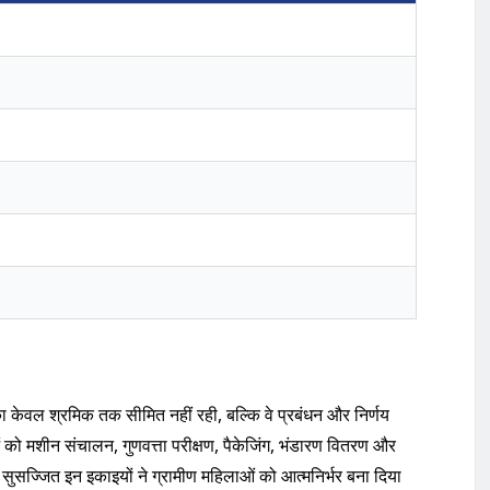
ा केवल श्रमिक तक सीमित नहीं रही, बल्कि वे प्रबंधन और निर्णय
ाओं को मशीन संचालन, गुणवत्ता परीक्षण, पैकेजिंग, भंडारण वितरण और
 सुसज्जित इन इकाइयों ने ग्रामीण महिलाओं को आत्मनिर्भर बना दिया