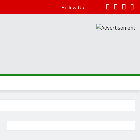
Follow Us