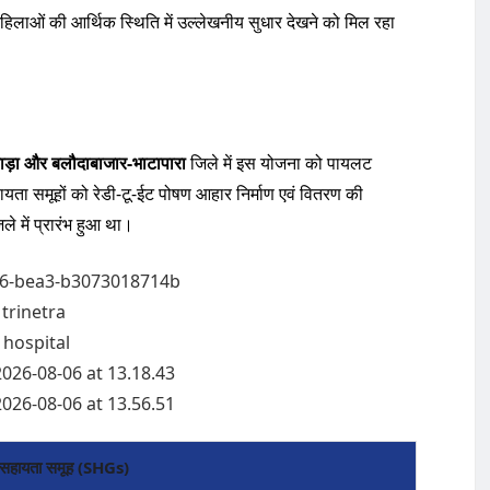
हिलाओं की आर्थिक स्थिति में उल्लेखनीय सुधार देखने को मिल रहा
ेवाड़ा और बलौदाबाजार-भाटापारा
जिले में इस योजना को पायलट
हायता समूहों को रेडी-टू-ईट पोषण आहार निर्माण एवं वितरण की
ले में प्रारंभ हुआ था।
व-सहायता समूह (SHGs)