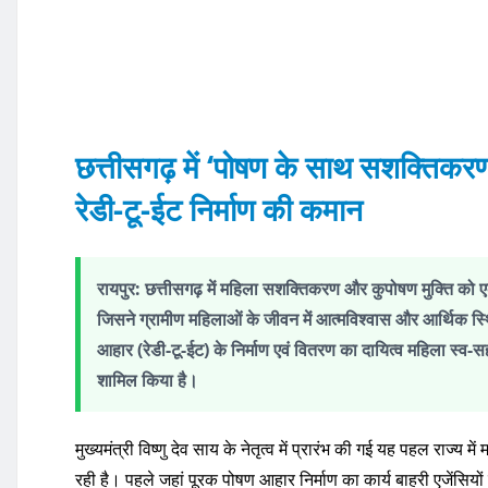
k
छत्तीसगढ़ में ‘पोषण के साथ सशक्तिकरण’
रेडी-टू-ईट निर्माण की कमान
रायपुर:
छत्तीसगढ़ में महिला सशक्तिकरण और कुपोषण मुक्ति को ए
जिसने ग्रामीण महिलाओं के जीवन में आत्मविश्वास और आर्थिक स्थ
आहार (रेडी-टू-ईट) के निर्माण एवं वितरण का दायित्व महिला स्व-सह
शामिल किया है।
मुख्यमंत्री विष्णु देव साय के नेतृत्व में प्रारंभ की गई यह पहल राज्
रही है। पहले जहां पूरक पोषण आहार निर्माण का कार्य बाहरी एजेंसियों