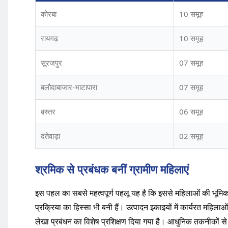
कोरबा
10 समूह
रायगढ़
10 समूह
सूरजपुर
07 समूह
बलौदाबाजार-भाटापारा
07 समूह
बस्तर
06 समूह
दंतेवाड़ा
02 समूह
श्रमिक से प्रबंधक बनीं ग्रामीण महिलाएं
इस पहल का सबसे महत्वपूर्ण पहलू यह है कि इससे महिलाओं की भूमिक
प्रक्रिया का हिस्सा भी बनी हैं। उत्पादन इकाइयों में कार्यरत महिल
लेखा प्रबंधन का विशेष प्रशिक्षण दिया गया है। आधुनिक तकनीकों से