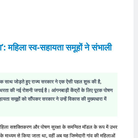
: महिला स्व-सहायता समूहों ने संभाली
क साथ जोड़ते हुए राज्य सरकार ने एक ऐसी पहल शुरू की है,
िरता की नई रोशनी जगाई है। आंगनबाड़ी केंद्रों के लिए पूरक पोषण
ायता समूहों को सौंपकर सरकार ने उन्हें विकास की मुख्यधारा में
य में महिला सशक्तिकरण और पोषण सुरक्षा के समन्वित मॉडल के रूप में उभर
 के माध्यम से किया जाता था, वहीं अब यह जिम्मेदारी गांव की महिलाओं