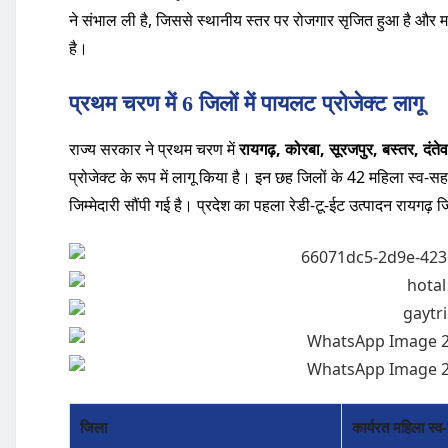
ने संभाल ली है, जिससे स्थानीय स्तर पर रोजगार सृजित हुआ है और म
है।
प्रथम चरण में 6 जिलों में पायलट प्रोजेक्ट लागू
राज्य सरकार ने प्रथम चरण में
रायगढ़, कोरबा, सूरजपुर, बस्तर, दंत
प्रोजेक्ट के रूप में लागू किया है। इन छह जिलों के 42 महिला स्व-स
जिम्मेदारी सौंपी गई है। प्रदेश का पहला रेडी-टू-ईट उत्पादन रायगढ़ जि
जिला
कार्यरत महिला स्