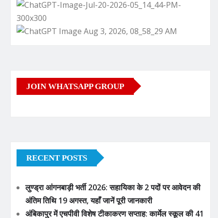
JOIN WHATSAPP GROUP
RECENT POSTS
लुण्ड्रा आंगनबाड़ी भर्ती 2026: सहायिका के 2 पदों पर आवेदन की
अंतिम तिथि 19 अगस्त, यहाँ जानें पूरी जानकारी
अंबिकापुर में एचपीवी विशेष टीकाकरण सप्ताह: कार्मेल स्कूल की 41