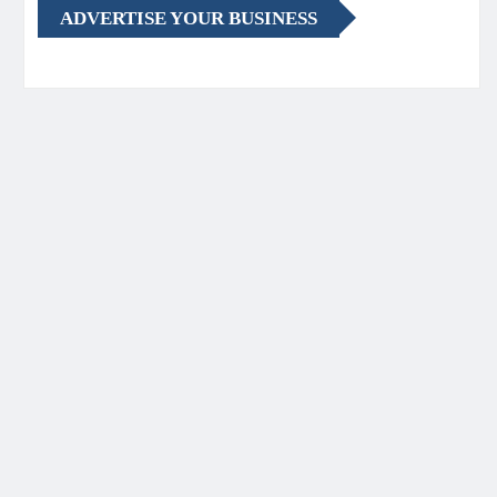
ADVERTISE YOUR BUSINESS