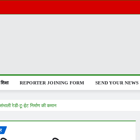
शिक्षा
REPORTER JOINING FORM
SEND YOUR NEWS
संभाली रेडी-टू-ईट निर्माण की कमान
ुर