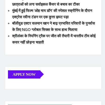
छात्राओं को लगा सर्वाइकल कैंसर से बचाव का टीका
मुंबई में हुई फिल्म ‘ओह माय डॉग’ की स्पेशल स्क्रीनिंग के दौरान
एक्ट्रेस रवीना टंडन पर एक कुत्ता झपट पड़ा
बॉलीवुड एक्टर सलमान खान ने बाढ़ प्रभावित परिवारों के पुनर्वास
के लिए NGO ग्लोबल सिख्स के साथ हाथ मिलाया
श्रीलंका के स्पिनिंग ट्रैक पर जीत की तैयारी में भारतीय टीम कोई
कसर नहीं छोड़ना चाहती
APPLY NOW