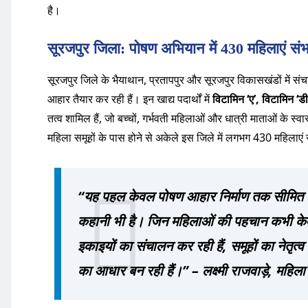
है।
सूरजपुर जिला: पोषण अभियान में 430 महिलाएं संभा
सूरजपुर जिले के भैयाथान, प्रतापपुर और सूरजपुर विकासखंडों में संच
आहार तैयार कर रही हैं। इन खाद्य पदार्थों में
विटामिन ‘ए’, विटामिन 
तत्व शामिल हैं, जो बच्चों, गर्भवती महिलाओं और धात्री माताओं के स्व
महिला समूहों के पास होने से अकेले इस जिले में लगभग 430 महिलाएं 
“यह पहल केवल पोषण आहार निर्माण तक सीमित 
कहानी भी है। जिन महिलाओं की पहचान कभी केवल
इकाइयों का संचालन कर रही हैं, समूहों का नेतृत
का आधार बन रही हैं।” –
लक्ष्मी राजवाड़े, महिल