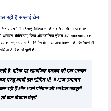
ल रही हैं सप्लाई चेन
ालित संयंत्रों में महिलाएं पौष्टिक नमकीन दलिया और मीठा शक्ति
‘डी’, आयरन, कैल्शियम, जिंक और फोलिक एसिड
जैसे आवश्यक पोषक
ास्थ्य के लिए उपयोगी हैं। निर्माण के साथ-साथ वितरण की जिम्मेदारी भी
सीधे आजीविका से जुड़ी हैं।
नहीं है, बल्कि यह सामाजिक बदलाव की एक सशक्त
 घरेलू कार्यों तक सीमित थी, वे आज उत्पादन
्व कर रही हैं और अपने परिवार की आर्थिक मजबूती
ा एवं बाल विकास मंत्री