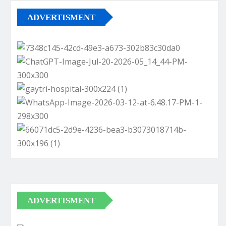
ADVERTISMENT
ADVERTISMENT