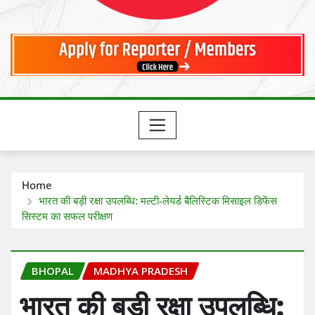
Home
भारत की बड़ी रक्षा उपलब्धि: मल्टी-लेयर्ड बैलिस्टिक मिसाइल डिफेंस
सिस्टम का सफल परीक्षण
BHOPAL
MADHYA PRADESH
भारत की बड़ी रक्षा उपलब्धि: