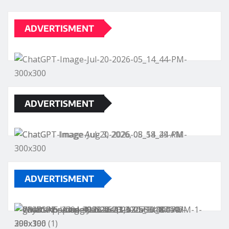
ADVERTISMENT
ADVERTISMENT
ADVERTISMENT