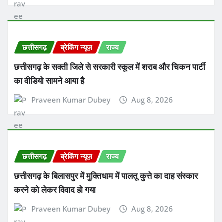
छत्तीसगढ़
ब्रेकिंग न्यूज़
राज्य
छत्तीसगढ़ के सक्ती जिले से सरकारी स्कूल में शराब और चिकन पार्टी
का वीडियो सामने आया है
Praveen Kumar Dubey
Aug 8, 2026
छत्तीसगढ़
ब्रेकिंग न्यूज़
राज्य
छत्तीसगढ़ के बिलासपुर में मुक्तिधाम में पालतू कुत्ते का दाह संस्कार
करने को लेकर विवाद हो गया
Praveen Kumar Dubey
Aug 8, 2026