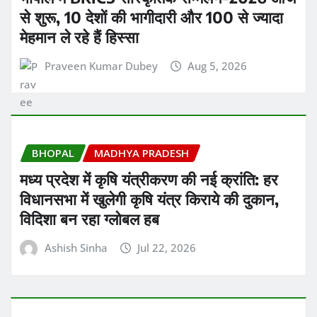
से शुरू, 10 देशों की भागीदारी और 100 से ज्यादा
मेहमान ले रहे हैं हिस्सा
Praveen Kumar Dubey
Aug 5, 2026
BHOPAL
MADHYA PRADESH
मध्य प्रदेश में कृषि यंत्रीकरण की नई क्रांति: हर
विधानसभा में खुलेगी कृषि यंत्र किराये की दुकान,
विदिशा बन रहा ग्लोबल हब
Ashish Sinha
Jul 22, 2026