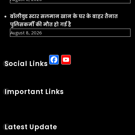
बॉलीवुड स्टार सलमान खान के घर के बाहर तैनात
पुलिसकर्मी की मौत हो गई है
August 8, 2026
Facebook
YouTube
Social Links
Important Links
Latest Update