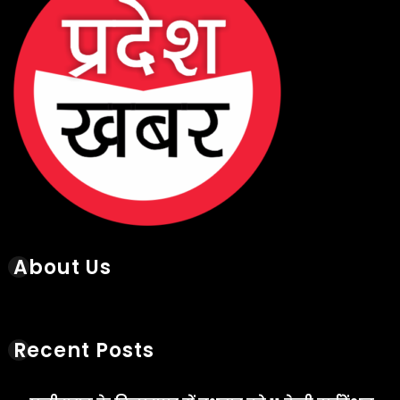
About Us
Recent Posts