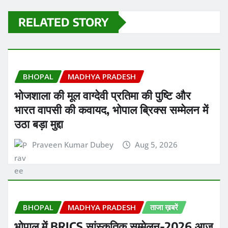
RELATED STORY
BHOPAL
MADHYA PRADESH
भोजशाला की मूल वाग्देवी प्रतिमा की पुष्टि और
भारत वापसी की कवायद, भोपाल ब्रिक्स सम्मेलन में
उठा बड़ा मुद्दा
Praveen Kumar Dubey
Aug 5, 2026
BHOPAL
MADHYA PRADESH
ताजा ख़बरें
भोपाल में BRICS सांस्कृतिक सम्मेलन-2026 आज