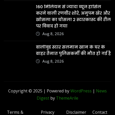
160 मिलियन से ज्यादा व्यूज हासिल
करने वाली रणवीर शोरे, अनुपम खेर और
खोसला का घोसला 2 स्टारकास्ट की रील
पर विवाद हो गया
Aug 8, 2026
बॉलीवुड स्टार सलमान खान के घर के
बाहर तैनात पुलिसकर्मी की मौत हो गई है
Aug 8, 2026
Copyright © 2025 | Powered by
WordPress
|
News
Digest
by
ThemeArile
Terms &
Privacy
Disclaimer
Contact