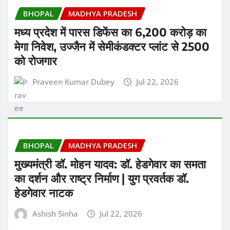
BHOPAL
MADHYA PRADESH
मध्य प्रदेश में पारस डिफेंस का 6,200 करोड़ का
मेगा निवेश, उज्जैन में सेमीकंडक्टर प्लांट से 2500
को रोजगार
Praveen Kumar Dubey
Jul 22, 2026
BHOPAL
MADHYA PRADESH
मुख्यमंत्री डॉ. मोहन यादव: डॉ. हेडगेवार का समता
का दर्शन और राष्ट्र निर्माण | युग प्रवर्तक डॉ.
हेडगेवार नाटक
Ashish Sinha
Jul 22, 2026