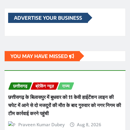
ADVERTISE YOUR BUSINESS
YOU MAY HAVE MISSED
छत्तीसगढ़
ब्रेकिंग न्यूज़
राज्य
छत्तीसगढ़ के बिलासपुर में बुधवार को 11 केवी हाईटेंशन लाइन की
चपेट में आने से दो मजदूरों की मौत के बाद गुरुवार को नगर निगम की
टीम कार्रवाई करने पहुंची
Praveen Kumar Dubey
Aug 8, 2026