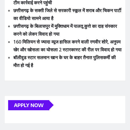
टीम कार्रवाई करने पहुंची
छत्तीसगढ़ के सक्ती जिले से सरकारी स्कूल में शराब और चिकन पार्टी
का वीडियो सामने आया है
छत्तीसगढ़ के बिलासपुर में मुक्तिधाम में पालतू कुत्ते का दाह संस्कार
करने को लेकर विवाद हो गया
160 मिलियन से ज्यादा व्यूज हासिल करने वाली रणवीर शोरे, अनुपम
खेर और खोसला का घोसला 2 स्टारकास्ट की रील पर विवाद हो गया
बॉलीवुड स्टार सलमान खान के घर के बाहर तैनात पुलिसकर्मी की
मौत हो गई है
APPLY NOW