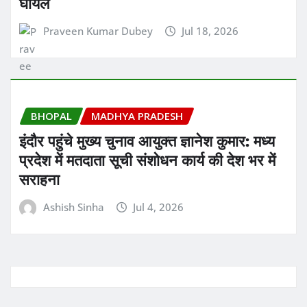
घायल
Praveen Kumar Dubey
Jul 18, 2026
BHOPAL
MADHYA PRADESH
इंदौर पहुंचे मुख्य चुनाव आयुक्त ज्ञानेश कुमार: मध्य
प्रदेश में मतदाता सूची संशोधन कार्य की देश भर में
सराहना
Ashish Sinha
Jul 4, 2026