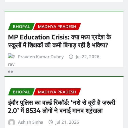
BHOPAL
MADHYA PRADESH
MP Education Crisis: क्या मध्य प्रदेश के
स्कूलों में शिक्षकों की कमी बिगाड़ रही है भविष्य?
Praveen Kumar Dubey
Jul 22, 2026
BHOPAL
MADHYA PRADESH
इंदौर पुलिस का वर्ल्ड रिकॉर्ड: ‘नशे से दूरी है ज़रूरी
2.0’ में 8534 लोगों ने बनाई मानव श्रृंखला
Ashish Sinha
Jul 21, 2026