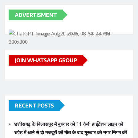
ADVERTISMENT
JOIN WHATSAPP GROUP
RECENT POSTS
छत्तीसगढ़ के बिलासपुर में बुधवार को 11 केवी हाईटेंशन लाइन की
चपेट में आने से दो मजदूरों की मौत के बाद गुरुवार को नगर निगम की