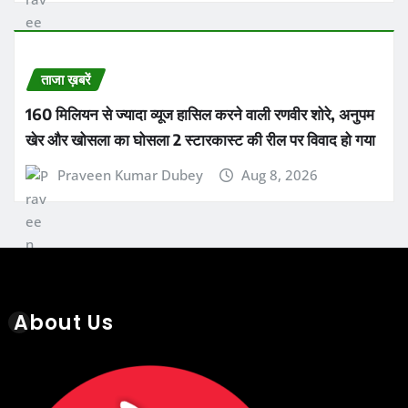
ताजा ख़बरें
160 मिलियन से ज्यादा व्यूज हासिल करने वाली रणवीर शोरे, अनुपम
खेर और खोसला का घोसला 2 स्टारकास्ट की रील पर विवाद हो गया
Praveen Kumar Dubey
Aug 8, 2026
About Us