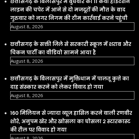
छत्तीसगढ़ के बिलासपुर में बुधवार को 11 केवी हाईटेंशन
लाइन की चपेट में आने से दो मजदूरों की मौत के बाद
गुरुवार को नगर निगम की टीम कार्रवाई करने पहुंची
August 8, 2026
छत्तीसगढ़ के सक्ती जिले से सरकारी स्कूल में शराब और
चिकन पार्टी का वीडियो सामने आया है
August 8, 2026
छत्तीसगढ़ के बिलासपुर में मुक्तिधाम में पालतू कुत्ते का
दाह संस्कार करने को लेकर विवाद हो गया
August 8, 2026
160 मिलियन से ज्यादा व्यूज हासिल करने वाली रणवीर
शोरे, अनुपम खेर और खोसला का घोसला 2 स्टारकास्ट
की रील पर विवाद हो गया
August 8, 2026