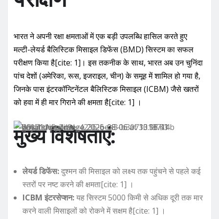
भारत ने अपनी रक्षा क्षमताओं में एक बड़ी उपलब्धि हासिल करते हुए
मल्टी-लेयर्ड बैलिस्टिक मिसाइल डिफेंस (BMD) सिस्टम का सफल
परीक्षण किया है[cite: 1]। इस तकनीक के साथ, भारत अब उन चुनिंदा
पांच देशों (अमेरिका, रूस, इजराइल, चीन) के समूह में शामिल हो गया है,
जिनके पास इंटरकॉन्टिनेंटल बैलिस्टिक मिसाइल (ICBM) जैसे खतरों
को हवा में ही मार गिराने की क्षमता है[cite: 1] ।
मुख्य विशेषताएं:
लेयर्ड डिफेंस:
दुश्मन की मिसाइल को लक्ष्य तक पहुंचने से पहले कई
स्तरों पर नष्ट करने की क्षमता[cite: 1] ।
ICBM इंटरसेप्शन:
यह सिस्टम 5000 किमी से अधिक दूरी तक मार
करने वाली मिसाइलों को रोकने में सक्षम है[cite: 1] ।