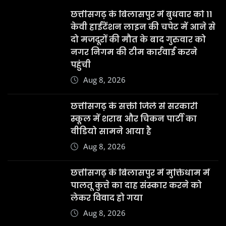
छत्तीसगढ़ के बिलासपुर में बुधवार को 11
केवी हाईटेंशन लाइन की चपेट में आने से
दो मजदूरों की मौत के बाद गुरुवार को
नगर निगम की टीम कार्रवाई करने
पहुंची
Aug 8, 2026
छत्तीसगढ़ के सक्ती जिले से सरकारी
स्कूल में शराब और चिकन पार्टी का
वीडियो सामने आया है
Aug 8, 2026
छत्तीसगढ़ के बिलासपुर में मुक्तिधाम में
पालतू कुत्ते का दाह संस्कार करने को
लेकर विवाद हो गया
Aug 8, 2026