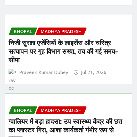
BHOPAL
MADHYA PRADESH
निजी सुरक्षा एजेंसियों के लाइसेंस और चरित्र
सत्यापन पर गृह विभाग सख्त, तय की गई समय-
सीमा
Praveen Kumar Dubey
Jul 21, 2026
BHOPAL
MADHYA PRADESH
ग्वालियर में बड़ा हादसा: उप स्वास्थ्य केंद्र की छत
का प्लास्टर गिरा, आशा कार्यकर्ता गंभीर रूप से