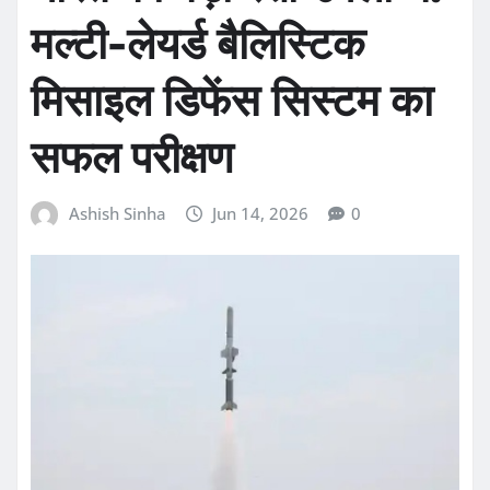
मल्टी-लेयर्ड बैलिस्टिक
मिसाइल डिफेंस सिस्टम का
सफल परीक्षण
Ashish Sinha
Jun 14, 2026
0