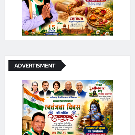
ADVERTISMENT