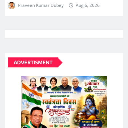
ADVERTISMENT