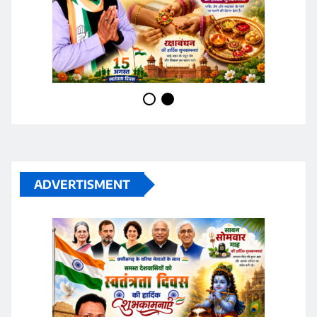
ADVERTISMENT