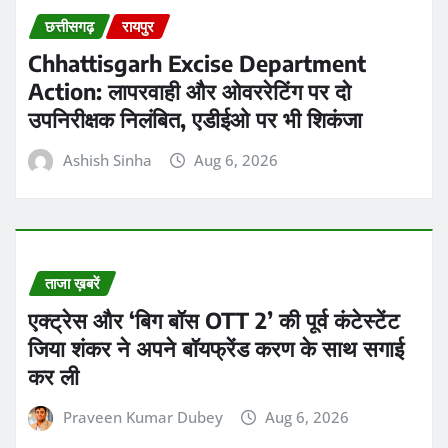
कर ली
Praveen Kumar Dubey
Aug 6, 2026
ताजा ख़बरें
एक्ट्रेस आकांक्षा चमोला ने पति और एक्टर गौरव
खन्ना से अपने तलाक को लेकर खुलकर बात की
Praveen Kumar Dubey
Aug 6, 2026
ताजा ख़बरें
पाकिस्तान ने त्रिनिदाद एंड टोबैगो के पोर्ट ऑफ