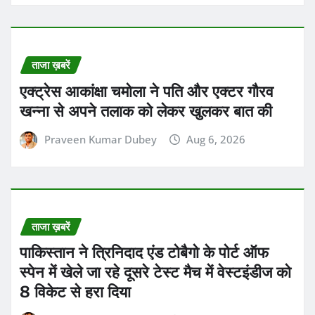
स्पेन में खेले जा रहे दूसरे टेस्ट मैच में वेस्टइंडीज को
8 विकेट से हरा दिया
Praveen Kumar Dubey
Aug 6, 2026
ताजा ख़बरें
भारतीय क्रिकेट टीम के खिलाड़ियों के लिए फिटनेस
टेस्ट पास करना अब पहले से ज्यादा मुश्किल हो गया
Praveen Kumar Dubey
Aug 6, 2026
छत्तीसगढ़
ब्रेकिंग न्यूज़
राज्य