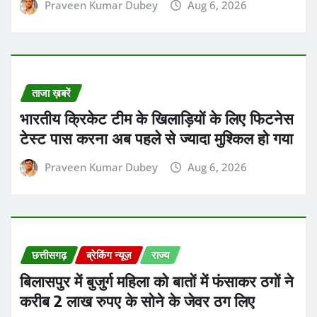
बिलासपुर में बुजुर्ग महिला को बातों में फंसाकर ठगों ने
करीब 2 लाख रुपए के सोने के जेवर ठग लिए
Praveen Kumar Dubey
Aug 6, 2026
ADVERTISMENT