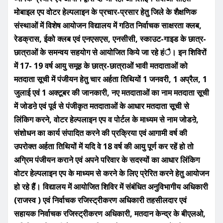
मोबाइल एप वोटर हेल्पलाइन के प्रचार-प्रसार हेतु जिले के शैक्षणिक
संस्थाओं में विशेष आयोजन विद्यालय में गठित निर्वाचक साक्षरता क्लब,
रेडक्रास, ईको क्लब एवं एनएसएस, एनसीसी, स्काउट-गाइड के छात्र-
छात्राओं के समन्वय सहयोग से आयोजित किये जा रहे हंै। इन शिविरों
में 17- 19 वर्ष आयु समूह के छात्र-छात्राओं भावी मतदाताओं को
मतदाता सूची में पंजीयन हेतु चार अर्हता तिथियों 1 जनवरी, 1 अप्रैल, 1
जुलाई एवं 1 अक्टूबर की जानकारी, नए मतदाताओं का नाम मतदाता सूची
में जोडऩे एवं पूर्व से पंजीकृत मतदाताओं के आधार मतदाता सूची से
लिंकिग करने, वोटर हेल्पलाइन एप व पोर्टल के माध्यम से नाम जोडऩे,
संशोधन का कार्य संपादित करने की प्रक्रिया एवं आगामी वर्ष की
उपरोक्त अर्हता तिथियों में यदि वे 18 वर्ष की आयु पूर्ण कर रहें हो तो
अग्रिम पंजीयन कराने एवं अपने परिवार के सदस्यों का आधार लिंकिग
वोटर हेल्पलाइन एप के माध्यम से करने के लिए प्रेरित करने हेतु आयोजन
हो रहे हैं। विद्यालय में आयोजित शिविर में संबंधित अनुविभागीय अधिकारी
(राजस्व ) एवं निर्वाचक रजिस्ट्रीकरण अधिकारी तहसीलदार एवं
सहायक निर्वाचक रजिस्ट्रीकरण अधिकारी, मतदान केन्द्र के बीएलओ,