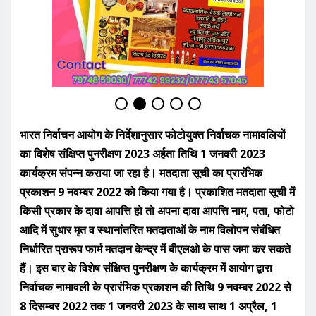
भारत निर्वाचन आयोग के निर्देशानुसार फोटोयुक्त निर्वाचक नामावलियों
का विशेष संक्षिप्त पुनरीक्षण 2023 अर्हता तिथि 1 जनवरी 2023
कार्यक्रम संपन्न कराया जा रहा है। मतदाता सूची का प्रारंभिक
प्रकाशन 9 नवम्बर 2022 को किया गया है। प्रकाशित मतदाता सूची में
किसी प्रकार के दावा आपत्ति हो तो अपना दावा आपत्ति नाम, पता, फोटो
आदि में सुधार मृत व स्थानांतरित मतदाताओं के नाम विलोपन संबंधित
निर्धारित प्रारूप फार्म मतदान केन्द्र में बीएलओ के पास जमा कर सकते
हैं। इस बार के विशेष संक्षिप्त पुनरीक्षण के कार्यक्रम में आयोग द्वारा
निर्वाचक नामावली के प्रारंभिक प्रकाशन की तिथि 9 नवम्बर 2022 से
8 दिसम्बर 2022 तक 1 जनवरी 2023 के साथ साथ 1 अप्रैल, 1