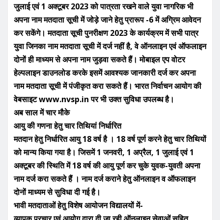
जुलाई एवं 1 अक्टूबर 2023 को पात्रता रखने वाले युवा नागरिक भी
अपना नाम मतदाता सूची में जोड़े जाने हेतु प्रारूप -6 में अग्रिम आवेदन
कर सकेंगे। मतदाता सूची पुनरीक्षण 2023 के कार्यक्रम में सभी पात्र
युवा जिनका नाम मतदाता सूची में दर्ज नहीं है, वे ऑनलाइन एवं ऑफलाइन
दोनों ही माध्यम से अपना नाम जुड़वा सकते हैं। मोबाइल एप वोटर
हेल्पलाइन डाउनलोड करके इसमें आवश्यक जानकारी दर्ज कर अपना
नाम मतदाता सूची में पंजीकृत करा सकते हैं। भारत निर्वाचन आयोग की
वेबसाइट www.nvsp.in पर भी उक्त सुविधा उपलब्ध है।
अब साल में चार मौके
आयु की गणना हेतु चार तिथियां निर्धारित
मतदान हेतु निर्धारित आयु 18 वर्ष है । 18 वर्ष पूर्ण करने हेतु चार तिथियों
को मान्य किया गया है। जिसमें 1 जनवरी, 1 अप्रैल, 1 जुलाई एवं 1
अक्टूबर की स्थिति में 18 वर्ष की आयु पूर्ण कर चुके युवक-युवती अपना
नाम दर्ज करा सकते हैं । नाम दर्ज कराने हेतु ऑनलाइन व ऑफलाइन
दोनों माध्यम से सुविधा दी गई है।
भावी मतदाताओं हेतु विशेष आयोजन विद्यालयों में-
व्यापक प्रचार एवं आयोग द्वारा दी जा रही ऑनलाइन सेवाओं सहित