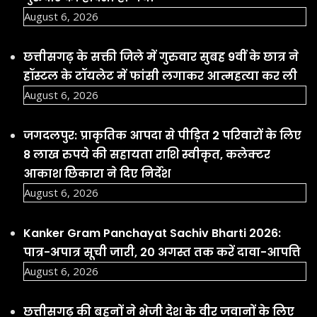
August 6, 2026
छत्तीसगढ़ की बहनों ने भेजी देश के वीर जवानों के लिए
अनूठी राखी, बस्तर की माटी और स्नेह से सजी राखियां
कांकेर से हुईं रवाना |
August 6, 2026
Facebook
YouTube
Social Links
Important Links