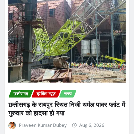
गुरुवार को हादसा हो गया
Praveen Kumar Dubey
Aug 6, 2026