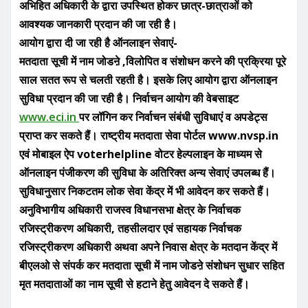
अभिहित अधिकारी के द्वारा उपस्थित होकर छात्र-छात्राओं को
आवश्यक जानकारी प्रदान की जा रही है।
आयोग द्वारा दी जा रही है ऑनलाइन सेवाएं-
मतदाता सूची में नाम जोडऩे ,विलोपित व संशोधन करने की प्रक्रिया पूरे
साल सतत रूप से चलती रहती है। इसके लिए आयोग द्वारा ऑनलाइन
सुविधा प्रदान की जा रही है। निर्वाचन आयोग की वेबसाइट
www.eci.in
पर लॉगिन कर निर्वाचन संबंधी सुविधाएं व अपडेट्स
प्राप्त कर सकते हैं। राष्ट्रीय मतदाता सेवा पोर्टल www.nvsp.in
एवं मोबाइल ऐप voterhelpline वोटर हेल्पलाइन के माध्यम से
ऑनलाइन पंजीकरण की सुविधा के अतिरिक्त अन्य सेवाएं उपलब्ध हैं।
सुविधानुसार निकटतम लोक सेवा केंद्र में भी आवेदन कर सकते हैं।
अनुविभागीय अधिकारी राजस्व विधानसभा क्षेत्र के निर्वाचक
रजिस्ट्रीकरण अधिकारी, तहसीलदार एवं सहायक निर्वाचक
रजिस्ट्रीकरण अधिकारी अथवा अपने निवास क्षेत्र के मतदान केंद्र में
बीएलओ से संपर्क कर मतदाता सूची में नाम जोडऩे संशोधन सुधार सहित
मृत मतदाताओं का नाम सूची से हटाने हेतु आवेदन दे सकते हैं।