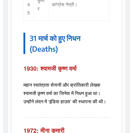
4
कांग्रेस नेत्री।
र
5
31 मार्च को हुए निधन
(Deaths)
1930: श्यामजी कृष्ण वर्मा
महान स्वतंत्रता सेनानी और क्रांतिकारी लेखक
श्यामजी कृष्ण वर्मा का जिनेवा में निधन हुआ था।
उन्होंने लंदन में ‘इंडिया हाउस’ की स्थापना की थी।
1972: मीना कुमारी