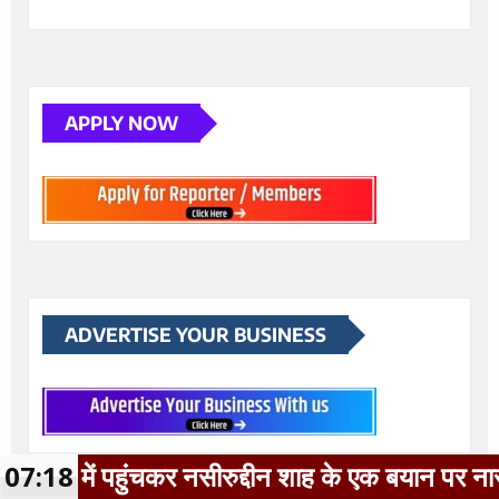
APPLY NOW
ADVERTISE YOUR BUSINESS
 नसीरुद्दीन शाह के एक बयान पर नाराजगी जाहिर कर उन प
07:18