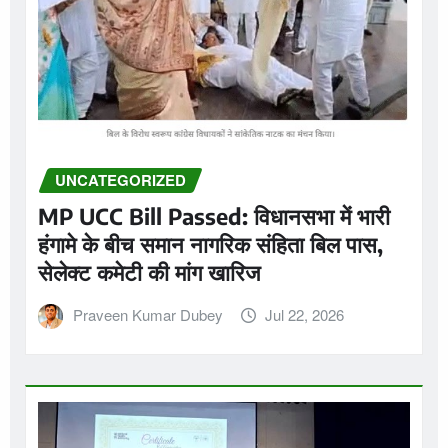
UNCATEGORIZED
MP UCC Bill Passed: विधानसभा में भारी
हंगामे के बीच समान नागरिक संहिता बिल पास,
सेलेक्ट कमेटी की मांग खारिज
Praveen Kumar Dubey
Jul 22, 2026