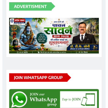
ADVERTISMENT
JOIN WHATSAPP GROUP