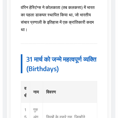
वॉरेन हेस्टिंग्स ने कोलकाता (तब कलकत्ता) में भारत
का पहला डाकघर स्थापित किया था, जो भारतीय
संचार प्रणाली के इतिहास में एक क्रांतिकारी कदम
था।
31 मार्च को जन्मे महत्वपूर्ण व्यक्ति
(Birthdays)
व
नाम
विवरण
र्ष
1
गुरु
5
अंग
सिखों के दूसरे गुरु, जिन्होंने