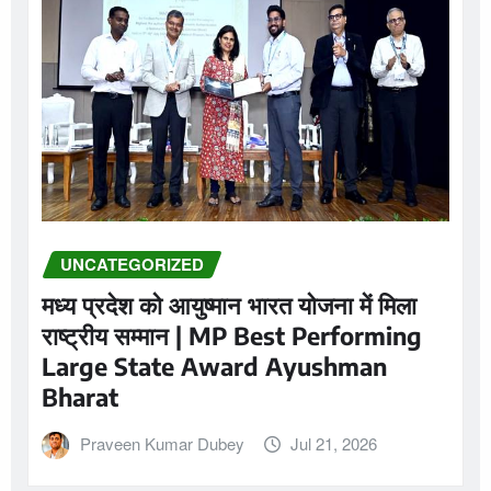
UNCATEGORIZED
मध्य प्रदेश को आयुष्मान भारत योजना में मिला
राष्ट्रीय सम्मान | MP Best Performing
Large State Award Ayushman
Bharat
Praveen Kumar Dubey
Jul 21, 2026