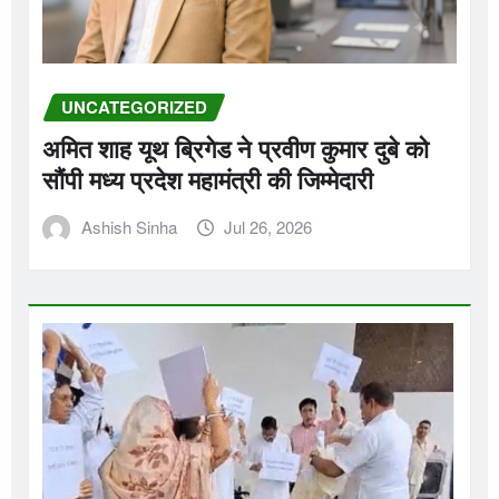
UNCATEGORIZED
अमित शाह यूथ ब्रिगेड ने प्रवीण कुमार दुबे को
सौंपी मध्य प्रदेश महामंत्री की जिम्मेदारी
Ashish Sinha
Jul 26, 2026