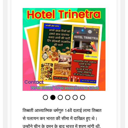
तिब्बती आध्यात्मिक धर्मगुरु 14वें दलाई लामा तिब्बत
से पलायन कर भारत की सीमा में दाखिल हुए थे।
उन्होंने चीन के दमन के बाद भारत में शरण मांगी थी,