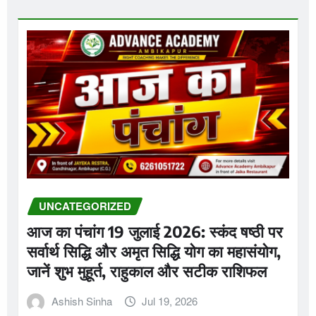
UNCATEGORIZED
आज का पंचांग 19 जुलाई 2026: स्कंद षष्ठी पर
सर्वार्थ सिद्धि और अमृत सिद्धि योग का महासंयोग,
जानें शुभ मुहूर्त, राहुकाल और सटीक राशिफल
Ashish Sinha
Jul 19, 2026