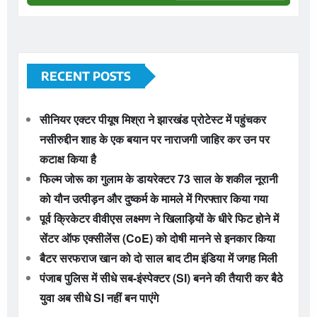
RECENT POSTS
सीनियर एक्टर पीयूष मिश्रा ने झारखंड प्रोटेस्ट में पहुंचकर
नसीरुद्दीन शाह के एक बयान पर नाराजगी जाहिर कर उन पर
कटाक्ष किया है
फिल्म जोरू का गुलाम के डायरेक्टर 73 साल के शकील नूरानी
को यौन उत्पीड़न और दुष्कर्म के मामले में गिरफ्तार किया गया
पूर्व क्रिकेटर वीवीएस लक्ष्मण ने खिलाड़ियों के धीरे फिट होने में
सेंटर ऑफ एक्सीलेंस (CoE) को दोषी मानने से इनकार किया
बैटर सरफराज खान को दो साल बाद टीम इंडिया में जगह मिली
पंजाब पुलिस में सीधे सब-इंस्पेक्टर (SI) बनने की तैयारी कर बैठे
युवा अब सीधे SI नहीं बन पाएंगे