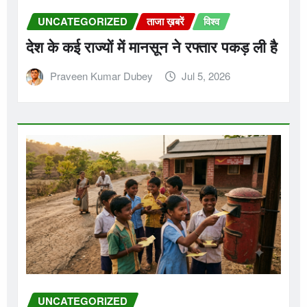
UNCATEGORIZED
ताजा ख़बरें
विश्व
देश के कई राज्यों में मानसून ने रफ्तार पकड़ ली है
Praveen Kumar Dubey
Jul 5, 2026
UNCATEGORIZED