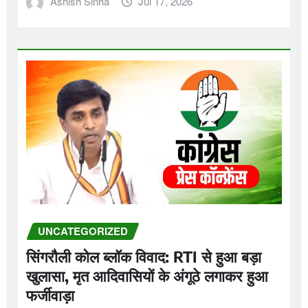
Ashish Sinha
Jul 17, 2026
UNCATEGORIZED
सिंगरौली कोल ब्लॉक विवाद: RTI से हुआ बड़ा
खुलासा, मृत आदिवासियों के अंगूठे लगाकर हुआ
फर्जीवाड़ा