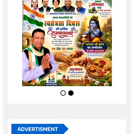
ADVERTISMENT