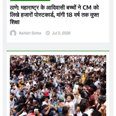
ठाणे: महाराष्ट्र के आदिवासी बच्चों ने CM को
लिखे हजारों पोस्टकार्ड, मांगी 18 वर्ष तक मुफ्त
शिक्षा
Ashish Sinha
Jul 5, 2026