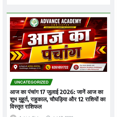
UNCATEGORIZED
आज का पंचांग 17 जुलाई 2026: जानें आज का
शुभ मुहूर्त, राहुकाल, चौघड़िया और 12 राशियों का
विस्तृत राशिफल