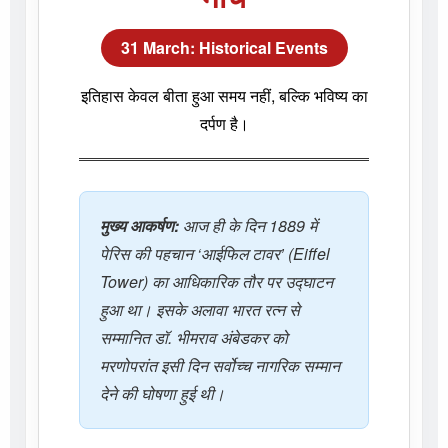
31 March: Historical Events
इतिहास केवल बीता हुआ समय नहीं, बल्कि भविष्य का
दर्पण है।
मुख्य आकर्षण:
आज ही के दिन 1889 में
पेरिस की पहचान ‘आईफिल टावर’ (Eiffel
Tower) का आधिकारिक तौर पर उद्घाटन
हुआ था। इसके अलावा भारत रत्न से
सम्मानित डॉ. भीमराव अंबेडकर को
मरणोपरांत इसी दिन सर्वोच्च नागरिक सम्मान
देने की घोषणा हुई थी।