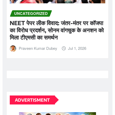
UNCATEGORIZED
NEET पेपर लीक विवाद: जंतर-मंतर पर कॉजपा
का विरोध प्रदर्शन, सोनम वांगचुक के अनशन को
मिला टीएमसी का समर्थन
Praveen Kumar Dubey
Jul 1, 2026
ADVERTISMENT