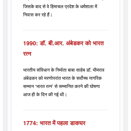
जिसके बाद से वे हिमाचल प्रदेश के धर्मशाला में
निवास कर रहे हैं।
1990: डॉ. बी.आर. अंबेडकर को भारत
रत्न
भारतीय संविधान के निर्माता बाबा साहेब डॉ. भीमराव
अंबेडकर को मरणोपरांत भारत के सर्वोच्च नागरिक
सम्मान ‘भारत रत्न’ से सम्मानित करने की घोषणा
आज ही के दिन की गई थी।
1774: भारत में पहला डाकघर