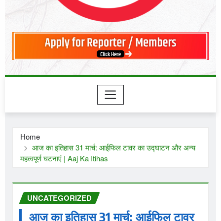
Home
आज का इतिहास 31 मार्च: आईफिल टावर का उद्घाटन और अन्य
महत्वपूर्ण घटनाएं | Aaj Ka Itihas
UNCATEGORIZED
आज का इतिहास 31 मार्च: आईफिल टावर