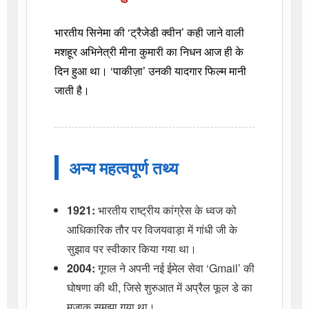
भारतीय सिनेमा की ‘ट्रैजेडी क्वीन’ कही जाने वाली
मशहूर अभिनेत्री मीना कुमारी का निधन आज ही के
दिन हुआ था। ‘पाकीज़ा’ उनकी यादगार फिल्म मानी
जाती है।
अन्य महत्वपूर्ण तथ्य
1921:
भारतीय राष्ट्रीय कांग्रेस के ध्वज को
आधिकारिक तौर पर विजयवाड़ा में गांधी जी के
सुझाव पर स्वीकार किया गया था।
2004:
गूगल ने अपनी नई ईमेल सेवा ‘Gmail’ की
घोषणा की थी, जिसे शुरुआत में अप्रैल फूल डे का
मज़ाक समझा गया था।