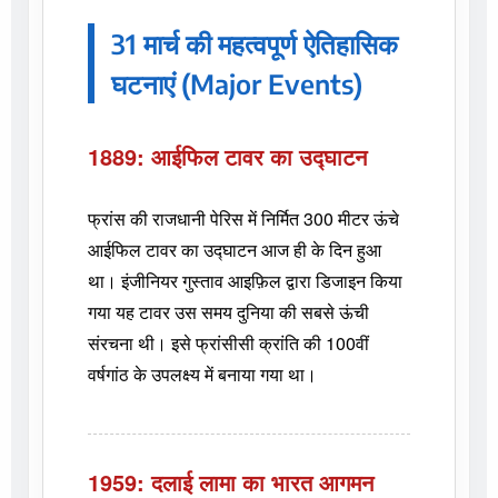
31 मार्च की महत्वपूर्ण ऐतिहासिक
घटनाएं (Major Events)
1889: आईफिल टावर का उद्घाटन
फ्रांस की राजधानी पेरिस में निर्मित 300 मीटर ऊंचे
आईफिल टावर का उद्घाटन आज ही के दिन हुआ
था। इंजीनियर गुस्ताव आइफ़िल द्वारा डिजाइन किया
गया यह टावर उस समय दुनिया की सबसे ऊंची
संरचना थी। इसे फ्रांसीसी क्रांति की 100वीं
वर्षगांठ के उपलक्ष्य में बनाया गया था।
1959: दलाई लामा का भारत आगमन