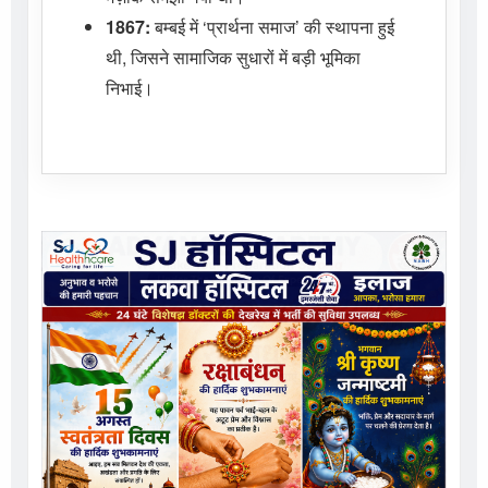
1867:
बम्बई में ‘प्रार्थना समाज’ की स्थापना हुई
थी, जिसने सामाजिक सुधारों में बड़ी भूमिका
निभाई।