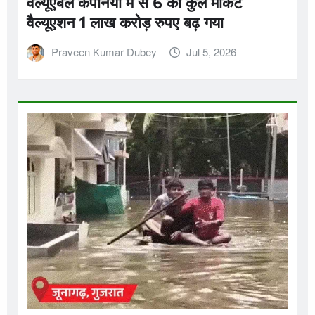
वैल्यूएबल कंपनियों में से 6 का कुल मार्केट
वैल्यूएशन 1 लाख करोड़ रुपए बढ़ गया
Praveen Kumar Dubey
Jul 5, 2026