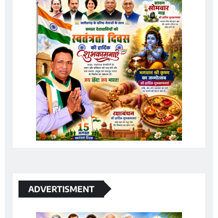
ADVERTISMENT