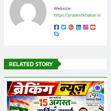
Website:
https://pradeshkhabar.in
RELATED STORY