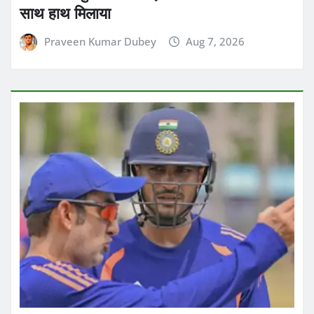
साथ हाथ मिलाया
Praveen Kumar Dubey
Aug 7, 2026