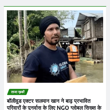
ताजा ख़बरें
बॉलीवुड एक्टर सलमान खान ने बाढ़ प्रभावित
परिवारों के पुनर्वास के लिए NGO ग्लोबल सिख्स के