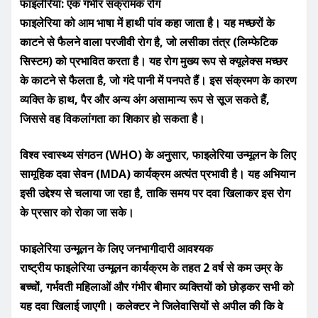
फाइलेरिया: एक गंभीर संक्रामक रोग
फाइलेरिया को आम भाषा में हाथी पांव कहा जाता है। यह मच्छरों के
काटने से फैलने वाला परजीवी रोग है, जो लसीका तंत्र (लिम्फेटिक
सिस्टम) को प्रभावित करता है। यह रोग मुख्य रूप से क्यूलेक्स मच्छर
के काटने से फैलता है, जो गंदे पानी में पनपते हैं। इस संक्रमण के कारण
व्यक्ति के हाथ, पैर और अन्य अंग असामान्य रूप से सूज सकते हैं,
जिससे वह विकलांगता का शिकार हो सकता है।
विश्व स्वास्थ्य संगठन (WHO) के अनुसार, फाइलेरिया उन्मूलन के लिए
सामूहिक दवा सेवन (MDA) कार्यक्रम अत्यंत प्रभावी है। यह अभियान
इसी उद्देश्य से चलाया जा रहा है, ताकि समय पर दवा खिलाकर इस रोग
के प्रसार को रोका जा सके।
फाइलेरिया उन्मूलन के लिए जनभागीदारी आवश्यक
राष्ट्रीय फाइलेरिया उन्मूलन कार्यक्रम के तहत 2 वर्ष से कम उम्र के
बच्चों, गर्भवती महिलाओं और गंभीर बीमार व्यक्तियों को छोड़कर सभी को
यह दवा खिलाई जाएगी। कलेक्टर ने जिलेवासियों से अपील की कि वे