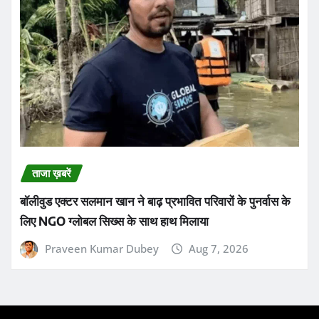
ताजा ख़बरें
बॉलीवुड एक्टर सलमान खान ने बाढ़ प्रभावित परिवारों के पुनर्वास के
लिए NGO ग्लोबल सिख्स के साथ हाथ मिलाया
Praveen Kumar Dubey
Aug 7, 2026