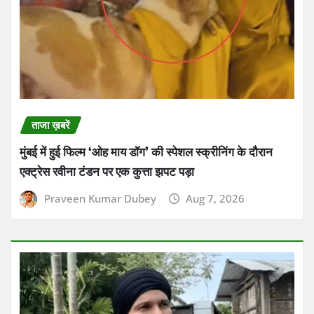
ताजा ख़बरें
मुंबई में हुई फिल्म ‘ओह माय डॉग’ की स्पेशल स्क्रीनिंग के दौरान
एक्ट्रेस रवीना टंडन पर एक कुत्ता झपट पड़ा
Praveen Kumar Dubey
Aug 7, 2026