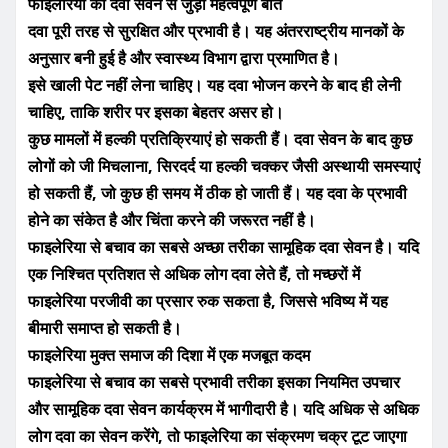
फाइलेरिया की दवा सेवन से जुड़ी महत्वपूर्ण बातें
दवा पूरी तरह से सुरक्षित और प्रभावी है। यह अंतरराष्ट्रीय मानकों के
अनुसार बनी हुई है और स्वास्थ्य विभाग द्वारा प्रमाणित है।
इसे खाली पेट नहीं लेना चाहिए। यह दवा भोजन करने के बाद ही लेनी
चाहिए, ताकि शरीर पर इसका बेहतर असर हो।
कुछ मामलों में हल्की प्रतिक्रियाएं हो सकती हैं। दवा सेवन के बाद कुछ
लोगों को जी मिचलाना, सिरदर्द या हल्की चक्कर जैसी अस्थायी समस्याएं
हो सकती हैं, जो कुछ ही समय में ठीक हो जाती हैं। यह दवा के प्रभावी
होने का संकेत है और चिंता करने की जरूरत नहीं है।
फाइलेरिया से बचाव का सबसे अच्छा तरीका सामूहिक दवा सेवन है। यदि
एक निश्चित प्रतिशत से अधिक लोग दवा लेते हैं, तो मच्छरों में
फाइलेरिया परजीवी का प्रसार रुक सकता है, जिससे भविष्य में यह
बीमारी समाप्त हो सकती है।
फाइलेरिया मुक्त समाज की दिशा में एक मजबूत कदम
फाइलेरिया से बचाव का सबसे प्रभावी तरीका इसका नियमित उपचार
और सामूहिक दवा सेवन कार्यक्रम में भागीदारी है। यदि अधिक से अधिक
लोग दवा का सेवन करेंगे, तो फाइलेरिया का संक्रमण चक्र टूट जाएगा