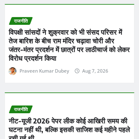
राजनीति
विपक्षी सांसदों ने शुक्रवार को भी संसद परिसर में
तेज बारिश के बीच राम मंदिर चढ़ावा चोरी और
जंतर-मंतर प्रदर्शन में छात्रों पर लाठीचार्ज को लेकर
विरोध प्रदर्शन किया
Praveen Kumar Dubey
Aug 7, 2026
राजनीति
नीट-यूजी 2026 पेपर लीक कोई आखिरी समय की
घटना नहीं थी, बल्कि इसकी साजिश कई महीने पहले
रची गई थी