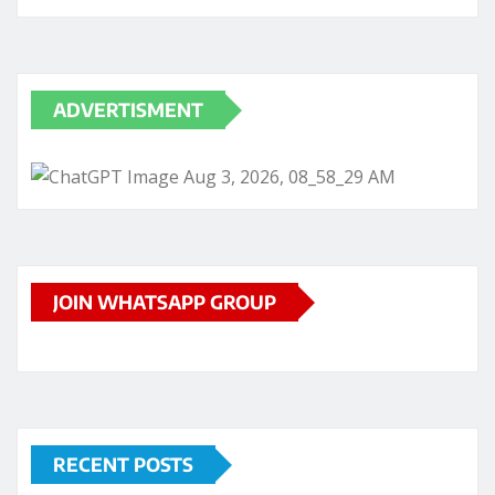
ADVERTISMENT
JOIN WHATSAPP GROUP
RECENT POSTS