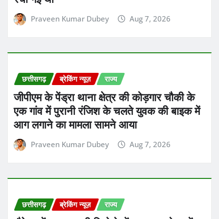
Praveen Kumar Dubey
Aug 7, 2026
छत्तीसगढ़
ब्रेकिंग न्यूज़
राज्य
जीपीएम के पेंड्रा थाना क्षेत्र की कोड़गार चौकी के
एक गांव में पुरानी रंजिश के चलते युवक की बाइक में
आग लगाने का मामला सामने आया
Praveen Kumar Dubey
Aug 7, 2026
छत्तीसगढ़
ब्रेकिंग न्यूज़
राज्य