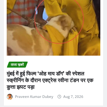
ताजा ख़बरें
मुंबई में हुई फिल्म ‘ओह माय डॉग’ की स्पेशल
स्क्रीनिंग के दौरान एक्ट्रेस रवीना टंडन पर एक
कुत्ता झपट पड़ा
Praveen Kumar Dubey
Aug 7, 2026