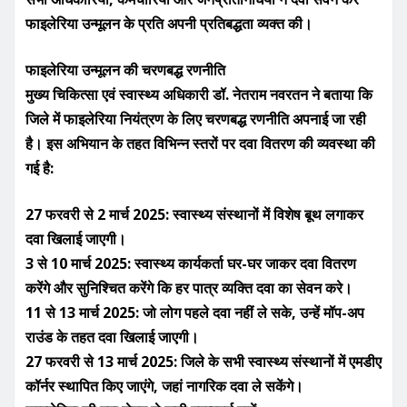
फाइलेरिया उन्मूलन के प्रति अपनी प्रतिबद्धता व्यक्त की।
फाइलेरिया उन्मूलन की चरणबद्ध रणनीति
मुख्य चिकित्सा एवं स्वास्थ्य अधिकारी डॉ. नेतराम नवरतन ने बताया कि
जिले में फाइलेरिया नियंत्रण के लिए चरणबद्ध रणनीति अपनाई जा रही
है। इस अभियान के तहत विभिन्न स्तरों पर दवा वितरण की व्यवस्था की
गई है:
27 फरवरी से 2 मार्च 2025: स्वास्थ्य संस्थानों में विशेष बूथ लगाकर
दवा खिलाई जाएगी।
3 से 10 मार्च 2025: स्वास्थ्य कार्यकर्ता घर-घर जाकर दवा वितरण
करेंगे और सुनिश्चित करेंगे कि हर पात्र व्यक्ति दवा का सेवन करे।
11 से 13 मार्च 2025: जो लोग पहले दवा नहीं ले सके, उन्हें मॉप-अप
राउंड के तहत दवा खिलाई जाएगी।
27 फरवरी से 13 मार्च 2025: जिले के सभी स्वास्थ्य संस्थानों में एमडीए
कॉर्नर स्थापित किए जाएंगे, जहां नागरिक दवा ले सकेंगे।