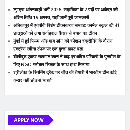
लुण्ड्रा आंगनबाड़ी भर्ती 2026: सहायिका के 2 पदों पर आवेदन की
अंतिम तिथि 19 अगस्त, यहाँ जानें पूरी जानकारी
अंबिकापुर में एचपीवी विशेष टीकाकरण सप्ताह: कार्मेल स्कूल की 41
छात्राओं को लगा सर्वाइकल कैंसर से बचाव का टीका
मुंबई में हुई फिल्म ‘ओह माय डॉग’ की स्पेशल स्क्रीनिंग के दौरान
एक्ट्रेस रवीना टंडन पर एक कुत्ता झपट पड़ा
बॉलीवुड एक्टर सलमान खान ने बाढ़ प्रभावित परिवारों के पुनर्वास के
लिए NGO ग्लोबल सिख्स के साथ हाथ मिलाया
श्रीलंका के स्पिनिंग ट्रैक पर जीत की तैयारी में भारतीय टीम कोई
कसर नहीं छोड़ना चाहती
APPLY NOW