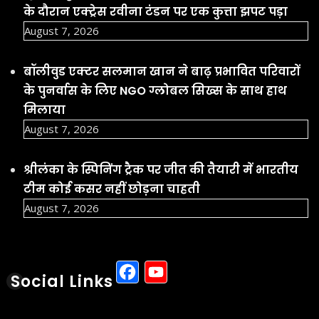
के दौरान एक्ट्रेस रवीना टंडन पर एक कुत्ता झपट पड़ा
August 7, 2026
बॉलीवुड एक्टर सलमान खान ने बाढ़ प्रभावित परिवारों
के पुनर्वास के लिए NGO ग्लोबल सिख्स के साथ हाथ
मिलाया
August 7, 2026
श्रीलंका के स्पिनिंग ट्रैक पर जीत की तैयारी में भारतीय
टीम कोई कसर नहीं छोड़ना चाहती
August 7, 2026
Facebook
YouTube
Social Links