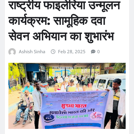
राष्ट्रीय फाइलेरिया उन्मूलन
कार्यक्रम: सामूहिक दवा
सेवन अभियान का शुभारंभ
Ashish Sinha
Feb 28, 2025
0