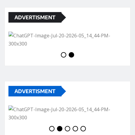
ADVERTISMENT
ADVERTISMENT