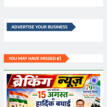
ADVERTISE YOUR BUSINESS
YOU MAY HAVE MISSED