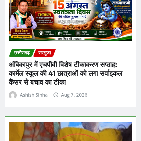
छत्तीसगढ़
सरगुजा
अंबिकापुर में एचपीवी विशेष टीकाकरण सप्ताह:
कार्मेल स्कूल की 41 छात्राओं को लगा सर्वाइकल
कैंसर से बचाव का टीका
Ashish Sinha
Aug 7, 2026