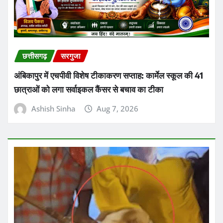
छत्तीसगढ़
सरगुजा
अंबिकापुर में एचपीवी विशेष टीकाकरण सप्ताह: कार्मेल स्कूल की 41
छात्राओं को लगा सर्वाइकल कैंसर से बचाव का टीका
Ashish Sinha
Aug 7, 2026