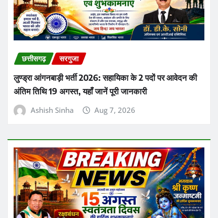
छत्तीसगढ़
सरगुजा
लुण्ड्रा आंगनबाड़ी भर्ती 2026: सहायिका के 2 पदों पर आवेदन की
अंतिम तिथि 19 अगस्त, यहाँ जानें पूरी जानकारी
Ashish Sinha
Aug 7, 2026