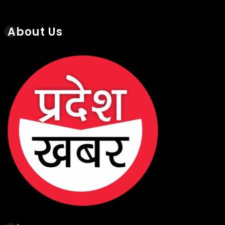
About Us