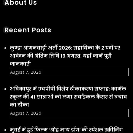
About Us
Recent Posts
लुण्ड्रा आंगनबाड़ी भर्ती 2026: सहायिका के 2 पदों पर
आवेदन की अंतिम तिथि 19 अगस्त, यहाँ जानें पूरी
जानकारी
August 7, 2026
अंबिकापुर में एचपीवी विशेष टीकाकरण सप्ताह: कार्मेल
स्कूल की 41 छात्राओं को लगा सर्वाइकल कैंसर से बचाव
का टीका
August 7, 2026
मुंबई में हुई फिल्म ‘ओह माय डॉग’ की स्पेशल स्क्रीनिंग