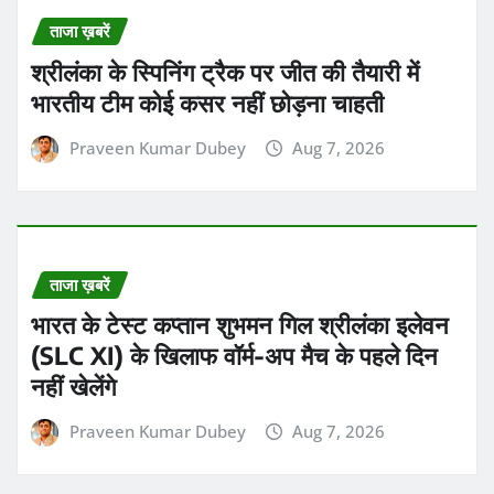
ताजा ख़बरें
श्रीलंका के स्पिनिंग ट्रैक पर जीत की तैयारी में
भारतीय टीम कोई कसर नहीं छोड़ना चाहती
Praveen Kumar Dubey
Aug 7, 2026
ताजा ख़बरें
भारत के टेस्ट कप्तान शुभमन गिल श्रीलंका इलेवन
(SLC XI) के खिलाफ वॉर्म-अप मैच के पहले दिन
नहीं खेलेंगे
Praveen Kumar Dubey
Aug 7, 2026