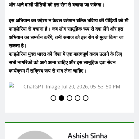
और आने वाली पीढ़ियों को इस रोग से बचाया जा सकेगा।
इस अभियान का उद्देश्य न केवल वर्तमान बल्कि भविष्य की पीढ़ियों को भी
फाइलेरिया से बचाना है। जब लोग सामूहिक रूप से दवा लेंगे और इस
अभियान का समर्थन करेंगे, तभी समाज को इस रोग से मुक्त किया जा
सकता है।
फाइलेरिया मुक्त भारत की दिशा में एक महत्वपूर्ण कदम उठाने के लिए
सभी नागरिकों को आगे आना चाहिए और इस सामूहिक दवा सेवन
कार्यक्रम में सक्रिय रूप से भाग लेना चाहिए।
Ashish Sinha