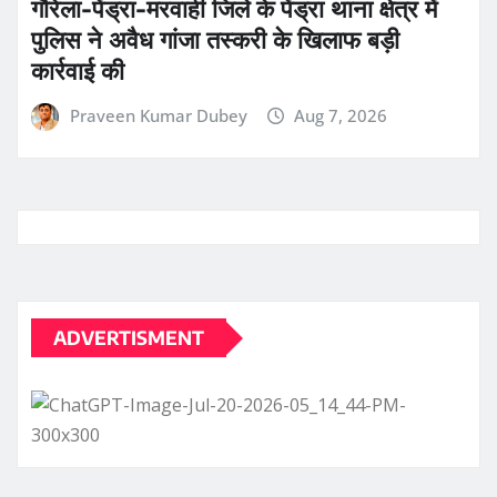
गौरेला-पेंड्रा-मरवाही जिले के पेंड्रा थाना क्षेत्र में
पुलिस ने अवैध गांजा तस्करी के खिलाफ बड़ी
कार्रवाई की
Praveen Kumar Dubey
Aug 7, 2026
ADVERTISMENT