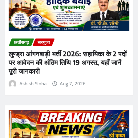
छत्तीसगढ़
सरगुजा
लुण्ड्रा आंगनबाड़ी भर्ती 2026: सहायिका के 2 पदों
पर आवेदन की अंतिम तिथि 19 अगस्त, यहाँ जानें
पूरी जानकारी
Ashish Sinha
Aug 7, 2026