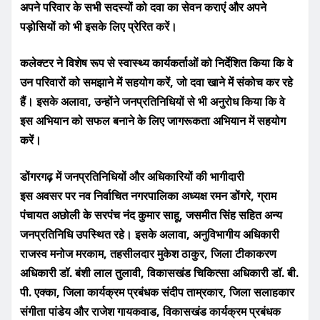
अपने परिवार के सभी सदस्यों को दवा का सेवन कराएं और अपने
पड़ोसियों को भी इसके लिए प्रेरित करें।
कलेक्टर ने विशेष रूप से स्वास्थ्य कार्यकर्ताओं को निर्देशित किया कि वे
उन परिवारों को समझाने में सहयोग करें, जो दवा खाने में संकोच कर रहे
हैं। इसके अलावा, उन्होंने जनप्रतिनिधियों से भी अनुरोध किया कि वे
इस अभियान को सफल बनाने के लिए जागरूकता अभियान में सहयोग
करें।
डोंगरगढ़ में जनप्रतिनिधियों और अधिकारियों की भागीदारी
इस अवसर पर नव निर्वाचित नगरपालिका अध्यक्ष रमन डोंगरे, ग्राम
पंचायत अछोली के सरपंच नंद कुमार साहू, जसमीत सिंह सहित अन्य
जनप्रतिनिधि उपस्थित रहे। इसके अलावा, अनुविभागीय अधिकारी
राजस्व मनोज मरकाम, तहसीलदार मुकेश ठाकुर, जिला टीकाकरण
अधिकारी डॉ. बंशी लाल तुलावी, विकासखंड चिकित्सा अधिकारी डॉ. बी.
पी. एक्का, जिला कार्यक्रम प्रबंधक संदीप ताम्रकार, जिला सलाहकार
संगीता पांडेय और राजेश गायकवाड, विकासखंड कार्यक्रम प्रबंधक