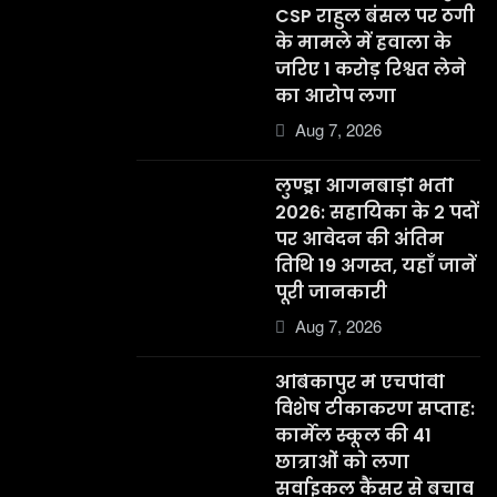
CSP राहुल बंसल पर ठगी
के मामले में हवाला के
जरिए 1 करोड़ रिश्वत लेने
का आरोप लगा
Aug 7, 2026
लुण्ड्रा आंगनबाड़ी भर्ती
2026: सहायिका के 2 पदों
पर आवेदन की अंतिम
तिथि 19 अगस्त, यहाँ जानें
पूरी जानकारी
Aug 7, 2026
अंबिकापुर में एचपीवी
विशेष टीकाकरण सप्ताह:
कार्मेल स्कूल की 41
छात्राओं को लगा
सर्वाइकल कैंसर से बचाव