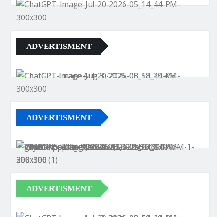
ADVERTISMENT
ADVERTISMENT
ADVERTISMENT