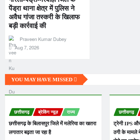
पेंड्रा थाना क्षेत्र में पुलिस ने
अवैध गांजा तस्करी के खिलाफ
बड़ी कार्रवाई की
Praveen Kumar Dubey
Aug 7, 2026
YOU MAY HAVE MISSED
छत्तीसगढ़
ब्रेकिंग न्यूज़
राज्य
छत्तीसगढ़
छत्तीसगढ़ के बिलासपुर जिले में मलेरिया का खतरा
ट्रेनी IPS और
लगातार बढ़ता जा रहा है
ठगी के मामले म