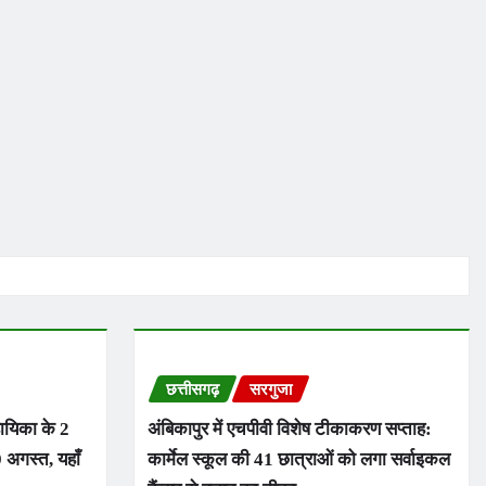
छत्तीसगढ़
सरगुजा
हायिका के 2
अंबिकापुर में एचपीवी विशेष टीकाकरण सप्ताह:
 अगस्त, यहाँ
कार्मेल स्कूल की 41 छात्राओं को लगा सर्वाइकल