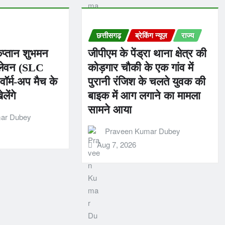
छत्तीसगढ़
ब्रेकिंग न्यूज़
राज्य
कप्तान शुभमन
जीपीएम के पेंड्रा थाना क्षेत्र की
इलेवन (SLC
कोड़गार चौकी के एक गांव में
ॉर्म-अप मैच के
पुरानी रंजिश के चलते युवक की
लेंगे
बाइक में आग लगाने का मामला
सामने आया
ar Dubey
Praveen Kumar Dubey
Aug 7, 2026