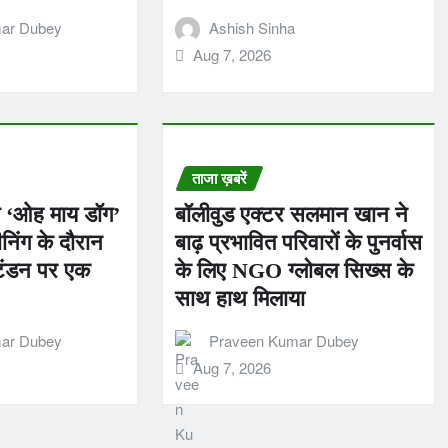
ar Dubey
Ashish Sinha
Aug 7, 2026
ताजा ख़बरें
ल्म ‘ओह माय डॉग’
बॉलीवुड एक्टर सलमान खान ने
ीनिंग के दौरान
बाढ़ प्रभावित परिवारों के पुनर्वास
 टंडन पर एक
के लिए NGO ग्लोबल सिख्स के
साथ हाथ मिलाया
ar Dubey
Praveen Kumar Dubey
Aug 7, 2026