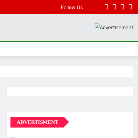
Follow Us
ADVERTISMENT