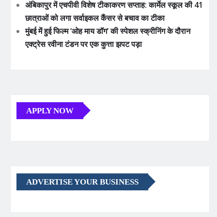
अंबिकापुर में एचपीवी विशेष टीकाकरण सप्ताह: कार्मेल स्कूल की 41
छात्राओं को लगा सर्वाइकल कैंसर से बचाव का टीका
मुंबई में हुई फिल्म ‘ओह माय डॉग’ की स्पेशल स्क्रीनिंग के दौरान
एक्ट्रेस रवीना टंडन पर एक कुत्ता झपट पड़ा
APPLY NOW
ADVERTISE YOUR BUSINESS