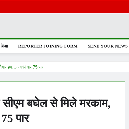
शिक्षा
REPORTER JOINING FORM
SEND YOUR NEWS
ैं तैयार हम…अबकी बार 75 पार
े सीएम बघेल से मिले मरकाम,
 75 पार