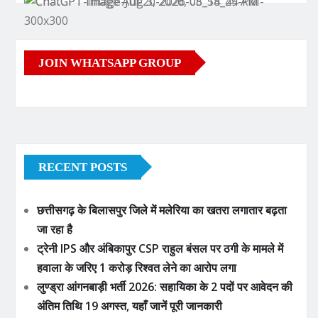
JOIN WHATSAPP GROUP
RECENT POSTS
छत्तीसगढ़ के बिलासपुर जिले में मलेरिया का खतरा लगातार बढ़ता
जा रहा है
ट्रेनी IPS और अंबिकापुर CSP राहुल बंसल पर ठगी के मामले में
हवाला के जरिए 1 करोड़ रिश्वत लेने का आरोप लगा
लुण्ड्रा आंगनबाड़ी भर्ती 2026: सहायिका के 2 पदों पर आवेदन की
अंतिम तिथि 19 अगस्त, यहाँ जानें पूरी जानकारी