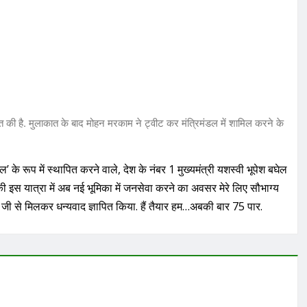
त की है. मुलाकात के बाद मोहन मरकाम ने ट्वीट कर मंत्रिमंडल में शामिल करने के
के रूप में स्थापित करने वाले, देश के नंबर 1 मुख्यमंत्री यशस्वी भूपेश बघेल
की इस यात्रा में अब नई भूमिका में जनसेवा करने का अवसर मेरे लिए सौभाग्य
 जी से मिलकर धन्यवाद ज्ञापित किया. हैं तैयार हम…अबकी बार 75 पार.