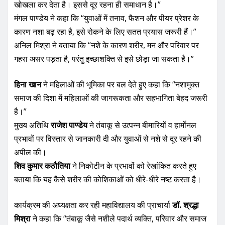
अनिल मिश्रा ने बताया कि “नशे के कारण शरीर, मन और परिवार पर
गहरा असर पड़ता है, परंतु इच्छाशक्ति से इसे छोड़ा जा सकता है।”
हिना खान
ने महिलाओं की भूमिका पर बल देते हुए कहा कि “नशामुक्त
समाज की दिशा में महिलाओं की जागरूकता और सहभागिता बेहद जरूरी
है।”
मुख्य अतिथि
राजेश पाण्डेय
ने तंबाकू से उत्पन्न बीमारियों व हार्मोनल
प्रभावों पर विस्तार से जानकारी दी और युवाओं से नशे से दूर रहने की
अपील की।
शिव कुमार कठौतिया
ने निकोटीन के प्रभावों को रेखांकित करते हुए
बताया कि यह कैसे शरीर की कोशिकाओं को धीरे-धीरे नष्ट करता है।
कार्यक्रम की अध्यक्षता कर रही महाविद्यालय की प्राचार्या
डॉ. श्रद्धा
मिश्रा
ने कहा कि “तंबाकू जैसे नशीले पदार्थ व्यक्ति, परिवार और समाज
तीनों को दीमक की तरह खोखला बना रहे हैं। इसका जागरूक विरोध
आवश्यक है।”
कार्यक्रम का संचालन और परिचय
श्रीमती रानी रजक
ने दिया और