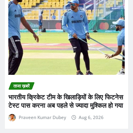
ताजा ख़बरें
भारतीय क्रिकेट टीम के खिलाड़ियों के लिए फिटनेस
टेस्ट पास करना अब पहले से ज्यादा मुश्किल हो गया
Praveen Kumar Dubey
Aug 6, 2026