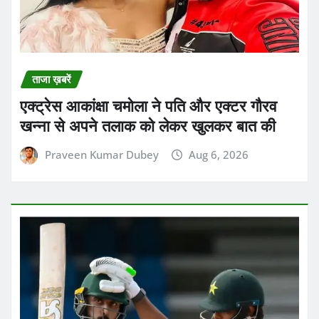
ताजा ख़बरें
एक्ट्रेस आकांक्षा चमोला ने पति और एक्टर गौरव
खन्ना से अपने तलाक को लेकर खुलकर बात की
Praveen Kumar Dubey
Aug 6, 2026