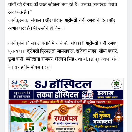
आभार प्रदर्शन भी उन्होंने ही किया।
कार्यक्रम को सफल बनाने में रा.से.यो. अधिकारी
श्रीमती रानी रजक
,
प्राध्यापक
श्रीमती प्रियलता जायसवाल
,
सविता यादव
,
सीमा बंजारे
,
पूजा रानी
,
ज्योत्सना राजभर
,
गोल्डन सिंह
तथा बी.एड. प्रशिक्षणार्थियों
का सराहनीय योगदान रहा।