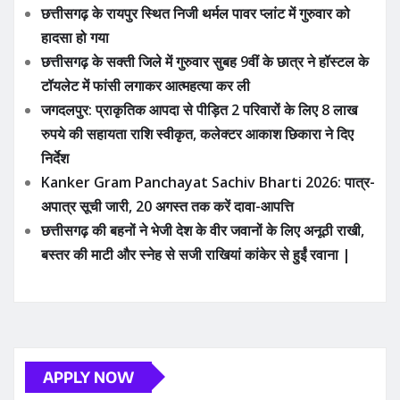
रुपये की सहायता राशि स्वीकृत, कलेक्टर आकाश छिकारा ने दिए
निर्देश
Kanker Gram Panchayat Sachiv Bharti 2026: पात्र-
अपात्र सूची जारी, 20 अगस्त तक करें दावा-आपत्ति
छत्तीसगढ़ की बहनों ने भेजी देश के वीर जवानों के लिए अनूठी राखी,
बस्तर की माटी और स्नेह से सजी राखियां कांकेर से हुईं रवाना |
APPLY NOW