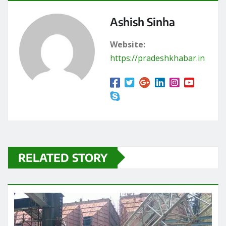
Website:
https://pradeshkhabar.in
RELATED STORY