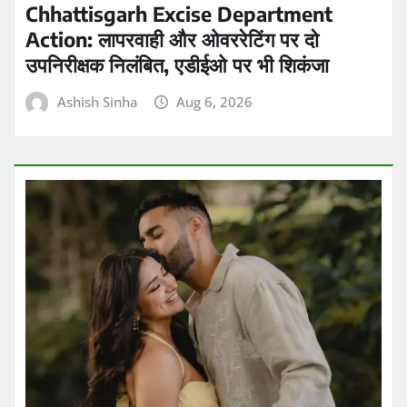
Ashish Sinha
Aug 6, 2026