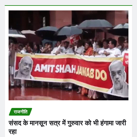
राजनीति
संसद के मानसून सत्र में गुरुवार को भी हंगामा जारी
रहा
Praveen Kumar Dubey
Aug 6, 2026