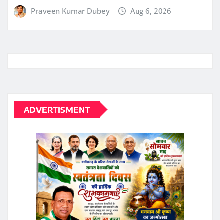
ADVERTISMENT