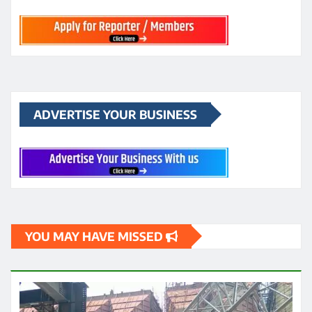
ADVERTISE YOUR BUSINESS
YOU MAY HAVE MISSED