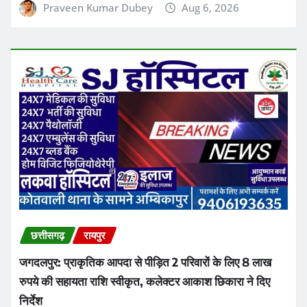
छत्तीसगढ़
रायपुर
जगदलपुर: प्राकृतिक आपदा से पीड़ित 2 परिवारों के लिए 8 लाख
रुपये की सहायता राशि स्वीकृत, कलेक्टर आकाश छिकारा ने दिए
निर्देश
Ashish Sinha
Aug 6, 2026