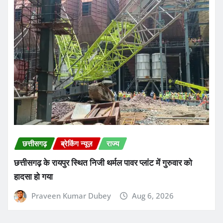
छत्तीसगढ़
ब्रेकिंग न्यूज़
राज्य
छत्तीसगढ़ के रायपुर स्थित निजी थर्मल पावर प्लांट में गुरुवार को
हादसा हो गया
Praveen Kumar Dubey
Aug 6, 2026