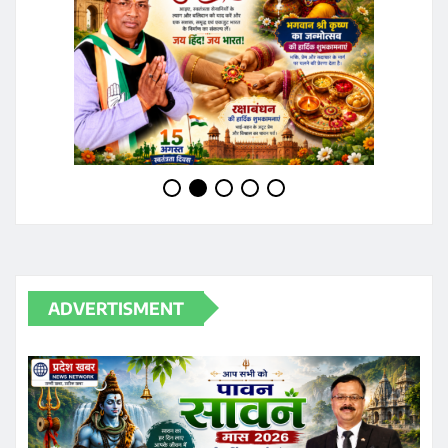
ADVERTISMENT