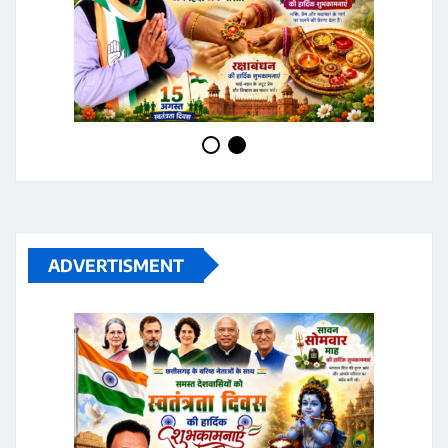
ADVERTISMENT