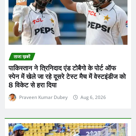
ताजा ख़बरें
पाकिस्तान ने त्रिनिदाद एंड टोबैगो के पोर्ट ऑफ
स्पेन में खेले जा रहे दूसरे टेस्ट मैच में वेस्टइंडीज को
8 विकेट से हरा दिया
Praveen Kumar Dubey
Aug 6, 2026