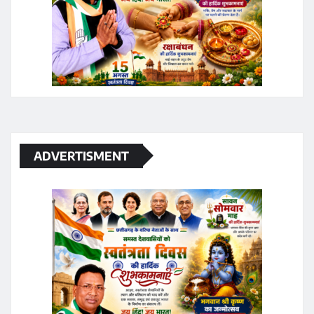
ADVERTISMENT