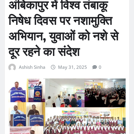
अंबिकापुर में विश्व तंबाकू
निषेध दिवस पर नशामुक्ति
अभियान, युवाओं को नशे से
दूर रहने का संदेश
Ashish Sinha
May 31, 2025
0