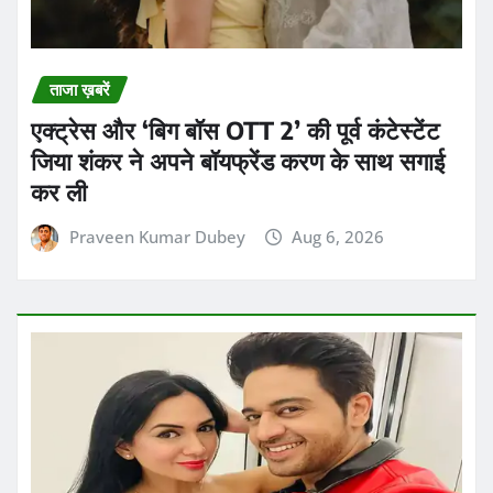
ताजा ख़बरें
एक्ट्रेस और ‘बिग बॉस OTT 2’ की पूर्व कंटेस्टेंट
जिया शंकर ने अपने बॉयफ्रेंड करण के साथ सगाई
कर ली
Praveen Kumar Dubey
Aug 6, 2026