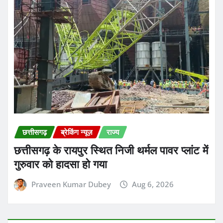
छत्तीसगढ़
ब्रेकिंग न्यूज़
राज्य
छत्तीसगढ़ के रायपुर स्थित निजी थर्मल पावर प्लांट में
गुरुवार को हादसा हो गया
Praveen Kumar Dubey
Aug 6, 2026