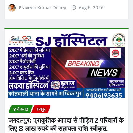
छत्तीसगढ़
रायपुर
जगदलपुर: प्राकृतिक आपदा से पीड़ित 2 परिवारों के
लिए 8 लाख रुपये की सहायता राशि स्वीकृत,
कलेक्टर आकाश छिकारा ने दिए निर्देश
Ashish Sinha
Aug 6, 2026