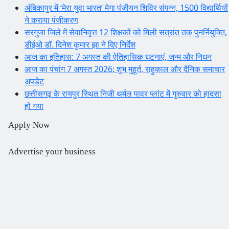
अंबिकापुर में ‘मेरा युवा भारत’ मेगा पंजीयन शिविर संपन्न, 1500 विद्यार्थियों
ने कराया पंजीकरण
सरगुजा जिले में सेवानिवृत्त 12 शिक्षकों को मिली सत्रांत तक पुनर्नियुक्ति,
डीईओ डॉ. दिनेश कुमार झा ने दिए निर्देश
आज का इतिहास: 7 अगस्त की ऐतिहासिक घटनाएं, जन्म और निधन
आज का पंचांग 7 अगस्त 2026: शुभ मुहूर्त, राहुकाल और दैनिक समाचार
अपडेट
छत्तीसगढ़ के रायपुर स्थित निजी थर्मल पावर प्लांट में गुरुवार को हादसा
हो गया
Apply Now
Advertise your business