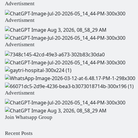
Advertisment
Advertisment
Advertisment
Advertisment
Join Whatsapp Group
Recent Posts