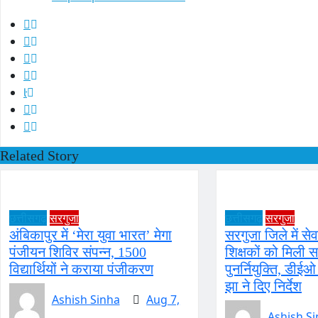
Related Story
छत्तीसगढ़
सरगुजा
छत्तीसगढ़
सरगुजा
अंबिकापुर में ‘मेरा युवा भारत’ मेगा
सरगुजा जिले में सेव
पंजीयन शिविर संपन्न, 1500
शिक्षकों को मिली 
विद्यार्थियों ने कराया पंजीकरण
पुनर्नियुक्ति, डीई
झा ने दिए निर्देश
Ashish Sinha
Aug 7,
Ashish S