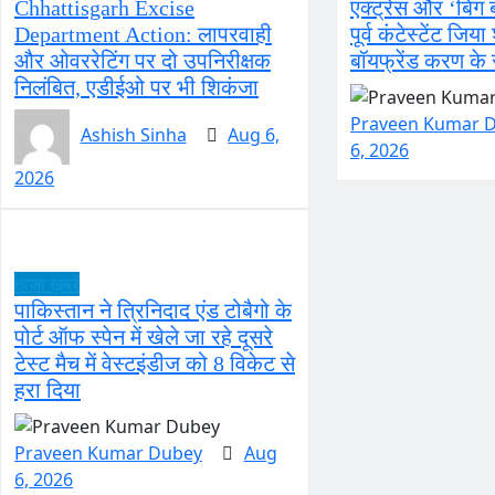
Chhattisgarh Excise
एक्ट्रेस और ‘बिग
Department Action: लापरवाही
पूर्व कंटेस्टेंट जिय
और ओवररेटिंग पर दो उपनिरीक्षक
बॉयफ्रेंड करण के
निलंबित, एडीईओ पर भी शिकंजा
Praveen Kumar 
Ashish Sinha
Aug 6,
6, 2026
2026
ताजा ख़बरें
पाकिस्तान ने त्रिनिदाद एंड टोबैगो के
पोर्ट ऑफ स्पेन में खेले जा रहे दूसरे
टेस्ट मैच में वेस्टइंडीज को 8 विकेट से
हरा दिया
Praveen Kumar Dubey
Aug
6, 2026