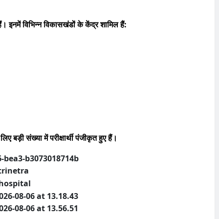
ं। इनमें विभिन्न विकासखंडों के केंद्र शामिल हैं:
 बड़ी संख्या में परीक्षार्थी पंजीकृत हुए हैं।