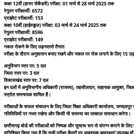
कक्षा 12वीं (हायर सेकेंडरी) परीक्षा: 01 मार्च से 28 मार्च 2025 तक
रेगुलर परीक्षार्थी: 6572
प्राइवेट परीक्षार्थी: 153
कक्षा 10वीं (हाईस्कूल) परीक्षा: 03 मार्च से 24 मार्च 2025 तक
रेगुलर परीक्षार्थी: 8596
प्राइवेट परीक्षार्थी: 149
नकल रोकने के लिए उड़नदस्ते तैनात
परीक्षा के दौरान अनुशासन बनाए रखने और नकल पर रोक लगाने के लिए 15 उड़
अनुविभाग स्तर पर: 5 दल
जिला स्तर पर: 3 दल
विकासखंड स्तर पर: 7 दल
इन दलों में अनुविभागीय अधिकारी (राजस्व), तहसीलदार, सहायक आयुक्त, जिल
स्त्रोत समन्वयक शामिल हैं।
परीक्षाओं के सफल संचालन के लिए जिला शिक्षा अधिकारी कार्यालय, जगदलपुर में
गतिविधियों पर नजर रखेगा और किसी भी समस्या का तत्काल समाधान करेगा।
छत्तीसगढ़ बोर्ड की परीक्षाओं को निष्पक्ष और सुचारू रूप से संपन्न कराने के लिए प
सुनिश्चित किया गया है कि सभी परीक्षा केंद्रों पर आवश्यक व्यवस्थाएं उपलब्ध हों