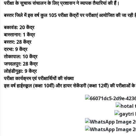
परीक्षा के सुचारू संचालन के लिए प्रशासन ने व्यापक तैयारियां की हैं।
बस्तर जिले में इस वर्ष कुल 105 परीक्षा केंद्रों पर परीक्षाएं आयोजित की जा रही है
बकावंड: 20 केंद्र
बास्तानार: 1 केंद्र
बस्तर: 28 केंद्र
दरभा: 9 केंद्र
तोकापाल: 10 केंद्र
जगदलपुर: 28 केंद्र
लोहंडीगुड़ा: 9 केंद्र
परीक्षा कार्यक्रम एवं परीक्षार्थियों की संख्या
इस वर्ष हाईस्कूल (कक्षा 10वीं) और हायर सेकेंडरी (कक्षा 12वीं) की परीक्षाओं के लिए