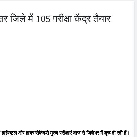
र जिले में 105 परीक्षा केंद्र तैयार
्कूल और हायर सेकेंडरी मुख्य परीक्षाएं आज से जिलेभर में शुरू हो रही हैं।