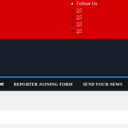
Follow Us
्षा
REPORTER JOINING FORM
SEND YOUR NEWS