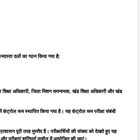
नदस्ता दलों का गठन किया गया है:
ा शिक्षा अधिकारी, जिला मिशन समन्वयक, खंड शिक्षा अधिकारी और खंड
 कंट्रोल रूम स्थापित किया गया है। यह कंट्रोल रूम परीक्षा संबंधी
्रशासन पूरी तरह मुस्तैद है। परीक्षार्थियों की संख्या को देखते हुए यह
 और परीक्षाएं शांतिपूर्ण माहौल में आयोजित की जाएं।