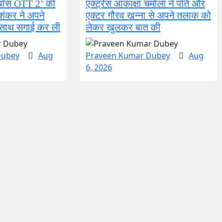
 बॉस OTT 2’ की
एक्ट्रेस आकांक्षा चमोला ने पति और
ा शंकर ने अपने
एक्टर गौरव खन्ना से अपने तलाक को
 साथ सगाई कर ली
लेकर खुलकर बात की
Dubey
Aug
Praveen Kumar Dubey
Aug
6, 2026